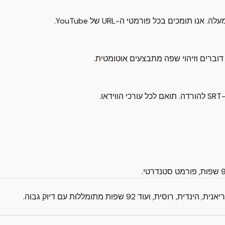
, ועוד 92 שפות מתומללות עם דיוק גבוה.