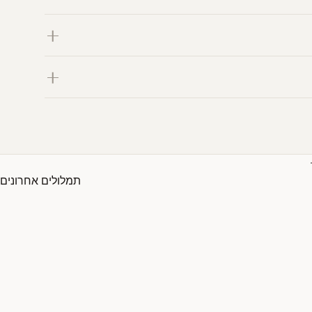
תמלולים אחרונים