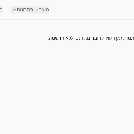
מוצר
פתרונות
כל