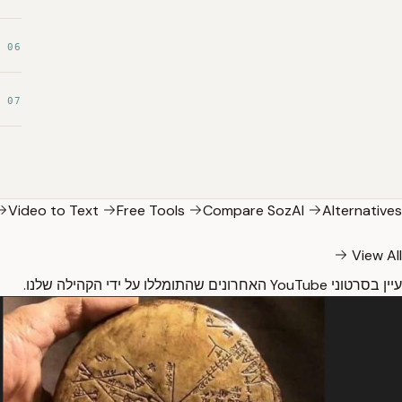
06
07
Video to Text
Free Tools
Compare SozAI
Alternatives
View All
עיין בסרטוני YouTube האחרונים שהתומללו על ידי הקהילה שלנו.