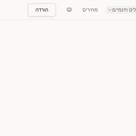
ים חינמיים
מחירים
הורדה