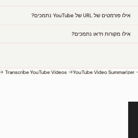
אילו פורמטים של URL של YouTube נתמכים?
אילו מקורות וידאו נתמכים?
Transcribe YouTube Videos
YouTube Video Summarizer