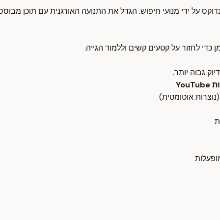
נדוקס על ידי מנועי חיפוש. הגדל את התנועה האורגנית עם תוכן מבוס
די לחזור על קטעים קשים וללמוד הגייה.
YouTu
ת
ופעלות