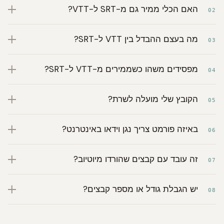
האם הכלי ממיר גם מ-SRT ל-VTT?
02
מה בעצם ההבדל בין VTT ל-SRT?
03
מפסידים משהו כשממירים מ-VTT ל-SRT?
04
הקובץ שלי מועלה לשרת?
05
באיזה פורמט צריך נגן וידאו באינטרנט?
06
זה עובד עם קבצים שהורדו מיוטיוב?
07
יש הגבלת גודל או מספר קבצים?
08