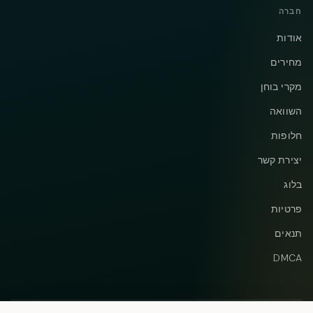
חברה
אודות
מחירים
מקרי בוחן
השוואה
חלופות
יצירת קשר
בלוג
פרטיות
תנאים
DMCA