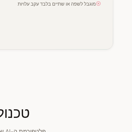
מוגבל לשפה או שתיים בלבד עקב עלויות
טכנול
פלט