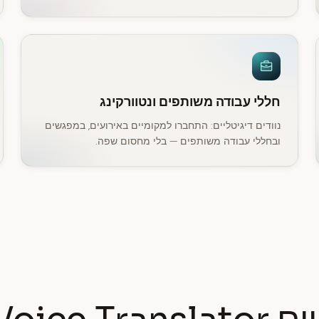
חללי עבודה משותפים ונטוורקינג
נוודים דיגיטליים: התחברו למקומיים באירועים, במפגשים
ובחללי עבודה משותפים — בלי מחסום שפה.