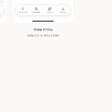
בחירת שפות
תמיכה ביותר מ-50 שפות