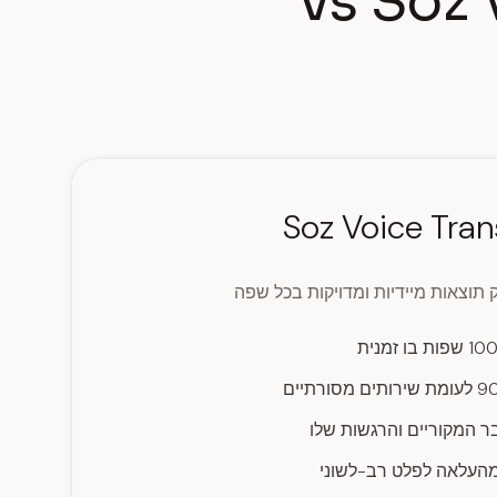
ר המקוריים והרגשות שלו
העלאה לפלט רב-לשוני