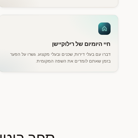
חיי היומיום של רילוקיישן
דברו עם בעלי דירות, שכנים ובעלי מקצוע. גשרו על הפער
בזמן שאתם לומדים את השפה המקומית.