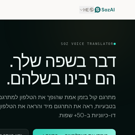
HE
SOZ VOICE TRANSLATOR
דבר בשפה שלך.
הם יבינו בשלהם.
מתרגם קול בזמן אמת שהופך את הטלפון למתרגם 
בטבעיות, ראה את התרגום מיד והראה את הטלפון 
דו-כיווניות ב-50+ שפות.