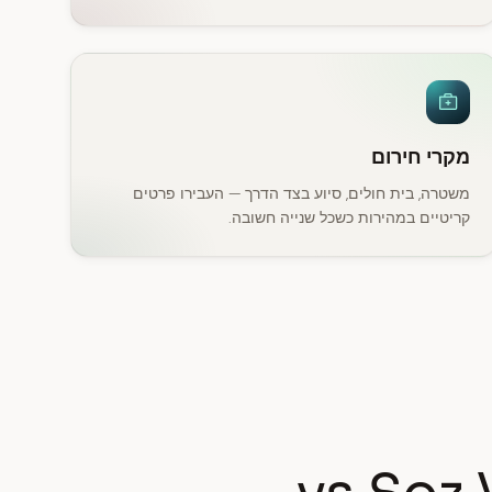
מקרי חירום
משטרה, בית חולים, סיוע בצד הדרך — העבירו פרטים
קריטיים במהירות כשכל שנייה חשובה.