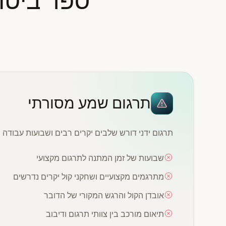
ספר ביטויים ice Translator
תרגום שמע מסורתי
תרגום ידני דורש שלבים יקרים רבים ושבועות עבודה
שבועות של זמן המתנה לתרגום מקצועי
מתרגמים מקצועיים ושחקני קול יקרים נדרשים
אובדן הקול והרגש המקורי של הדובר
תיאום מורכב בין צוותי תרגום ודיבוב