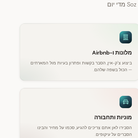
מלונות ו-Airbnb
ביצוע צ'ק-אין, הסבר בקשות ופתרון בעיות מול המארחים
— הכול בשפה שלהם.
מוניות ותחבורה
הסבירו לאן אתם צריכים להגיע, סכמו על מחיר והבינו
הסברים על עיקופים.