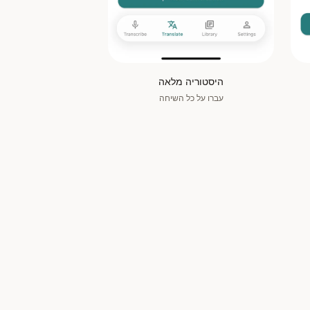
היסטוריה מלאה
עברו על כל השיחה