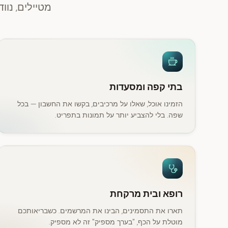
מטיילים, נוודים די
בתי קפה ומסעדות
הזמינו אוכל, שאלו על מרכיבים, בקשו את החשבון — בכל
שפה. בלי להצביע יותר על תמונות בתפריט.
רופא ובית מרקחת
תארו את התסמינים, הבינו את המרשמים. כשבריאותכם
מוטלת על הכף, "בערך מספיק" זה לא מספיק.