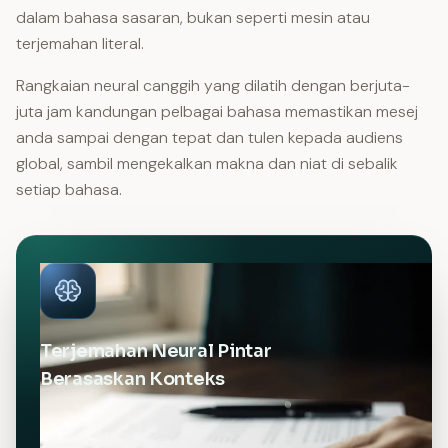
dalam bahasa sasaran, bukan seperti mesin atau
terjemahan literal.
Rangkaian neural canggih yang dilatih dengan berjuta-
juta jam kandungan pelbagai bahasa memastikan mesej
anda sampai dengan tepat dan tulen kepada audiens
global, sambil mengekalkan makna dan niat di sebalik
setiap bahasa.
Terjemahan Neural Pintar
Berasaskan Konteks