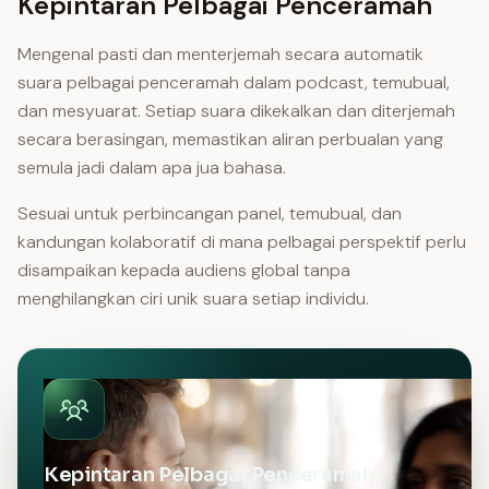
Kepintaran Pelbagai Penceramah
Mengenal pasti dan menterjemah secara automatik
suara pelbagai penceramah dalam podcast, temubual,
dan mesyuarat. Setiap suara dikekalkan dan diterjemah
secara berasingan, memastikan aliran perbualan yang
semula jadi dalam apa jua bahasa.
Sesuai untuk perbincangan panel, temubual, dan
kandungan kolaboratif di mana pelbagai perspektif perlu
disampaikan kepada audiens global tanpa
menghilangkan ciri unik suara setiap individu.
Kepintaran Pelbagai Penceramah