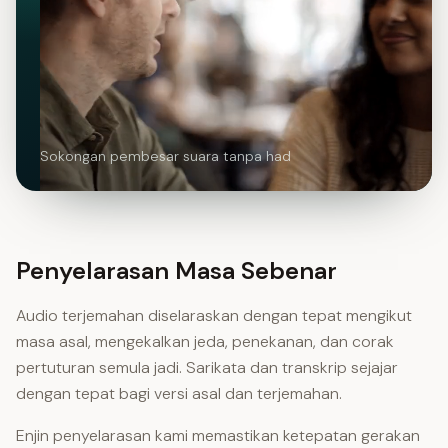
Sokongan pembesar suara tanpa had
Penyelarasan Masa Sebenar
Audio terjemahan diselaraskan dengan tepat mengikut
masa asal, mengekalkan jeda, penekanan, dan corak
pertuturan semula jadi. Sarikata dan transkrip sejajar
dengan tepat bagi versi asal dan terjemahan.
Enjin penyelarasan kami memastikan ketepatan gerakan