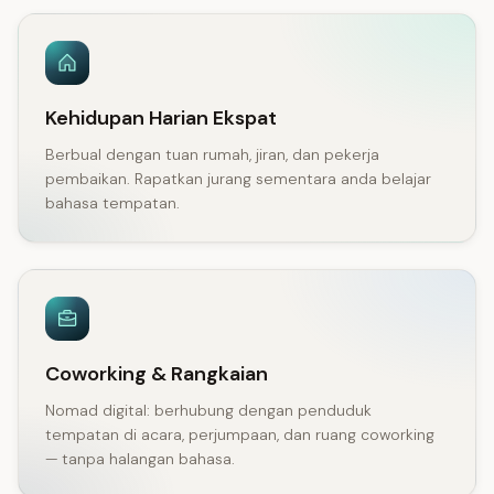
Kehidupan Harian Ekspat
Berbual dengan tuan rumah, jiran, dan pekerja
pembaikan. Rapatkan jurang sementara anda belajar
bahasa tempatan.
Coworking & Rangkaian
Nomad digital: berhubung dengan penduduk
tempatan di acara, perjumpaan, dan ruang coworking
— tanpa halangan bahasa.