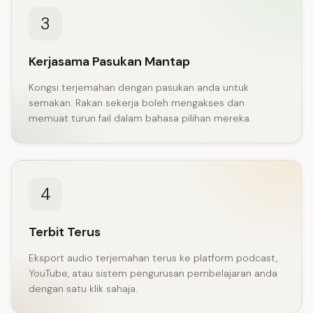
3
Kerjasama Pasukan Mantap
Kongsi terjemahan dengan pasukan anda untuk
semakan. Rakan sekerja boleh mengakses dan
memuat turun fail dalam bahasa pilihan mereka.
4
Terbit Terus
Eksport audio terjemahan terus ke platform podcast,
YouTube, atau sistem pengurusan pembelajaran anda
dengan satu klik sahaja.