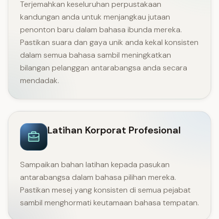
Terjemahkan keseluruhan perpustakaan
kandungan anda untuk menjangkau jutaan
penonton baru dalam bahasa ibunda mereka.
Pastikan suara dan gaya unik anda kekal konsisten
dalam semua bahasa sambil meningkatkan
bilangan pelanggan antarabangsa anda secara
mendadak.
Latihan Korporat Profesional
Sampaikan bahan latihan kepada pasukan
antarabangsa dalam bahasa pilihan mereka.
Pastikan mesej yang konsisten di semua pejabat
sambil menghormati keutamaan bahasa tempatan.