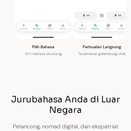
Pilih Bahasa
Perbualan Langsung
50+ bahasa disokong
Terjemahan gelembung chat
Jurubahasa Anda di Luar
Negara
Pelancong, nomad digital, dan ekspatriat