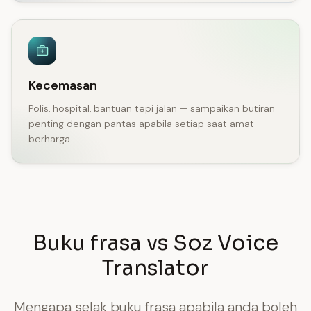
Kecemasan
Polis, hospital, bantuan tepi jalan — sampaikan butiran
penting dengan pantas apabila setiap saat amat
berharga.
Buku frasa vs Soz Voice
Translator
Mengapa selak buku frasa apabila anda boleh