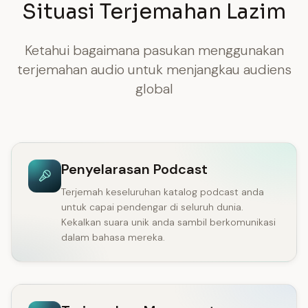
Situasi Terjemahan Lazim
Ketahui bagaimana pasukan menggunakan
terjemahan audio untuk menjangkau audiens
global
Penyelarasan Podcast
Terjemah keseluruhan katalog podcast anda
untuk capai pendengar di seluruh dunia.
Kekalkan suara unik anda sambil berkomunikasi
dalam bahasa mereka.