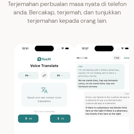
Terjemahan perbualan masa nyata di telefon
anda. Bercakap, terjemah, dan tunjukkan
terjemahan kepada orang lain.