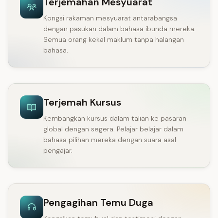
Terjemahan Mesyuarat
Kongsi rakaman mesyuarat antarabangsa
dengan pasukan dalam bahasa ibunda mereka.
Semua orang kekal maklum tanpa halangan
bahasa.
Terjemah Kursus
Kembangkan kursus dalam talian ke pasaran
global dengan segera. Pelajar belajar dalam
bahasa pilihan mereka dengan suara asal
pengajar.
Pengagihan Temu Duga