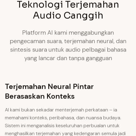
Teknologi Terjemahan
Audio Canggih
Platform AI kami menggabungkan
pengecaman suara, terjemahan neural, dan
sintesis suara untuk audio pelbagai bahasa
yang lancar dan tanpa gangguan
Terjemahan Neural Pintar
Berasaskan Konteks
AI kami bukan sekadar menterjemah perkataan – ia
memahami konteks, peribahasa, dan nuansa budaya.
Sistem ini menganalisis keseluruhan perbualan untuk
menghasilkan terjemahan yang kedengaran semula jadi