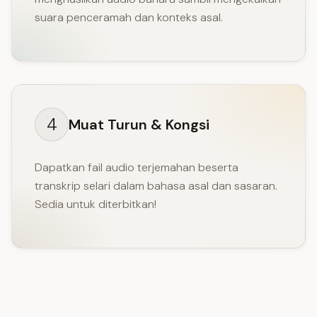
suara penceramah dan konteks asal.
4
Muat Turun & Kongsi
Dapatkan fail audio terjemahan beserta
transkrip selari dalam bahasa asal dan sasaran.
Sedia untuk diterbitkan!