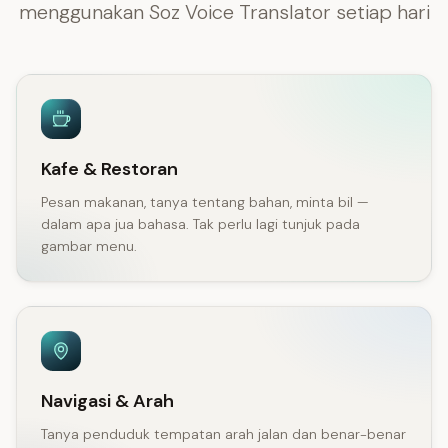
menggunakan Soz Voice Translator setiap hari
Kafe & Restoran
Pesan makanan, tanya tentang bahan, minta bil —
dalam apa jua bahasa. Tak perlu lagi tunjuk pada
gambar menu.
Navigasi & Arah
Tanya penduduk tempatan arah jalan dan benar-benar