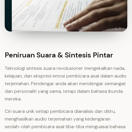
Konteks budaya dipelihara
Peniruan Suara & Sintesis Pintar
Teknologi sintesis suara revolusioner mengekalkan nada,
kelajuan, dan ekspresi emosi pembicara asal dalam audio
terjemahan. Pendengar anda akan mendengar semangat
dan personaliti yang sama, tetapi dalam bahasa ibunda
mereka.
Ciri suara unik setiap pembicara dianalisis dan ditiru,
menghasilkan audio terjemahan yang kedengaran
seolah-olah pembicara asal tiba-tiba menguasai bahasa