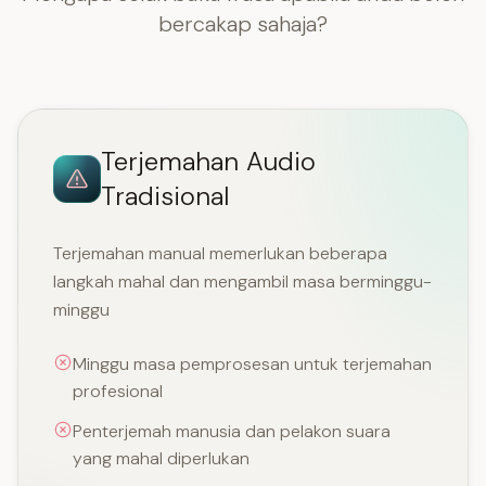
bercakap sahaja?
Terjemahan Audio
Tradisional
Terjemahan manual memerlukan beberapa
langkah mahal dan mengambil masa berminggu-
minggu
Minggu masa pemprosesan untuk terjemahan
profesional
Penterjemah manusia dan pelakon suara
yang mahal diperlukan