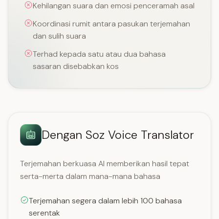
Kehilangan suara dan emosi penceramah asal
Koordinasi rumit antara pasukan terjemahan
dan sulih suara
Terhad kepada satu atau dua bahasa
sasaran disebabkan kos
Dengan Soz Voice Translator
Terjemahan berkuasa AI memberikan hasil tepat
serta-merta dalam mana-mana bahasa
Terjemahan segera dalam lebih 100 bahasa
serentak