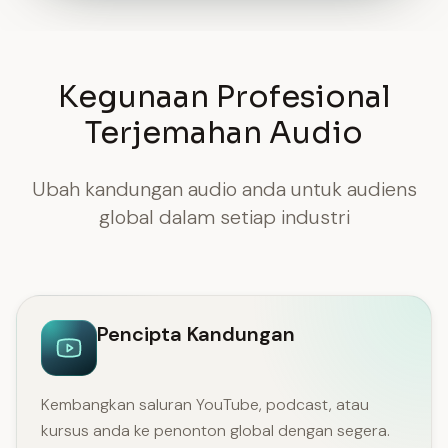
Kegunaan Profesional
Terjemahan Audio
Ubah kandungan audio anda untuk audiens
global dalam setiap industri
Pencipta Kandungan
Kembangkan saluran YouTube, podcast, atau
kursus anda ke penonton global dengan segera.