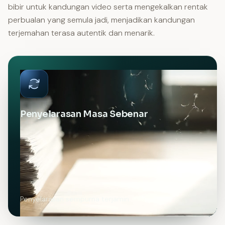
bibir untuk kandungan video serta mengekalkan rentak
perbualan yang semula jadi, menjadikan kandungan
terjemahan terasa autentik dan menarik.
Penyelarasan Masa Sebenar
Penyelarasan sempurna terjamin