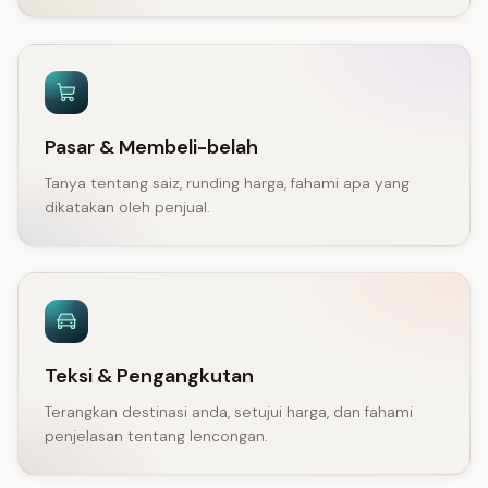
Pasar & Membeli-belah
Tanya tentang saiz, runding harga, fahami apa yang
dikatakan oleh penjual.
Teksi & Pengangkutan
Terangkan destinasi anda, setujui harga, dan fahami
penjelasan tentang lencongan.