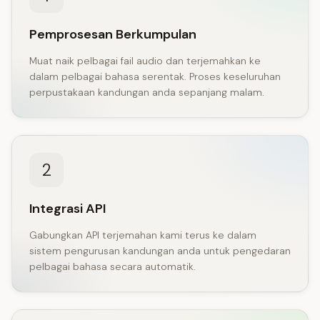
Pemprosesan Berkumpulan
Muat naik pelbagai fail audio dan terjemahkan ke
dalam pelbagai bahasa serentak. Proses keseluruhan
perpustakaan kandungan anda sepanjang malam.
2
Integrasi API
Gabungkan API terjemahan kami terus ke dalam
sistem pengurusan kandungan anda untuk pengedaran
pelbagai bahasa secara automatik.