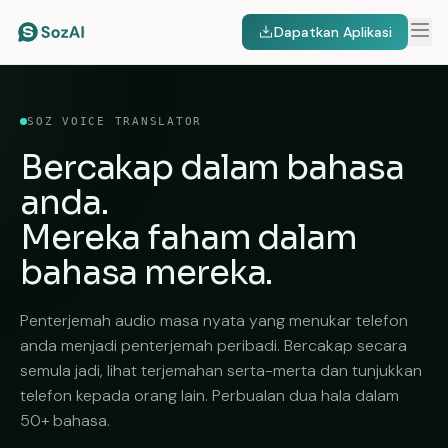
Dapatkan Aplikasi
SOZ VOICE TRANSLATOR
Bercakap dalam bahasa
anda.
Mereka faham dalam
bahasa mereka.
Penterjemah audio masa nyata yang menukar telefon
anda menjadi penterjemah peribadi. Bercakap secara
semula jadi, lihat terjemahan serta-merta dan tunjukkan
telefon kepada orang lain. Perbualan dua hala dalam
50+ bahasa.