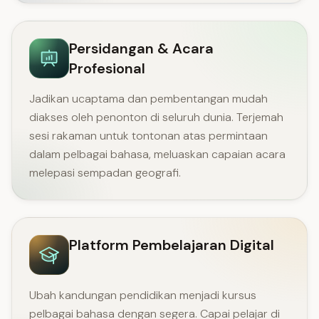
Persidangan & Acara
Profesional
Jadikan ucaptama dan pembentangan mudah
diakses oleh penonton di seluruh dunia. Terjemah
sesi rakaman untuk tontonan atas permintaan
dalam pelbagai bahasa, meluaskan capaian acara
melepasi sempadan geografi.
Platform Pembelajaran Digital
Ubah kandungan pendidikan menjadi kursus
pelbagai bahasa dengan segera. Capai pelajar di