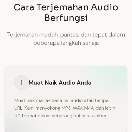
Cara Terjemahan Audio
Berfungsi
Terjemahan mudah, pantas, dan tepat dalam
beberapa langkah sahaja
1
Muat Naik Audio Anda
Muat naik mana-mana fail audio atau tampal
URL. Kami menyokong MP3, WAV, M4A, dan lebih
50 format dalam sebarang bahasa sumber.