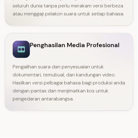
seluruh dunia tanpa perlu merakam versi berbeza
atau menggaji pelakon suara untuk setiap bahasa.
Penghasilan Media Profesional
Pengalihan suara dan penyesuaian untuk
dokumentari, temubual, dan kandungan video.
Hasilkan versi pelbagai bahasa bagi produksi anda
dengan pantas dan menjimatkan kos untuk
pengedaran antarabangsa.