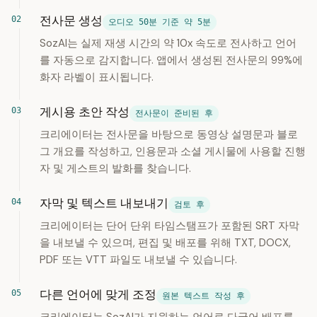
전사문 생성
오디오 50분 기준 약 5분
SozAI는 실제 재생 시간의 약 10x 속도로 전사하고 언어
를 자동으로 감지합니다. 앱에서 생성된 전사문의 99%에
화자 라벨이 표시됩니다.
게시용 초안 작성
전사문이 준비된 후
크리에이터는 전사문을 바탕으로 동영상 설명문과 블로
그 개요를 작성하고, 인용문과 소셜 게시물에 사용할 진행
자 및 게스트의 발화를 찾습니다.
자막 및 텍스트 내보내기
검토 후
크리에이터는 단어 단위 타임스탬프가 포함된 SRT 자막
을 내보낼 수 있으며, 편집 및 배포를 위해 TXT, DOCX,
PDF 또는 VTT 파일도 내보낼 수 있습니다.
다른 언어에 맞게 조정
원본 텍스트 작성 후