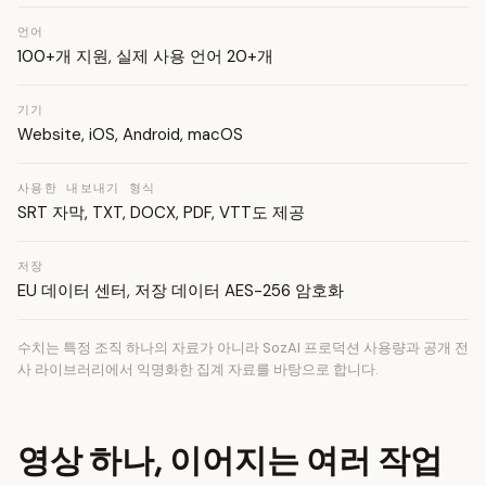
언어
100+개 지원, 실제 사용 언어 20+개
기기
Website, iOS, Android, macOS
사용한 내보내기 형식
SRT 자막, TXT, DOCX, PDF, VTT도 제공
저장
EU 데이터 센터, 저장 데이터 AES-256 암호화
수치는 특정 조직 하나의 자료가 아니라 SozAI 프로덕션 사용량과 공개 전
사 라이브러리에서 익명화한 집계 자료를 바탕으로 합니다.
영상 하나, 이어지는 여러 작업