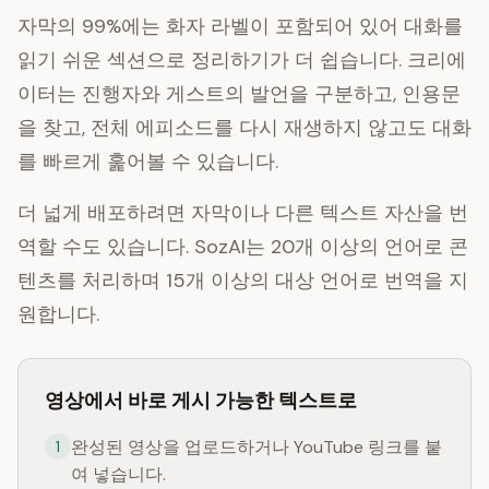
자막의 99%에는 화자 라벨이 포함되어 있어 대화를
읽기 쉬운 섹션으로 정리하기가 더 쉽습니다. 크리에
이터는 진행자와 게스트의 발언을 구분하고, 인용문
을 찾고, 전체 에피소드를 다시 재생하지 않고도 대화
를 빠르게 훑어볼 수 있습니다.
더 넓게 배포하려면 자막이나 다른 텍스트 자산을 번
역할 수도 있습니다. SozAI는 20개 이상의 언어로 콘
텐츠를 처리하며 15개 이상의 대상 언어로 번역을 지
원합니다.
영상에서 바로 게시 가능한 텍스트로
완성된 영상을 업로드하거나 YouTube 링크를 붙
1
여 넣습니다.