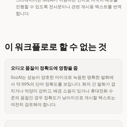
크리에이터는 SozAI가 지원하는 언어로 다국어 배포를
진행할 수 있도록 전사문이나 관련 게시용 텍스트를 번역
합니다.
이 워크플로로 할 수 없는 것
오디오 품질이 정확도에 영향을 줌
SozAI는 성능이 양호한 마이크로 녹음한 명확한 발화에
서 약 99%의 단어 정확도를 보입니다. 화자 간 발화가 겹
치거나 억양이 강하고, 배경 소음이 있거나 휴대전화 수
준의 음질인 경우 정확도가 낮아지므로 게시할 텍스트는
여전히 검토해야 합니다.