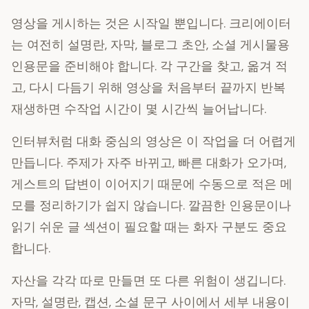
영상을 게시하는 것은 시작일 뿐입니다. 크리에이터
는 여전히 설명란, 자막, 블로그 초안, 소셜 게시물용
인용문을 준비해야 합니다. 각 구간을 찾고, 옮겨 적
고, 다시 다듬기 위해 영상을 처음부터 끝까지 반복
재생하면 수작업 시간이 몇 시간씩 늘어납니다.
인터뷰처럼 대화 중심의 영상은 이 작업을 더 어렵게
만듭니다. 주제가 자주 바뀌고, 빠른 대화가 오가며,
게스트의 답변이 이어지기 때문에 수동으로 적은 메
모를 정리하기가 쉽지 않습니다. 깔끔한 인용문이나
읽기 쉬운 글 섹션이 필요할 때는 화자 구분도 중요
합니다.
자산을 각각 따로 만들면 또 다른 위험이 생깁니다.
자막, 설명란, 캡션, 소셜 문구 사이에서 세부 내용이