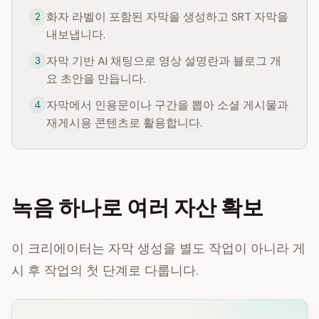
화자 라벨이 포함된 자막을 생성하고 SRT 자막을
2
내보냅니다.
자막 기반 AI 채팅으로 영상 설명란과 블로그 개
3
요 초안을 만듭니다.
자막에서 인용문이나 구간을 뽑아 소셜 게시물과
4
재게시용 콘텐츠로 활용합니다.
녹음 하나로 여러 자산 확보
이 크리에이터는 자막 생성을 별도 작업이 아니라 게
시 후 작업의 첫 단계로 다룹니다.