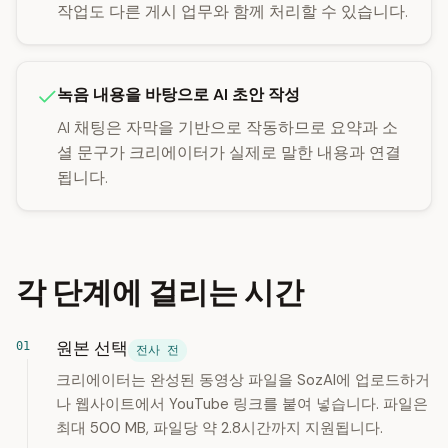
작업도 다른 게시 업무와 함께 처리할 수 있습니다.
녹음 내용을 바탕으로 AI 초안 작성
AI 채팅은 자막을 기반으로 작동하므로 요약과 소
셜 문구가 크리에이터가 실제로 말한 내용과 연결
됩니다.
각 단계에 걸리는 시간
원본 선택
전사 전
크리에이터는 완성된 동영상 파일을 SozAI에 업로드하거
나 웹사이트에서 YouTube 링크를 붙여 넣습니다. 파일은
최대 500 MB, 파일당 약 2.8시간까지 지원됩니다.