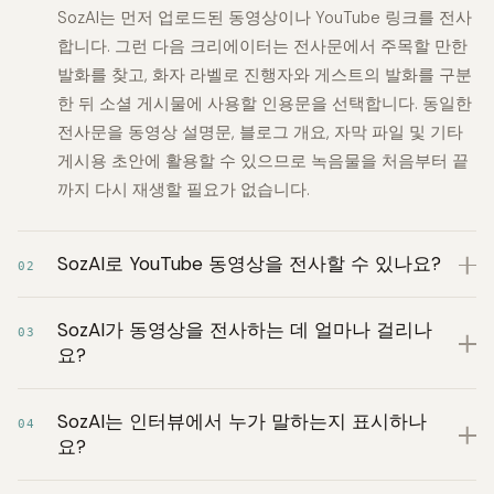
SozAI는 먼저 업로드된 동영상이나 YouTube 링크를 전사
합니다. 그런 다음 크리에이터는 전사문에서 주목할 만한
발화를 찾고, 화자 라벨로 진행자와 게스트의 발화를 구분
한 뒤 소셜 게시물에 사용할 인용문을 선택합니다. 동일한
전사문을 동영상 설명문, 블로그 개요, 자막 파일 및 기타
게시용 초안에 활용할 수 있으므로 녹음물을 처음부터 끝
까지 다시 재생할 필요가 없습니다.
SozAI로 YouTube 동영상을 전사할 수 있나요?
02
SozAI가 동영상을 전사하는 데 얼마나 걸리나
03
요?
SozAI는 인터뷰에서 누가 말하는지 표시하나
04
요?