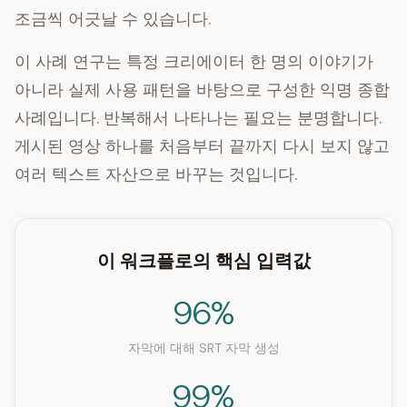
조금씩 어긋날 수 있습니다.
이 사례 연구는 특정 크리에이터 한 명의 이야기가
아니라 실제 사용 패턴을 바탕으로 구성한 익명 종합
사례입니다. 반복해서 나타나는 필요는 분명합니다.
게시된 영상 하나를 처음부터 끝까지 다시 보지 않고
여러 텍스트 자산으로 바꾸는 것입니다.
이 워크플로의 핵심 입력값
96%
자막에 대해 SRT 자막 생성
99%