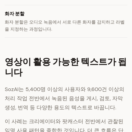
화자 분할
화자 분할은 오디오 녹음에서 서로 다른 화자를 감지하고 라벨
을 지정하는 과정입니다.
영상이 활용 가능한 텍스트가 됩
니다
SozAI는 5,400명 이상의 사용자와 9,600건 이상의
처리 작업 전반에서 녹음된 음성을 게시, 검토, 자막
생성, 번역 등 다양한 용도의 텍스트로 바꿉니다.
이 사례는 크리에이터와 팟캐스터 전반에서 관찰된
익명 사용 패턴을 종합한 것입니다. 더 큰 흐름은 단