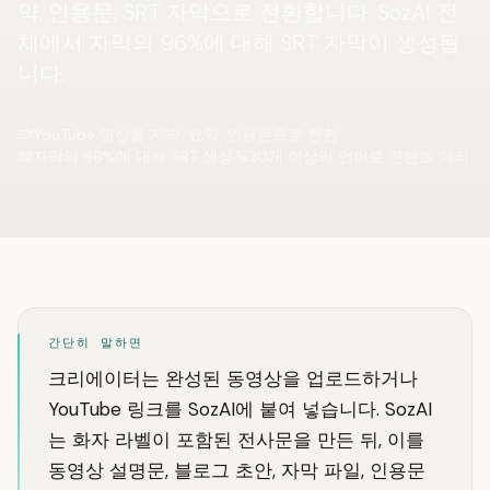
약, 인용문, SRT 자막으로 전환합니다. SozAI 전
체에서 자막의 96%에 대해 SRT 자막이 생성됩
니다.
YouTube 영상을 자막, 요약, 인용문으로 전환
자막의 96%에 대해 SRT 생성
20개 이상의 언어로 콘텐츠 처리
간단히 말하면
크리에이터는 완성된 동영상을 업로드하거나
YouTube 링크를 SozAI에 붙여 넣습니다. SozAI
는 화자 라벨이 포함된 전사문을 만든 뒤, 이를
동영상 설명문, 블로그 초안, 자막 파일, 인용문