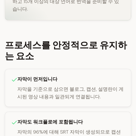
하고 15개 이상의 대상 언어로 번역을 준비할 수 있
습니다.
프로세스를 안정적으로 유지하
는 요소
자막이 먼저입니다
자막을 기준으로 삼으면 블로그, 캡션, 설명란이 게
시된 영상 내용과 일관되게 연결됩니다.
자막도 워크플로에 포함됩니다
자막의 96%에 대해 SRT 자막이 생성되므로 캡션