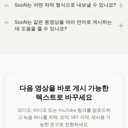
SozAI는 어떤 자막 형식으로 내보낼 수 있나요?
05
SozAI는 같은 동영상을 여러 언어로 게시하는
06
데 도움을 줄 수 있나요?
다음 영상을 바로 게시 가능한
텍스트로 바꾸세요
오디오, 비디오 또는 YouTube 링크를 업로드하
고 녹음 하나를 자막, 요약, SRT 자막, 재사용 가
능한 문구로 전환하세요.