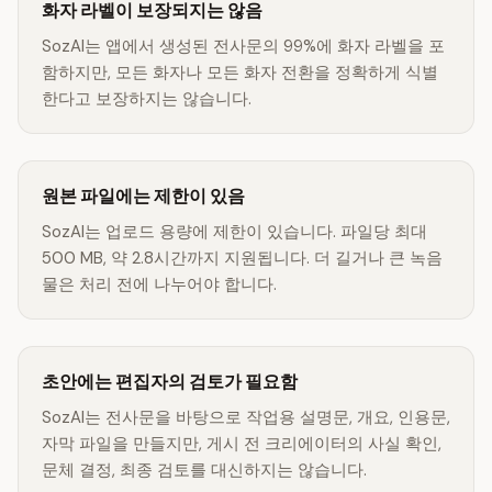
화자 라벨이 보장되지는 않음
SozAI는 앱에서 생성된 전사문의 99%에 화자 라벨을 포
함하지만, 모든 화자나 모든 화자 전환을 정확하게 식별
한다고 보장하지는 않습니다.
원본 파일에는 제한이 있음
SozAI는 업로드 용량에 제한이 있습니다. 파일당 최대
500 MB, 약 2.8시간까지 지원됩니다. 더 길거나 큰 녹음
물은 처리 전에 나누어야 합니다.
초안에는 편집자의 검토가 필요함
SozAI는 전사문을 바탕으로 작업용 설명문, 개요, 인용문,
자막 파일을 만들지만, 게시 전 크리에이터의 사실 확인,
문체 결정, 최종 검토를 대신하지는 않습니다.