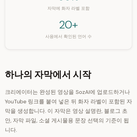
자막에 화자 라벨 포함
20+
사용에서 확인된 언어 수
하나의 자막에서 시작
크리에이터는 완성된 영상을 SozAI에 업로드하거나
YouTube 링크를 붙여 넣은 뒤 화자 라벨이 포함된 자
막을 생성합니다. 이 자막은 영상 설명란, 블로그 초
안, 자막 파일, 소셜 게시물용 문장 선택의 기준이 됩
니다.