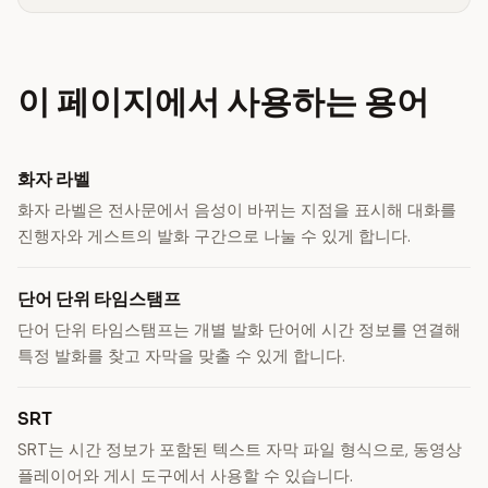
이 페이지에서 사용하는 용어
화자 라벨
화자 라벨은 전사문에서 음성이 바뀌는 지점을 표시해 대화를
진행자와 게스트의 발화 구간으로 나눌 수 있게 합니다.
단어 단위 타임스탬프
단어 단위 타임스탬프는 개별 발화 단어에 시간 정보를 연결해
특정 발화를 찾고 자막을 맞출 수 있게 합니다.
SRT
SRT는 시간 정보가 포함된 텍스트 자막 파일 형식으로, 동영상
플레이어와 게시 도구에서 사용할 수 있습니다.