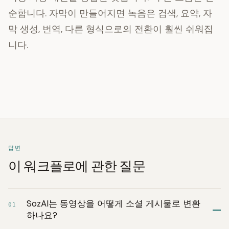
순합니다. 자막이 만들어지면 녹음은 검색, 요약, 자
막 생성, 번역, 다른 형식으로의 전환이 훨씬 쉬워집
니다.
답변
이 워크플로에 관한 질문
SozAI는 동영상을 어떻게 소셜 게시물로 변환
01
하나요?