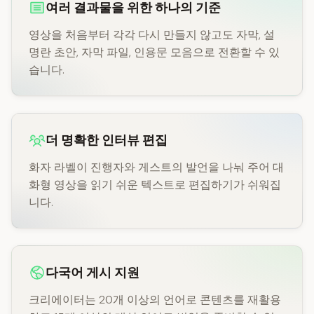
여러 결과물을 위한 하나의 기준
영상을 처음부터 각각 다시 만들지 않고도 자막, 설
명란 초안, 자막 파일, 인용문 모음으로 전환할 수 있
습니다.
더 명확한 인터뷰 편집
화자 라벨이 진행자와 게스트의 발언을 나눠 주어 대
화형 영상을 읽기 쉬운 텍스트로 편집하기가 쉬워집
니다.
다국어 게시 지원
크리에이터는 20개 이상의 언어로 콘텐츠를 재활용