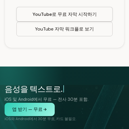
YouTube로 무료 자막 시작하기
YouTube 자막 워크플로 보기
음성을 텍스트로.
iOS 및 Android에서 무료 — 전사 30분 포함.
앱 받기 — 무료
iOS와 Android에서 30분 무료, 카드 불필요.