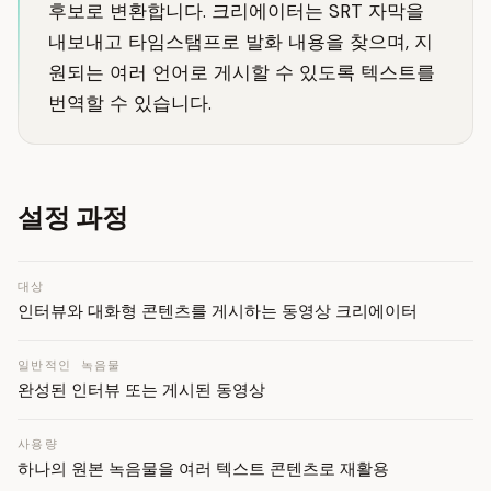
후보로 변환합니다. 크리에이터는 SRT 자막을
내보내고 타임스탬프로 발화 내용을 찾으며, 지
원되는 여러 언어로 게시할 수 있도록 텍스트를
번역할 수 있습니다.
설정 과정
대상
인터뷰와 대화형 콘텐츠를 게시하는 동영상 크리에이터
일반적인 녹음물
완성된 인터뷰 또는 게시된 동영상
사용량
하나의 원본 녹음물을 여러 텍스트 콘텐츠로 재활용