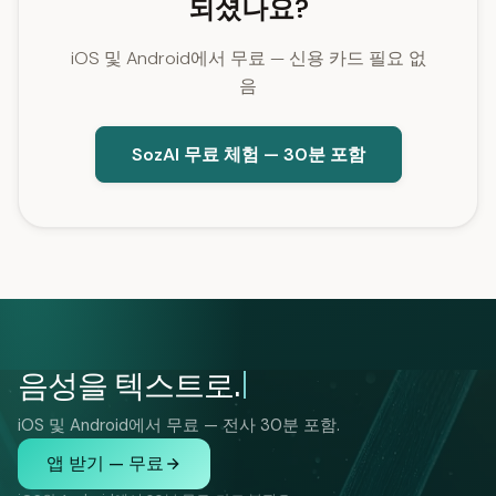
되셨나요?
iOS 및 Android에서 무료 — 신용 카드 필요 없
음
SozAI 무료 체험 — 30분 포함
음성을 텍스트로.
iOS 및 Android에서 무료 — 전사 30분 포함.
앱 받기 — 무료