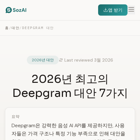
앱 받기
홈
/
대안
/
DEEPGRAM 대안
Last reviewed 3월 2026
2026년 대안
2026년 최고의
Deepgram 대안 7가지
요약
Deepgram은 강력한 음성 AI API를 제공하지만, 사용
자들은 가격 구조나 특정 기능 부족으로 인해 대안을