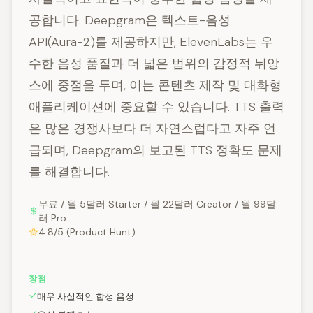
공합니다. Deepgram은 텍스트-음성
API(Aura-2)를 제공하지만, ElevenLabs는 우
수한 음성 품질과 더 넓은 범위의 감정적 뉘앙
스에 중점을 두며, 이는 콘텐츠 제작 및 대화형
애플리케이션에 중요할 수 있습니다. TTS 출력
은 많은 경쟁사보다 더 자연스럽다고 자주 언
급되며, Deepgram의 보고된 TTS 정확도 문제
를 해결합니다.
무료 / 월 5달러 Starter / 월 22달러 Creator / 월 99달
러 Pro
4.8/5 (Product Hunt)
장점
매우 사실적인 합성 음성