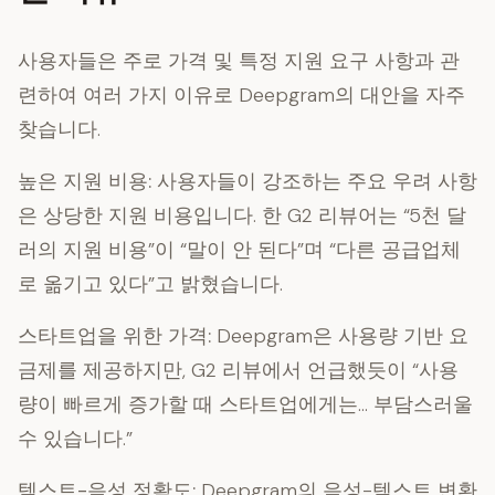
사용자들은 주로 가격 및 특정 지원 요구 사항과 관
련하여 여러 가지 이유로 Deepgram의 대안을 자주
찾습니다.
높은 지원 비용:
사용자들이 강조하는 주요 우려 사항
은 상당한 지원 비용입니다. 한 G2 리뷰어는 “5천 달
러의 지원 비용”이 “말이 안 된다”며 “다른 공급업체
로 옮기고 있다”고 밝혔습니다.
스타트업을 위한 가격:
Deepgram은 사용량 기반 요
금제를 제공하지만, G2 리뷰에서 언급했듯이 “사용
량이 빠르게 증가할 때 스타트업에게는… 부담스러울
수 있습니다.”
텍스트-음성 정확도:
Deepgram의 음성-텍스트 변환