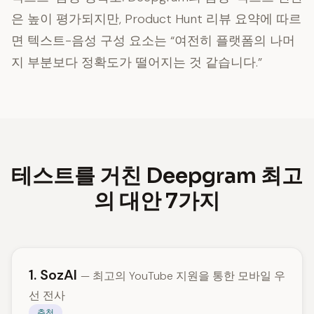
은 높이 평가되지만, Product Hunt 리뷰 요약에 따르
면 텍스트-음성 구성 요소는 “여전히 플랫폼의 나머
지 부분보다 정확도가 떨어지는 것 같습니다.”
테스트를 거친 Deepgram 최고
의 대안 7가지
1. SozAI
— 최고의 YouTube 지원을 통한 모바일 우
선 전사
추천