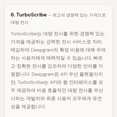
6. TurboScribe
— 최고의 경쟁력 있는 가격으로
대량 전사
TurboScribe는 대량 전사를 위한 경쟁력 있는
가격을 제공하는 강력한 전사 서비스로 자리
매김하여 Deepgram의 확장 비용에 대해 우려
하는 사용자에게 매력적일 수 있습니다. 빠르
고 정확한 전사를 강조하며 다양한 언어를 지
원합니다. Deepgram은 API 우선 플랫폼이지
만, TurboScribe는 API와 웹 인터페이스를 모
두 제공하여 비용 효율적인 대량 전사를 우선
시하는 개발자와 최종 사용자 모두에게 유연
성을 제공합니다.