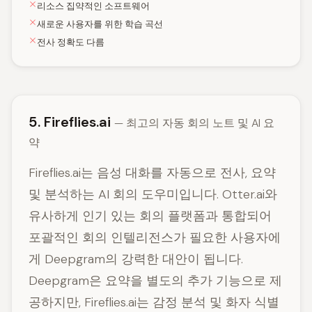
리소스 집약적인 소프트웨어
새로운 사용자를 위한 학습 곡선
전사 정확도 다름
5. Fireflies.ai
— 최고의 자동 회의 노트 및 AI 요
약
Fireflies.ai는 음성 대화를 자동으로 전사, 요약
및 분석하는 AI 회의 도우미입니다. Otter.ai와
유사하게 인기 있는 회의 플랫폼과 통합되어
포괄적인 회의 인텔리전스가 필요한 사용자에
게 Deepgram의 강력한 대안이 됩니다.
Deepgram은 요약을 별도의 추가 기능으로 제
공하지만, Fireflies.ai는 감정 분석 및 화자 식별