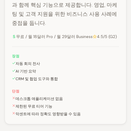
과 함께 핵심 기능으로 제공합니다. 영업, 마케
팅 및 고객 지원을 위한 비즈니스 사용 사례에
중점을 둡니다.
무료 / 월 18달러 Pro / 월 29달러 Business
4.5/5 (G2)
장점
자동 회의 전사
AI 기반 요약
CRM 및 협업 도구와 통합
단점
데스크톱 애플리케이션 없음
제한된 무료 티어 기능
악센트에 따라 정확도 영향받을 수 있음