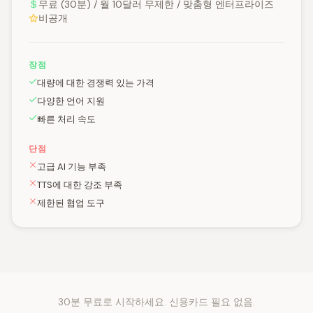
무료 (30분) / 월 10달러 무제한 / 맞춤형 엔터프라이즈
비공개
장점
대량에 대한 경쟁력 있는 가격
다양한 언어 지원
빠른 처리 속도
단점
고급 AI 기능 부족
TTS에 대한 강조 부족
제한된 협업 도구
30분 무료로 시작하세요. 신용카드 필요 없음.