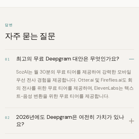
답변
자주 묻는 질문
최고의 무료 Deepgram 대안은 무엇인가요?
01
SozAI는 월 30분의 무료 티어를 제공하여 강력한 모바일
우선 전사 경험을 제공합니다. Otter.ai 및 Fireflies.ai도 회
의 전사를 위한 무료 티어를 제공하며, ElevenLabs는 텍스
트-음성 변환을 위한 무료 티어를 제공합니다.
2026년에도 Deepgram은 여전히 가치가 있나
02
요?