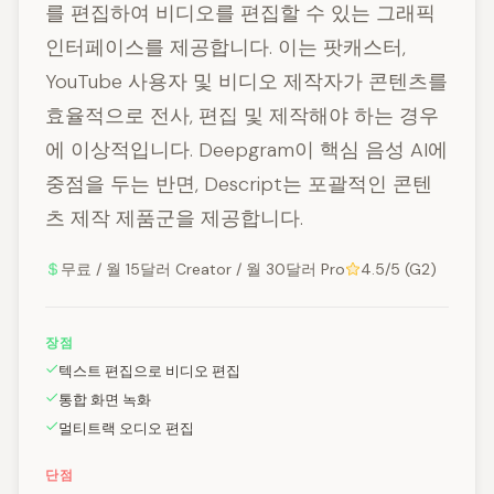
를 편집하여 비디오를 편집할 수 있는 그래픽
인터페이스를 제공합니다. 이는 팟캐스터,
YouTube 사용자 및 비디오 제작자가 콘텐츠를
효율적으로 전사, 편집 및 제작해야 하는 경우
에 이상적입니다. Deepgram이 핵심 음성 AI에
중점을 두는 반면, Descript는 포괄적인 콘텐
츠 제작 제품군을 제공합니다.
무료 / 월 15달러 Creator / 월 30달러 Pro
4.5/5 (G2)
장점
텍스트 편집으로 비디오 편집
통합 화면 녹화
멀티트랙 오디오 편집
단점