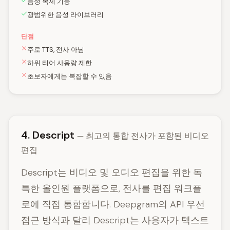
음성 복제 기능
광범위한 음성 라이브러리
단점
주로 TTS, 전사 아님
하위 티어 사용량 제한
초보자에게는 복잡할 수 있음
4. Descript
— 최고의 통합 전사가 포함된 비디오
편집
Descript는 비디오 및 오디오 편집을 위한 독
특한 올인원 플랫폼으로, 전사를 편집 워크플
로에 직접 통합합니다. Deepgram의 API 우선
접근 방식과 달리 Descript는 사용자가 텍스트