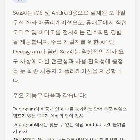
SozAI는 iOS 및 Android용으로 설계된 모바일
우선 전사 애플리케이션으로, 휴대폰에서 직접
오디오 및 비디오를 전사하는 간소화된 경험
을 제공합니다. 주로 개발자를 위한 API인
Deepgram과 달리 SozAI는 일상적인 전사 요
구 사항에 대한 접근성과 사용 편의성에 중점
을 둔 최종 사용자 애플리케이션을 제공합니
다.
주요 기능은 다음과 같습니다:
Deepgram의 비공개 언어 수를 능가하는 단어 수준 타임스
탬프가 있는 100개 이상의 언어 전사.
Deepgram에서는 찾을 수 없는 직접 YouTube URL 붙여넣
기 전사.