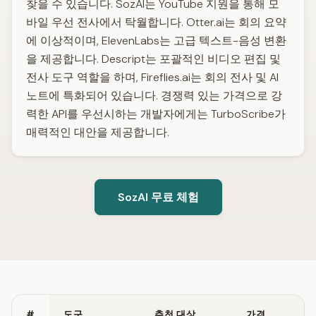
찾을 수 있습니다. SozAI는 YouTube 지원을 통해 모
바일 우선 전사에서 탁월합니다. Otter.ai는 회의 요약
에 이상적이며, ElevenLabs는 고급 텍스트-음성 변환
을 제공합니다. Descript는 포괄적인 비디오 편집 및
전사 도구 역할을 하며, Fireflies.ai는 회의 전사 및 AI
노트에 특화되어 있습니다. 경쟁력 있는 가격으로 강
력한 API를 우선시하는 개발자에게는 TurboScribe가
매력적인 대안을 제공합니다.
SozAI 무료 체험
#
도구
추천 대상
가격