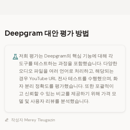
Deepgram 대안 평가 방법
저희 평가는 Deepgram의 핵심 기능에 대해 각
도구를 테스트하는 과정을 포함했습니다. 다양한
오디오 파일을 여러 언어로 처리하고, 해당되는
경우 YouTube URL 전사 테스트를 수행했으며, 화
자 분리 정확도를 평가했습니다. 또한 포괄적이
고 신뢰할 수 있는 비교를 제공하기 위해 가격 모
델 및 사용자 리뷰를 분석했습니다.
작성자
Merey Tleugazin