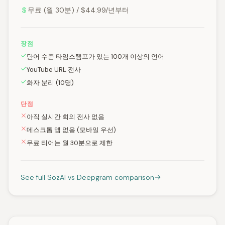
무료 (월 30분) / $44.99/년부터
장점
단어 수준 타임스탬프가 있는 100개 이상의 언어
YouTube URL 전사
화자 분리 (10명)
단점
아직 실시간 회의 전사 없음
데스크톱 앱 없음 (모바일 우선)
무료 티어는 월 30분으로 제한
See full SozAI vs Deepgram comparison