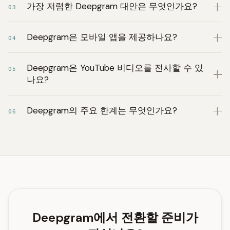
가장 저렴한 Deepgram 대안은 무엇인가요?
03
Deepgram은 모바일 앱을 제공하나요?
04
Deepgram은 YouTube 비디오를 전사할 수 있
05
나요?
Deepgram의 주요 한계는 무엇인가요?
06
Deepgram에서 전환할 준비가