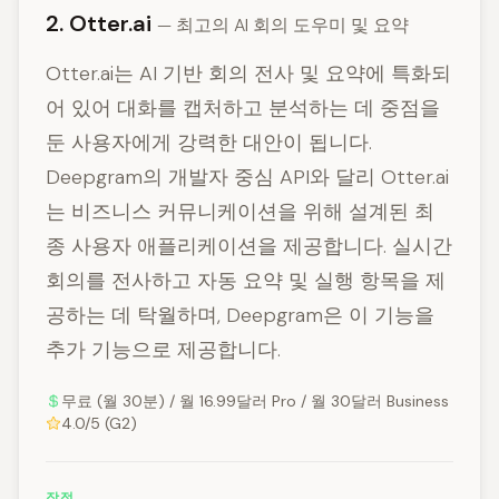
2. Otter.ai
— 최고의 AI 회의 도우미 및 요약
Otter.ai는 AI 기반 회의 전사 및 요약에 특화되
어 있어 대화를 캡처하고 분석하는 데 중점을
둔 사용자에게 강력한 대안이 됩니다.
Deepgram의 개발자 중심 API와 달리 Otter.ai
는 비즈니스 커뮤니케이션을 위해 설계된 최
종 사용자 애플리케이션을 제공합니다. 실시간
회의를 전사하고 자동 요약 및 실행 항목을 제
공하는 데 탁월하며, Deepgram은 이 기능을
추가 기능으로 제공합니다.
무료 (월 30분) / 월 16.99달러 Pro / 월 30달러 Business
4.0/5 (G2)
장점