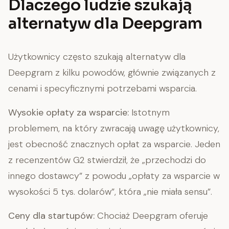
Dlaczego ludzie szukają
alternatyw dla Deepgram
Użytkownicy często szukają alternatyw dla
Deepgram z kilku powodów, głównie związanych z
cenami i specyficznymi potrzebami wsparcia.
Wysokie opłaty za wsparcie:
Istotnym
problemem, na który zwracają uwagę użytkownicy,
jest obecność znacznych opłat za wsparcie. Jeden
z recenzentów G2 stwierdził, że „przechodzi do
innego dostawcy” z powodu „opłaty za wsparcie w
wysokości 5 tys. dolarów”, która „nie miała sensu”.
Ceny dla startupów:
Chociaż Deepgram oferuje