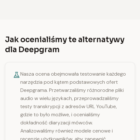
Jak ocenialiśmy te alternatywy
dla Deepgram
Nasza ocena obejmowała testowanie każdego
narzędzia pod kątem podstawowych ofert
Deepgrama. Przetwarzaliśmy różnorodne pliki
audio w wielu językach, przeprowadzaliśmy
testy transkrypcji z adresów URL YouTube,
gdzie to było możliwe, i ocenialiśmy
dokładność diaryzacji mówców.
Analizowaliśmy również modele cenowe i
recenzje użytkowników, aby zapewnić