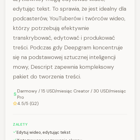
edytując tekst. To sprawia, że jest idealny dla
podcasterów, YouTuberów i twórców wideo,
którzy potrzebują efektywnie
transkrybować, edytować i produkować
treści. Podczas gdy Deepgram koncentruje
się na podstawowej sztucznej inteligencji
mowy, Descript zapewnia kompleksowy
pakiet do tworzenia treści.
Darmowy / 15 USD/miesiąc Creator / 30 USD/miesiąc
Pro
4.5/5 (G2)
ZALETY
Edytuj wideo, edytując tekst