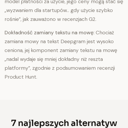
model płatności za użycie, jego ceny mogą stać się
„wyzwaniem dla startupów… gdy użycie szybko
rośnie”, jak zauważono w recenzjach G2.
Dokładność zamiany tekstu na mowę:
Chociaż
zamiana mowy na tekst Deepgram jest wysoko
ceniona, jej komponent zamiany tekstu na mowę
„nadal wydaje się mniej dokładny niż reszta
platformy”, zgodnie z podsumowaniem recenzji
Product Hunt.
7 najlepszych alternatyw