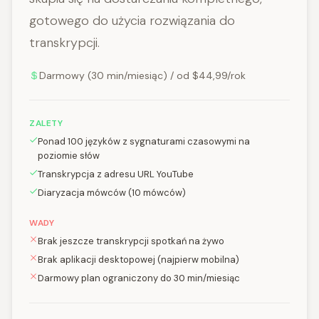
gotowego do użycia rozwiązania do
transkrypcji.
Darmowy (30 min/miesiąc) / od $44,99/rok
ZALETY
Ponad 100 języków z sygnaturami czasowymi na
poziomie słów
Transkrypcja z adresu URL YouTube
Diaryzacja mówców (10 mówców)
WADY
Brak jeszcze transkrypcji spotkań na żywo
Brak aplikacji desktopowej (najpierw mobilna)
Darmowy plan ograniczony do 30 min/miesiąc