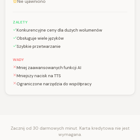
Nie ujawniono
ZALETY
Konkurencyjne ceny dla dużych wolumenów
Obsługuje wiele języków
Szybkie przetwarzanie
WADY
Mniej zaawansowanych funkcji AI
Mniejszy nacisk na TTS
Ograniczone narzędzia do współpracy
Zacznij od 30 darmowych minut. Karta kredytowa nie jest
wymagana.