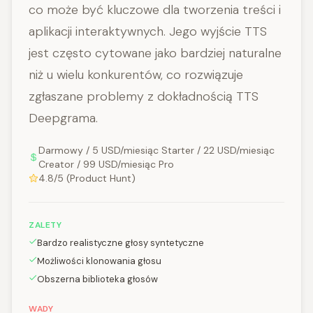
co może być kluczowe dla tworzenia treści i
aplikacji interaktywnych. Jego wyjście TTS
jest często cytowane jako bardziej naturalne
niż u wielu konkurentów, co rozwiązuje
zgłaszane problemy z dokładnością TTS
Deepgrama.
Darmowy / 5 USD/miesiąc Starter / 22 USD/miesiąc
Creator / 99 USD/miesiąc Pro
4.8/5 (Product Hunt)
ZALETY
Bardzo realistyczne głosy syntetyczne
Możliwości klonowania głosu
Obszerna biblioteka głosów
WADY