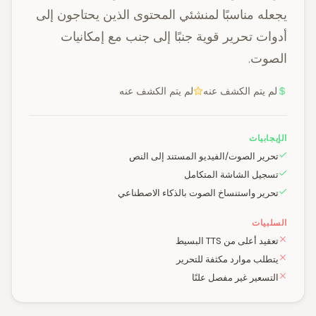
يجعله مناسبًا لمنشئي المحتوى الذين يحتاجون إلى
أدوات تحرير قوية جنبًا إلى جنب مع إمكانيات
الصوت.
لم يتم الكشف عنه
لم يتم الكشف عنه
الإيجابيات
تحرير الصوت/الفيديو المستند إلى النص
تسجيل الشاشة المتكامل
تحرير واستنساخ الصوت بالذكاء الاصطناعي
السلبيات
تعقيد أعلى من TTS البسيط
يتطلب موارد مكثفة للتحرير
التسعير غير مفصل علنًا