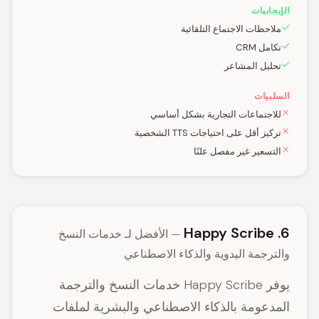
الإيجابيات
ملاحظات الاجتماع التلقائية
تكامل CRM
تحليل المشاعر
السلبيات
للاجتماعات التجارية بشكل أساسي
تركيز أقل على احتياجات TTS الشخصية
التسعير غير مفصل علنًا
6. Happy Scribe
— الأفضل لـ خدمات النسخ
والترجمة اليدوية والذكاء الاصطناعي
يوفر Happy Scribe خدمات النسخ والترجمة
المدعومة بالذكاء الاصطناعي والبشرية لملفات