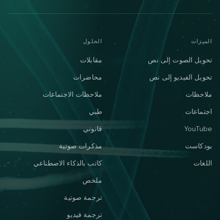
الميزات
الحلول
تحويل الصوت إلى نص
مقابلات
تحويل الفيديو إلى نص
محاضرات
ملاحظات
ملاحظات الاجتماعات
اجتماعات
طبي
YouTube
قانوني
بودكاست
مذكرات صوتية
اللغات
كاتب بالذكاء الاصطناعي
ملخص
ترجمة صوتية
ترجمة فيديو