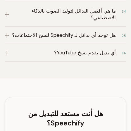
ما هي أفضل البدائل لتوليد الصوت بالذكاء
04
الاصطناعي؟
هل توجد أي بدائل لـ Speechify لنسخ الاجتماعات؟
05
أي بديل يقدم نسخ YouTube؟
06
هل أنت مستعد للتبديل من
Speechify؟