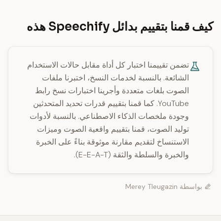
كيف قمنا بتقييم بدائل Speechify هذه
تضمن تقييمنا اختبار كل أداة مقابل حالات الاستخدام
الشائعة. بالنسبة لخدمات النسخ، اختبرنا ملفات
الصوت بلغات متعددة وأجرينا اختبارات نسخ رابط
YouTube. كما قمنا بتقييم قدرات تحديد المتحدثين
وجودة ملخصات الذكاء الاصطناعي. بالنسبة لأدوات
توليد الصوت، قمنا بتقييم واقعية الصوت وميزات
الاستنساخ لتقديم مقارنة موثوقة بناءً على الخبرة
والخبرة والسلطة والثقة (E-E-A-T).
بواسطة
Merey Tleugazin