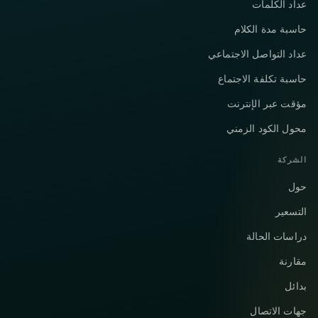
عداد الكلمات
حاسبة مدة الكلام
عداد التواصل الاجتماعي
حاسبة تكلفة الاجتماع
مؤقت عبر الإنترنت
محول الكود الزمني
الشركة
حول
التسعير
دراسات الحالة
مقارنة
بدائل
جهات الاتصال