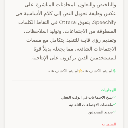
والتلخيص والتعاون للمحادثات المباشرة. على
عكس وظيفة تحويل النص إلى كلام الأساسية في
Speechify، يتفوق Otter.ai في التقاط الكلمات
المنطوقة من الاجتماعات، وتوليد الملاحظات،
وتقديم رؤى قابلة للتنفيذ. يتكامل مع منصات
الاجتماعات الشائعة، مما يجعله بديلاً قويًا
للمستخدمين الذين يركزون على الإنتاجية.
لم يتم الكشف عنه
لم يتم الكشف عنه
الإيجابيات
نسخ الاجتماعات في الوقت الفعلي
ملخصات الاجتماعات التلقائية
تحديد المتحدثين
السلبيات