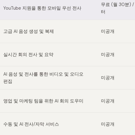
hify alternatives
무료 (월 30분) /
YouTube 지원을 통한 모바일 우선 전사
터
고급 AI 음성 생성 및 복제
미공개
실시간 회의 전사 및 요약
미공개
AI 음성 및 전사를 통한 비디오 및 오디오
미공개
편집
영업 및 마케팅 팀을 위한 AI 회의 도우미
미공개
수동 및 AI 전사/자막 서비스
미공개