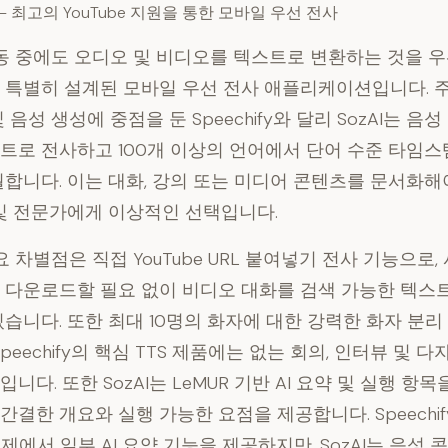
— 최고의 YouTube 지원을 통한 모바일 우선 전사
 이동 중에도 오디오 및 비디오를 텍스트로 변환하는 것을 
 특별히 설계된 모바일 우선 전사 애플리케이션입니다. 
 음성 생성에 중점을 둔 Speechify와 달리 SozAI는 음
트로 전사하고 100개 이상의 언어에서 단어 수준 타임
월합니다. 이는 대화, 강의 또는 미디어 콘텐츠를 문서화해
 및 전문가에게 이상적인 선택입니다.
주요 차별점은 직접 YouTube URL 붙여넣기 전사 기능으로
 다운로드할 필요 없이 비디오 대화를 검색 가능한 텍스
있습니다. 또한 최대 10명의 화자에 대한 강력한 화자 분리
Speechify의 핵심 TTS 제품에는 없는 회의, 인터뷰 및 
니다. 또한 SozAI는 LeMUR 기반 AI 요약 및 실행 항
간결한 개요와 실행 가능한 요점을 제공합니다. Speechi
금제에서 일부 AI 요약 기능을 제공하지만, SozAI는 음성