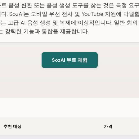
트 음성 변환 또는 음성 생성 도구를 찾는 것은 특정 요구
. SozAI는 모바일 우선 전사 및 YouTube 지원에 탁월
abs는 고급 AI 음성 생성 및 복제에 이상적입니다. 일반 회
.ai는 강력한 기능과 통합을 제공합니다.
SozAI 무료 체험
추천 대상
가격