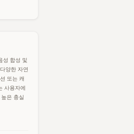
 음성 합성 및
한 다양한 자연
이션 또는 캐
하는 사용자에
 높은 충실