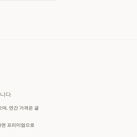
니다.
며, 연간 가격은 글
달하면 프리미엄으로