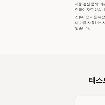
자동 갱신 문제:
리뷰
언급이 자주 있습니
스튜디오 제품 복잡
나 가끔 사용하는 
있습니다.
테스트