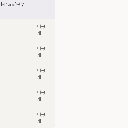
 $44.99/년부
미공
개
미공
개
미공
개
미공
개
미공
개