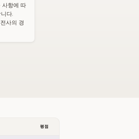
 사항에 따
합니다.
의 전사의 경
평점