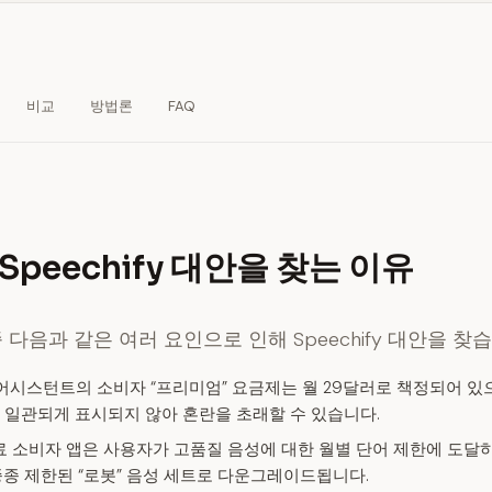
비교
방법론
FAQ
peechify 대안을 찾는 이유
다음과 같은 여러 요인으로 인해 Speechify 대안을 찾습
 어시스턴트의 소비자 “프리미엄” 요금제는 월 29달러로 책정되어 있으
 일관되게 표시되지 않아 혼란을 초래할 수 있습니다.
 소비자 앱은 사용자가 고품질 음성에 대한 월별 단어 제한에 도
종종 제한된 “로봇” 음성 세트로 다운그레이드됩니다.