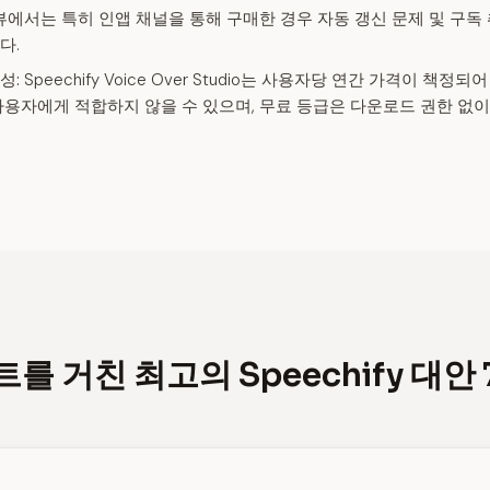
에서는 특히 인앱 채널을 통해 구매한 경우 자동 갱신 문제 및 구독
다.
성:
Speechify Voice Over Studio는 사용자당 연간 가격이 책정
사용자에게 적합하지 않을 수 있으며, 무료 등급은 다운로드 권한 없이 
를 거친 최고의 Speechify 대안