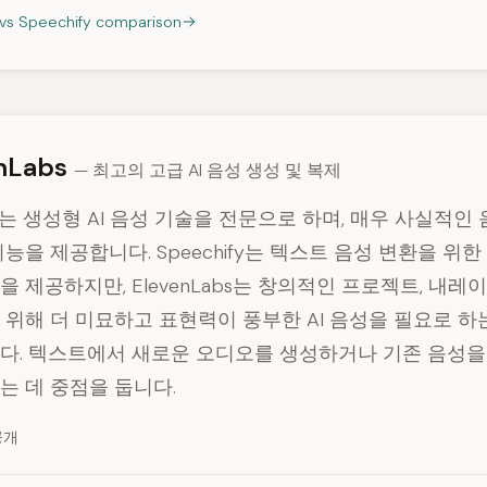
I vs Speechify comparison
enLabs
— 최고의 고급 AI 음성 생성 및 복제
abs는 생성형 AI 음성 기술을 전문으로 하며, 매우 사실적인
능을 제공합니다. Speechify는 텍스트 음성 변환을 위
 제공하지만, ElevenLabs는 창의적인 프로젝트, 내레
 위해 더 미묘하고 표현력이 풍부한 AI 음성을 필요로 
다. 텍스트에서 새로운 오디오를 생성하거나 기존 음성을
는 데 중점을 둡니다.
공개