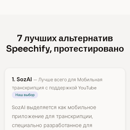
7 лучших альтернатив
Speechify, протестировано
1. SozAI
— Лучше всего для Мобильная
транскрипция с поддержкой YouTube
Наш выбор
SozAI выделяется как мобильное
приложение для транскрипции,
специально разработанное для