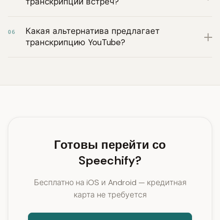
транскрипции встреч?
Какая альтернатива предлагает
06
транскрипцию YouTube?
Готовы перейти со
Speechify?
Бесплатно на iOS и Android — кредитная
карта не требуется