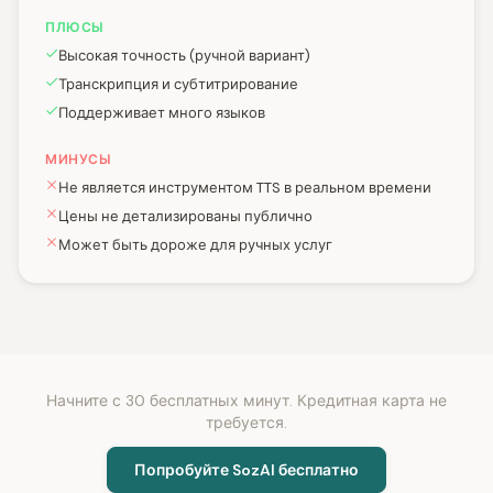
ПЛЮСЫ
Высокая точность (ручной вариант)
Транскрипция и субтитрирование
Поддерживает много языков
МИНУСЫ
Не является инструментом TTS в реальном времени
Цены не детализированы публично
Может быть дороже для ручных услуг
Начните с 30 бесплатных минут. Кредитная карта не
требуется.
Попробуйте SozAI бесплатно