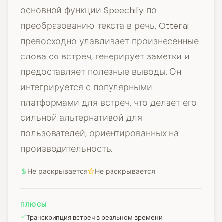
основной функции Speechify по
преобразованию текста в речь, Otter.ai
превосходно улавливает произнесенные
слова со встреч, генерирует заметки и
предоставляет полезные выводы. Он
интегрируется с популярными
платформами для встреч, что делает его
сильной альтернативой для
пользователей, ориентированных на
производительность.
Не раскрывается
Не раскрывается
ПЛЮСЫ
Транскрипция встреч в реальном времени