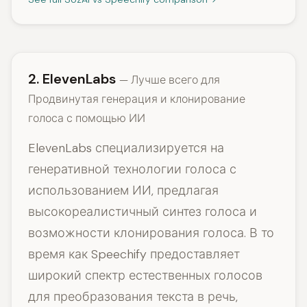
2. ElevenLabs
— Лучше всего для
Продвинутая генерация и клонирование
голоса с помощью ИИ
ElevenLabs специализируется на
генеративной технологии голоса с
использованием ИИ, предлагая
высокореалистичный синтез голоса и
возможности клонирования голоса. В то
время как Speechify предоставляет
широкий спектр естественных голосов
для преобразования текста в речь,