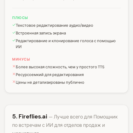
ПЛЮСЫ
Текстовое редактирование аудио/видео
Встроенная запись экрана
Редактирование и клонирование голоса с помощью
ИИ
МИНУСЫ
Более высокая сложность, чем у простого TTS
Ресурсоемкий для редактирования
Цены не детализированы публично
5. Fireflies.ai
— Лучше всего для Помощник
по встречам с ИИ для отделов продаж и