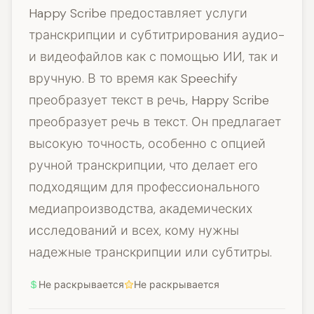
Happy Scribe предоставляет услуги
транскрипции и субтитрирования аудио-
и видеофайлов как с помощью ИИ, так и
вручную. В то время как Speechify
преобразует текст в речь, Happy Scribe
преобразует речь в текст. Он предлагает
высокую точность, особенно с опцией
ручной транскрипции, что делает его
подходящим для профессионального
медиапроизводства, академических
исследований и всех, кому нужны
надежные транскрипции или субтитры.
Не раскрывается
Не раскрывается