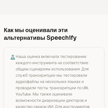
Как мы оценивали эти
альтернативы Speechify
Наша оценка включала тестирование
каждого инструмента на соответствие
общим сценариям использования. Для
служб транскрипции мы тестировали
аудиофайлы на нескольких языках и
проводили тесты транскрипции по URL
YouTube. Мы также оценивали
возможности диаризации дикторов и
качество сводок ИИ. Для инструментов