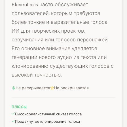
ElevenLabs часто обслуживает
пользователей, которым требуются
более тонкие и выразительные голоса
ИИ для творческих проектов,
озвучивания или голосов персонажей.
Его основное внимание уделяется
генерации нового аудио из текста или
клонированию существующих голосов с
высокой точностью.
Не раскрывается
Не раскрывается
ПЛЮСЫ
Высокореалистичный синтез голоса
Продвинутое клонирование голоса