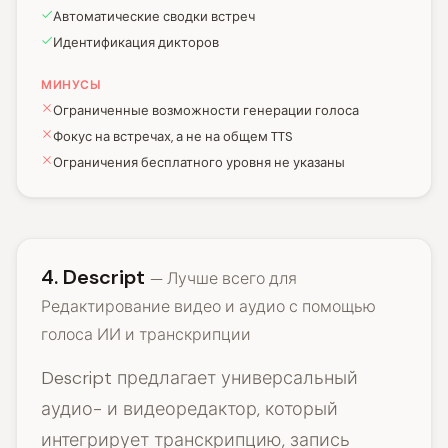
Автоматические сводки встреч
Идентификация дикторов
МИНУСЫ
Ограниченные возможности генерации голоса
Фокус на встречах, а не на общем TTS
Ограничения бесплатного уровня не указаны
4. Descript
— Лучше всего для
Редактирование видео и аудио с помощью
голоса ИИ и транскрипции
Descript предлагает универсальный
аудио- и видеоредактор, который
интегрирует транскрипцию, запись