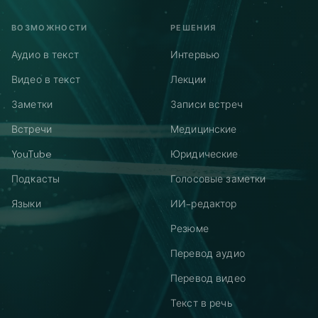
ВОЗМОЖНОСТИ
РЕШЕНИЯ
Аудио в текст
Интервью
Видео в текст
Лекции
Заметки
Записи встреч
Встречи
Медицинские
YouTube
Юридические
Подкасты
Голосовые заметки
Языки
ИИ-редактор
Резюме
Перевод аудио
Перевод видео
Текст в речь