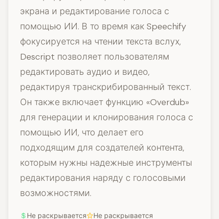
экрана и редактирование голоса с
помощью ИИ. В то время как Speechify
фокусируется на чтении текста вслух,
Descript позволяет пользователям
редактировать аудио и видео,
редактируя транскрибированный текст.
Он также включает функцию «Overdub»
для генерации и клонирования голоса с
помощью ИИ, что делает его
подходящим для создателей контента,
которым нужны надежные инструменты
редактирования наряду с голосовыми
возможностями.
Не раскрывается
Не раскрывается