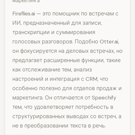
маркетинга
Fireflies.ai — это помощник по встречам с
ИИ, предназначенный для записи,
транскрипции и суммирования
голосовых разговоров. Подобно Otter.ai,
он фокусируется на деловых встречах, но
предлагает расширенные функции, такие
как отслеживание тем, анализ
настроений и интеграция с CRM, что
особенно полезно для отделов продаж и
маркетинга. Он отличается от Speechify
тем, что удовлетворяет потребность в
структурированных выводах со встреч, а
не в преобразовании текста в речь.