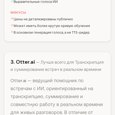
Выразительные голоса ИИ
МИНУСЫ
Цены не детализированы публично
Может иметь более крутую кривую обучения
В основном генерация голоса, а не TTS-ридер
3. Otter.ai
— Лучше всего для Транскрипция
и суммирование встреч в реальном времени
Otter.ai — ведущий помощник по
встречам с ИИ, ориентированный на
транскрипцию, суммирование и
совместную работу в реальном времени
для живых разговоров. В отличие от