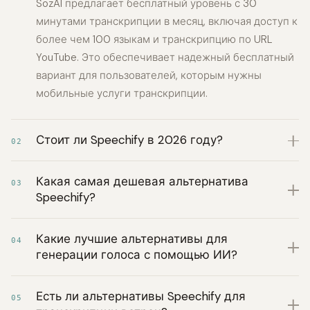
SozAI предлагает бесплатный уровень с 30
минутами транскрипции в месяц, включая доступ к
более чем 100 языкам и транскрипцию по URL
YouTube. Это обеспечивает надежный бесплатный
вариант для пользователей, которым нужны
мобильные услуги транскрипции.
Стоит ли Speechify в 2026 году?
02
Какая самая дешевая альтернатива
03
Speechify?
Какие лучшие альтернативы для
04
генерации голоса с помощью ИИ?
Есть ли альтернативы Speechify для
05