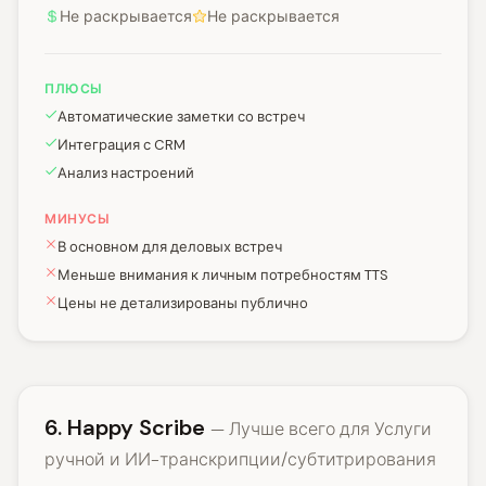
Не раскрывается
Не раскрывается
ПЛЮСЫ
Автоматические заметки со встреч
Интеграция с CRM
Анализ настроений
МИНУСЫ
В основном для деловых встреч
Меньше внимания к личным потребностям TTS
Цены не детализированы публично
6. Happy Scribe
— Лучше всего для Услуги
ручной и ИИ-транскрипции/субтитрирования