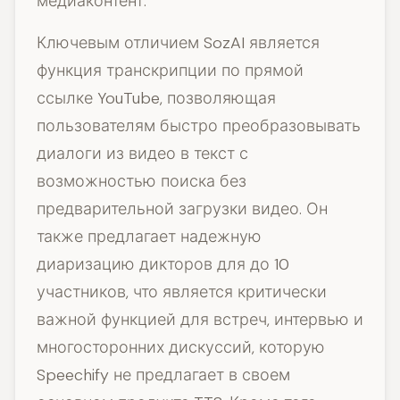
медиаконтент.
Ключевым отличием SozAI является
функция транскрипции по прямой
ссылке YouTube, позволяющая
пользователям быстро преобразовывать
диалоги из видео в текст с
возможностью поиска без
предварительной загрузки видео. Он
также предлагает надежную
диаризацию дикторов для до 10
участников, что является критически
важной функцией для встреч, интервью и
многосторонних дискуссий, которую
Speechify не предлагает в своем