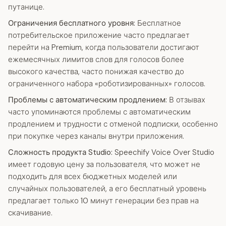
путанице.
Ограничения бесплатного уровня:
Бесплатное
потребительское приложение часто предлагает
перейти на Premium, когда пользователи достигают
ежемесячных лимитов слов для голосов более
высокого качества, часто понижая качество до
ограниченного набора «роботизированных» голосов.
Проблемы с автоматическим продлением:
В отзывах
часто упоминаются проблемы с автоматическим
продлением и трудности с отменой подписки, особенно
при покупке через каналы внутри приложения.
Сложность продукта Studio:
Speechify Voice Over Studio
имеет годовую цену за пользователя, что может не
подходить для всех бюджетных моделей или
случайных пользователей, а его бесплатный уровень
предлагает только 10 минут генерации без прав на
скачивание.