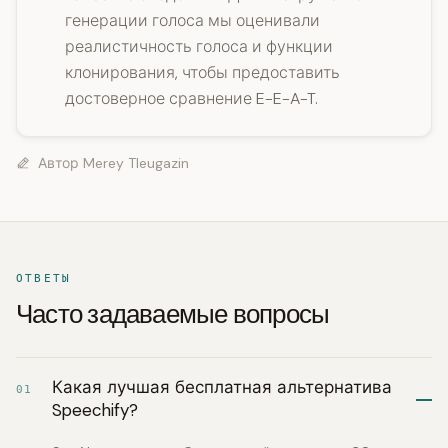
генерации голоса мы оценивали
реалистичность голоса и функции
клонирования, чтобы предоставить
достоверное сравнение E-E-A-T.
Автор
Merey Tleugazin
ОТВЕТЫ
Часто задаваемые вопросы
Какая лучшая бесплатная альтернатива
01
Speechify?