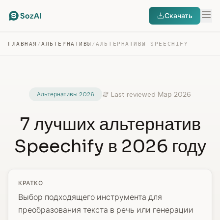
Скачать
ГЛАВНАЯ
/
АЛЬТЕРНАТИВЫ
/
АЛЬТЕРНАТИВЫ SPEECHIFY
Last reviewed Мар 2026
Альтернативы 2026
7 лучших альтернатив
Speechify в 2026 году
КРАТКО
Выбор подходящего инструмента для
преобразования текста в речь или генерации