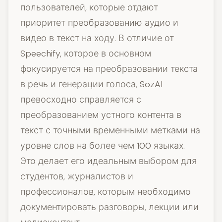
пользователей, которые отдают
приоритет преобразованию аудио и
видео в текст на ходу. В отличие от
Speechify, которое в основном
фокусируется на преобразовании текста
в речь и генерации голоса, SozAI
превосходно справляется с
преобразованием устного контента в
текст с точными временными метками на
уровне слов на более чем 100 языках.
Это делает его идеальным выбором для
студентов, журналистов и
профессионалов, которым необходимо
документировать разговоры, лекции или