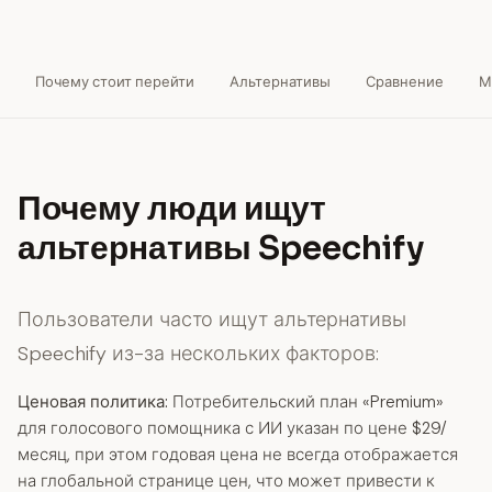
Почему стоит перейти
Альтернативы
Сравнение
М
Почему люди ищут
альтернативы Speechify
Пользователи часто ищут альтернативы
Speechify из-за нескольких факторов:
Ценовая политика:
Потребительский план «Premium»
для голосового помощника с ИИ указан по цене $29/
месяц, при этом годовая цена не всегда отображается
на глобальной странице цен, что может привести к