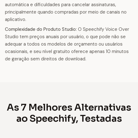
automática e dificuldades para cancelar assinaturas,
principalmente quando compradas por meio de canais no
aplicativo.
Complexidade do Produto Studio:
O Speechify Voice Over
Studio tem preços anuais por usuário, o que pode não se
adequar a todos os modelos de orçamento ou usuários
ocasionais, e seu nível gratuito oferece apenas 10 minutos
de geração sem direitos de download.
As 7 Melhores Alternativas
ao Speechify, Testadas