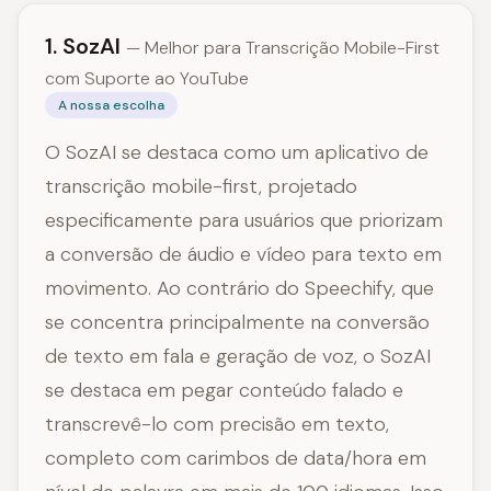
1. SozAI
— Melhor para Transcrição Mobile-First
com Suporte ao YouTube
A nossa escolha
O SozAI se destaca como um aplicativo de
transcrição mobile-first, projetado
especificamente para usuários que priorizam
a conversão de áudio e vídeo para texto em
movimento. Ao contrário do Speechify, que
se concentra principalmente na conversão
de texto em fala e geração de voz, o SozAI
se destaca em pegar conteúdo falado e
transcrevê-lo com precisão em texto,
completo com carimbos de data/hora em