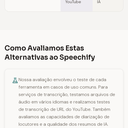
YouTube
IA
Como Avaliamos Estas
Alternativas ao Speechify
Nossa avaliação envolveu o teste de cada
ferramenta em casos de uso comuns. Para
serviços de transcrição, testamos arquivos de
áudio em vários idiomas e realizamos testes
de transcrição de URL do YouTube. Também
avaliamos as capacidades de diarização de
locutores e a qualidade dos resumos de IA.