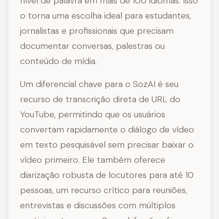
nível de palavra em mais de 100 idiomas. Isso
o torna uma escolha ideal para estudantes,
jornalistas e profissionais que precisam
documentar conversas, palestras ou
conteúdo de mídia.
Um diferencial chave para o SozAI é seu
recurso de transcrição direta de URL do
YouTube, permitindo que os usuários
convertam rapidamente o diálogo de vídeo
em texto pesquisável sem precisar baixar o
vídeo primeiro. Ele também oferece
diarização robusta de locutores para até 10
pessoas, um recurso crítico para reuniões,
entrevistas e discussões com múltiplos