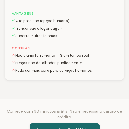
VANTAGENS
Alta precisão (opção humana)
Transcrição e legendagem
Suporta muitos idiomas
CONTRAS
Não é uma ferramenta TTS em tempo real
Preços não detalhados publicamente
Pode ser mais caro para serviços humanos
Comece com 30 minutos grátis. Não é necessário cartão de
crédito.