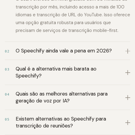
transcrição por mês, incluindo acesso a mais de 100
idiomas e transcrição de URL do YouTube. Isso oferece
uma opção gratuita robusta para usuários que
precisam de serviços de transcrição mobile-first.
O Speechify ainda vale a pena em 2026?
02
Qual é a alternativa mais barata ao
03
Speechify?
Quais são as melhores alternativas para
04
geração de voz por IA?
Existem alternativas ao Speechify para
05
transcrição de reuniões?