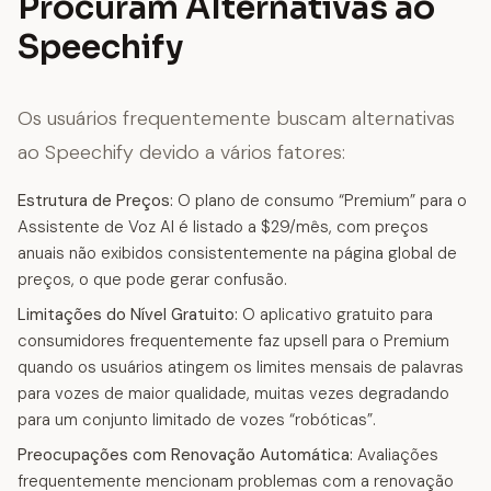
Procuram Alternativas ao
Speechify
Os usuários frequentemente buscam alternativas
ao Speechify devido a vários fatores:
Estrutura de Preços:
O plano de consumo “Premium” para o
Assistente de Voz AI é listado a $29/mês, com preços
anuais não exibidos consistentemente na página global de
preços, o que pode gerar confusão.
Limitações do Nível Gratuito:
O aplicativo gratuito para
consumidores frequentemente faz upsell para o Premium
quando os usuários atingem os limites mensais de palavras
para vozes de maior qualidade, muitas vezes degradando
para um conjunto limitado de vozes “robóticas”.
Preocupações com Renovação Automática:
Avaliações
frequentemente mencionam problemas com a renovação