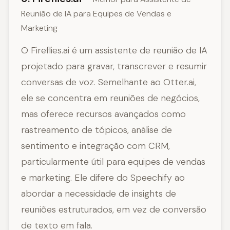
Reunião de IA para Equipes de Vendas e
Marketing
O Fireflies.ai é um assistente de reunião de IA
projetado para gravar, transcrever e resumir
conversas de voz. Semelhante ao Otter.ai,
ele se concentra em reuniões de negócios,
mas oferece recursos avançados como
rastreamento de tópicos, análise de
sentimento e integração com CRM,
particularmente útil para equipes de vendas
e marketing. Ele difere do Speechify ao
abordar a necessidade de insights de
reuniões estruturados, em vez de conversão
de texto em fala.