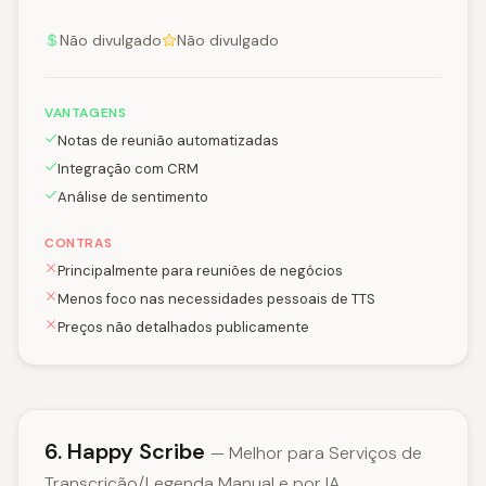
Não divulgado
Não divulgado
VANTAGENS
Notas de reunião automatizadas
Integração com CRM
Análise de sentimento
CONTRAS
Principalmente para reuniões de negócios
Menos foco nas necessidades pessoais de TTS
Preços não detalhados publicamente
6. Happy Scribe
— Melhor para Serviços de
Transcrição/Legenda Manual e por IA