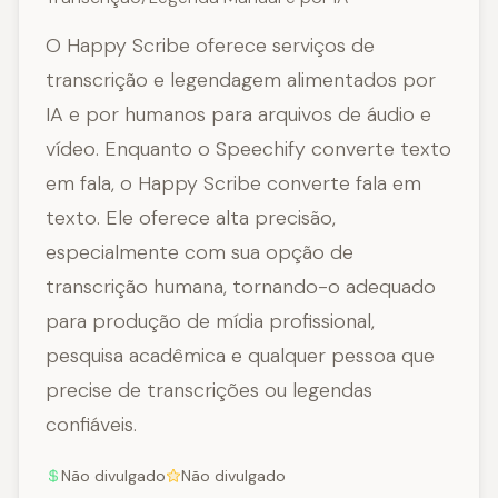
O Happy Scribe oferece serviços de
transcrição e legendagem alimentados por
IA e por humanos para arquivos de áudio e
vídeo. Enquanto o Speechify converte texto
em fala, o Happy Scribe converte fala em
texto. Ele oferece alta precisão,
especialmente com sua opção de
transcrição humana, tornando-o adequado
para produção de mídia profissional,
pesquisa acadêmica e qualquer pessoa que
precise de transcrições ou legendas
confiáveis.
Não divulgado
Não divulgado