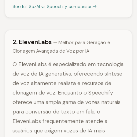
See full SozAI vs Speechify comparison
2. ElevenLabs
— Melhor para Geração e
Clonagem Avançada de Voz por IA
O ElevenLabs é especializado em tecnologia
de voz de IA generativa, oferecendo síntese
de voz altamente realista e recursos de
clonagem de voz. Enquanto o Speechify
oferece uma ampla gama de vozes naturais
para conversão de texto em fala, o
ElevenLabs frequentemente atende a
usuários que exigem vozes de IA mais