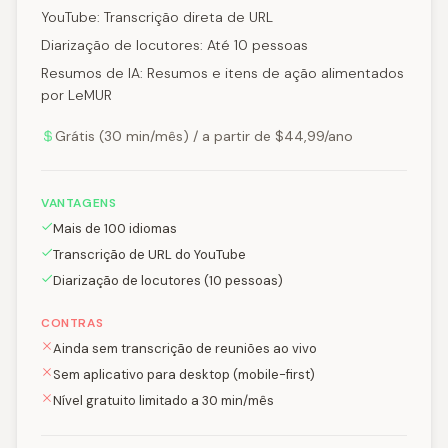
YouTube: Transcrição direta de URL
Diarização de locutores: Até 10 pessoas
Resumos de IA: Resumos e itens de ação alimentados
por LeMUR
Grátis (30 min/mês) / a partir de $44,99/ano
VANTAGENS
Mais de 100 idiomas
Transcrição de URL do YouTube
Diarização de locutores (10 pessoas)
CONTRAS
Ainda sem transcrição de reuniões ao vivo
Sem aplicativo para desktop (mobile-first)
Nível gratuito limitado a 30 min/mês