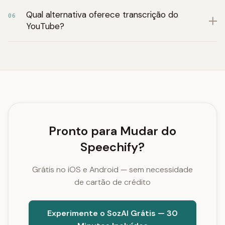
Qual alternativa oferece transcrição do
06
YouTube?
Pronto para Mudar do
Speechify?
Grátis no iOS e Android — sem necessidade
de cartão de crédito
Experimente o SozAI Grátis — 30