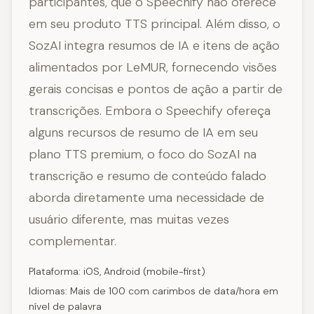
participantes, que o Speechify não oferece
em seu produto TTS principal. Além disso, o
SozAI integra resumos de IA e itens de ação
alimentados por LeMUR, fornecendo visões
gerais concisas e pontos de ação a partir de
transcrições. Embora o Speechify ofereça
alguns recursos de resumo de IA em seu
plano TTS premium, o foco do SozAI na
transcrição e resumo de conteúdo falado
aborda diretamente uma necessidade de
usuário diferente, mas muitas vezes
complementar.
Plataforma: iOS, Android (mobile-first)
Idiomas: Mais de 100 com carimbos de data/hora em
nível de palavra