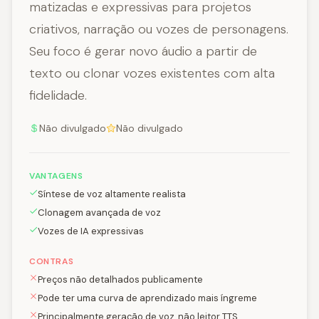
matizadas e expressivas para projetos
criativos, narração ou vozes de personagens.
Seu foco é gerar novo áudio a partir de
texto ou clonar vozes existentes com alta
fidelidade.
Não divulgado
Não divulgado
VANTAGENS
Síntese de voz altamente realista
Clonagem avançada de voz
Vozes de IA expressivas
CONTRAS
Preços não detalhados publicamente
Pode ter uma curva de aprendizado mais íngreme
Principalmente geração de voz, não leitor TTS