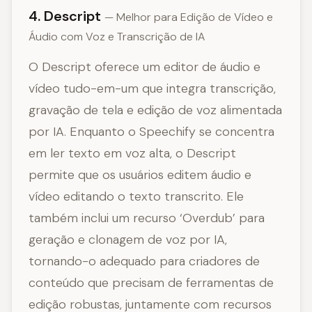
4. Descript
— Melhor para Edição de Vídeo e
Áudio com Voz e Transcrição de IA
O Descript oferece um editor de áudio e
vídeo tudo-em-um que integra transcrição,
gravação de tela e edição de voz alimentada
por IA. Enquanto o Speechify se concentra
em ler texto em voz alta, o Descript
permite que os usuários editem áudio e
vídeo editando o texto transcrito. Ele
também inclui um recurso ‘Overdub’ para
geração e clonagem de voz por IA,
tornando-o adequado para criadores de
conteúdo que precisam de ferramentas de
edição robustas, juntamente com recursos