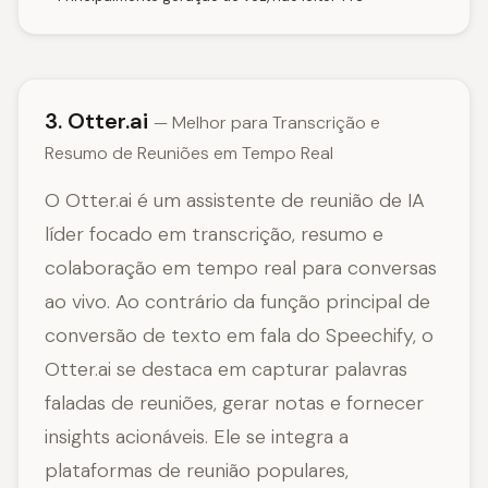
3. Otter.ai
— Melhor para Transcrição e
Resumo de Reuniões em Tempo Real
O Otter.ai é um assistente de reunião de IA
líder focado em transcrição, resumo e
colaboração em tempo real para conversas
ao vivo. Ao contrário da função principal de
conversão de texto em fala do Speechify, o
Otter.ai se destaca em capturar palavras
faladas de reuniões, gerar notas e fornecer
insights acionáveis. Ele se integra a
plataformas de reunião populares,