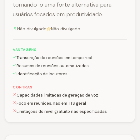
tornando-o uma forte alternativa para
usuários focados em produtividade.
Não divulgado
Não divulgado
VANTAGENS
Transcrição de reuniões em tempo real
Resumos de reuniões automatizados
Identificação de locutores
CONTRAS
Capacidades limitadas de geração de voz
Foco em reuniões, não em TTS geral
Limitações do nível gratuito não especificadas