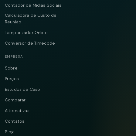
Contador de Mídias Sociais
Calculadora de Custo de
Reunião
Temporizador Online
Conversor de Timecode
EMPRESA
Sobre
Preços
Estudos de Caso
Comparar
Alternativas
Contatos
Blog