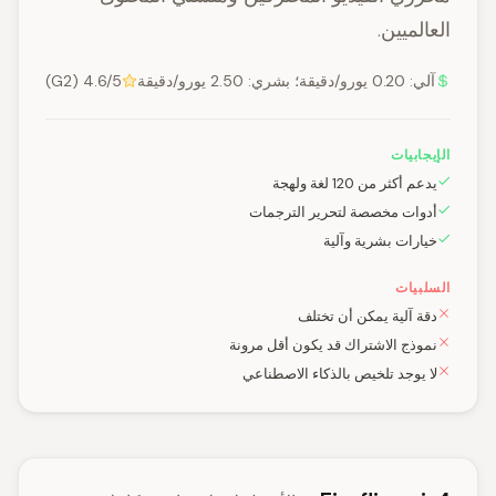
العالميين.
آلي: 0.20 يورو/دقيقة؛ بشري: 2.50 يورو/دقيقة
4.6/5 (G2)
الإيجابيات
يدعم أكثر من 120 لغة ولهجة
أدوات مخصصة لتحرير الترجمات
خيارات بشرية وآلية
السلبيات
دقة آلية يمكن أن تختلف
نموذج الاشتراك قد يكون أقل مرونة
لا يوجد تلخيص بالذكاء الاصطناعي