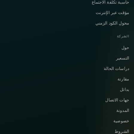
حاسبة تكلفة الاجتماع
مؤقت عبر الإنترنت
محول الكود الزمني
الشركة
حول
التسعير
دراسات الحالة
مقارنة
بدائل
جهات الاتصال
المدونة
خصوصية
الشروط