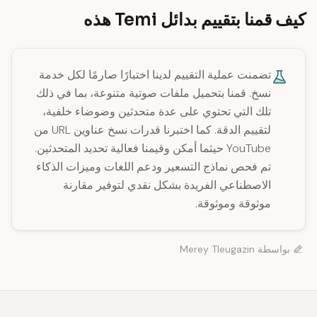
كيف قمنا بتقييم بدائل Temi هذه
تضمنت عملية التقييم لدينا اختبارًا صارمًا لكل خدمة
نسخ. قمنا بتحميل ملفات صوتية متنوعة، بما في ذلك
تلك التي تحتوي على عدة متحدثين وضوضاء خلفية،
لتقييم الدقة. كما اختبرنا قدرات نسخ عناوين URL من
YouTube حيثما أمكن وقيمنا فعالية تحديد المتحدثين.
تم فحص نماذج التسعير ودعم اللغات وميزات الذكاء
الاصطناعي الفريدة بشكل نقدي لتوفير مقارنة
موثوقة وموثوقة.
بواسطة
Merey Tleugazin