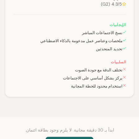
4.3/5 (G2)
الإيجابيات
نسخ الاجتماعات المباشر
ملخصات وعناصر عمل مدعومة بالذكاء الاصطناعي
تحديد المتحدثين
السلبيات
تختلف الدقة مع جودة الصوت
يركز بشكل أساسي على الاجتماعات
استخدام محدود للخطة المجانية
ابدأ بـ 30 دقيقة مجانية. لا يلزم وجود بطاقة ائتمان.