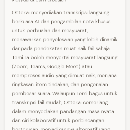
Otter.ai menyediakan transkripsi langsung
berkuasa AI dan pengambilan nota khusus
untuk perbualan dan mesyuarat,
menawarkan penyelesaian yang lebih dinamik
daripada pendekatan muat naik fail sahaja
Temi. Ia boleh menyertai mesyuarat langsung
(Zoom, Teams, Google Meet) atau
memproses audio yang dimuat naik, menjana
ringkasan, item tindakan, dan pengenalan
pembesar suara. Walaupun Temi bagus untuk
transkripsi fail mudah, Otter.ai cemerlang
dalam menyediakan pandangan masa nyata
dan ciri kolaboratif untuk perbincangan
berterusan, menjadikannya alternatif yang