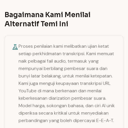
Bagaimana Kami Menilai
Alternatif Temi Ini
Proses penilaian kami melibatkan ujian ketat
setiap perkhidmatan transkripsi. Kami memuat
naik pelbagai fail audio, termasuk yang
mempunyai berbilang pembesar suara dan
bunyi latar belakang, untuk menilai ketepatan.
Kami juga menguji keupayaan transkripsi URL
YouTube di mana berkenaan dan menilai
keberkesanan diarization pembesar suara.
Model harga, sokongan bahasa, dan ciri AI unik
diperiksa secara kritikal untuk menyediakan
perbandingan yang boleh dipercayai E-E-A-T.