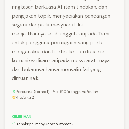
ringkasan berkuasa AI, item tindakan, dan
penjejakan topik, menyediakan pandangan
segera daripada mesyuarat. Ini
menjadikannya lebih unggul daripada Temi
untuk pengguna perniagaan yang perlu
menganalisis dan bertindak berdasarkan
komunikasi lisan daripada mesyuarat maya,
dan bukannya hanya menyalin fail yang
dimuat naik.
Percuma (terhad); Pro: $10/pengguna/bulan
4.5/5 (G2)
KELEBIHAN
Transkripsi mesyuarat automatik