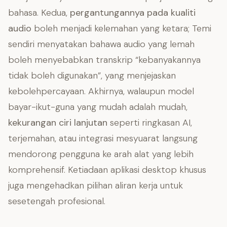
bahasa. Kedua,
pergantungannya pada kualiti
audio
boleh menjadi kelemahan yang ketara; Temi
sendiri menyatakan bahawa audio yang lemah
boleh menyebabkan transkrip “kebanyakannya
tidak boleh digunakan”, yang menjejaskan
kebolehpercayaan. Akhirnya, walaupun model
bayar-ikut-guna yang mudah adalah mudah,
kekurangan ciri lanjutan
seperti ringkasan AI,
terjemahan, atau integrasi mesyuarat langsung
mendorong pengguna ke arah alat yang lebih
komprehensif. Ketiadaan aplikasi desktop khusus
juga mengehadkan pilihan aliran kerja untuk
sesetengah profesional.