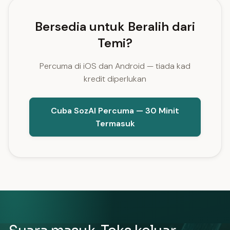
Bersedia untuk Beralih dari
Temi?
Percuma di iOS dan Android — tiada kad
kredit diperlukan
Cuba SozAI Percuma — 30 Minit
Termasuk