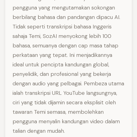
pengguna yang mengutamakan sokongan
berbilang bahasa dan pandangan dipacu AI.
Tidak seperti transkripsi bahasa Inggeris
sahaja Temi, SozAI menyokong lebih 100
bahasa, semuanya dengan cap masa tahap
perkataan yang tepat. Ini menjadikannya
ideal untuk pencipta kandungan global,
penyelidik, dan profesional yang bekerja
dengan audio yang pelbagai. Pembeza utama
ialah transkripsi URL YouTube langsungnya,
ciri yang tidak dijamin secara eksplisit oleh
tawaran Temi semasa, membolehkan
pengguna menyalin kandungan video dalam
talian dengan mudah.