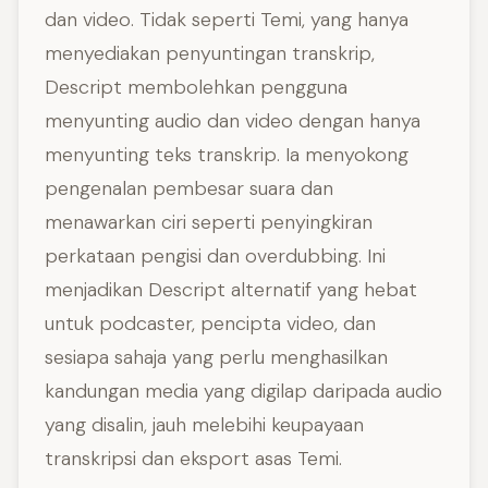
dan video. Tidak seperti Temi, yang hanya
menyediakan penyuntingan transkrip,
Descript membolehkan pengguna
menyunting audio dan video dengan hanya
menyunting teks transkrip. Ia menyokong
pengenalan pembesar suara dan
menawarkan ciri seperti penyingkiran
perkataan pengisi dan overdubbing. Ini
menjadikan Descript alternatif yang hebat
untuk podcaster, pencipta video, dan
sesiapa sahaja yang perlu menghasilkan
kandungan media yang digilap daripada audio
yang disalin, jauh melebihi keupayaan
transkripsi dan eksport asas Temi.