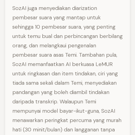
SozAI juga menyediakan diarization
pembesar suara yang mantap untuk
sehingga 10 pembesar suara, yang penting
untuk temu bual dan perbincangan berbilang
orang, dan melangkaui pengenalan
pembesar suara asas Temi. Tambahan pula,
SozAI memanfaatkan AI berkuasa LeMUR
untuk ringkasan dan item tindakan, ciri yang
tiada sama sekali dalam Temi, menyediakan
pandangan yang boleh diambil tindakan
daripada transkrip. Walaupun Temi
mempunyai model bayar-ikut-guna, SozAI
menawarkan peringkat percuma yang murah
hati (30 minit/bulan) dan langganan tanpa