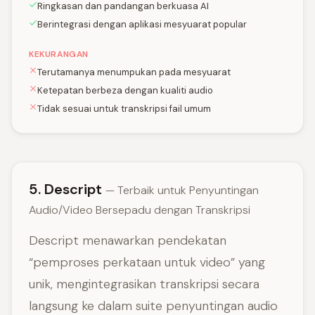
Ringkasan dan pandangan berkuasa AI
Berintegrasi dengan aplikasi mesyuarat popular
KEKURANGAN
Terutamanya menumpukan pada mesyuarat
Ketepatan berbeza dengan kualiti audio
Tidak sesuai untuk transkripsi fail umum
5. Descript
— Terbaik untuk Penyuntingan
Audio/Video Bersepadu dengan Transkripsi
Descript menawarkan pendekatan
“pemproses perkataan untuk video” yang
unik, mengintegrasikan transkripsi secara
langsung ke dalam suite penyuntingan audio