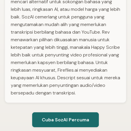
mencari alternatif untuk sokongan bahasa yang
lebih luas, ringkasan AI, atau model harga yang lebih
baik. SozAI cemerlang untuk pengguna yang
mengutamakan mudah alih yang memerlukan
transkripsi berbilang bahasa dan YouTube. Rev
menawarkan pilihan dikuasakan manusia untuk
ketepatan yang lebih tinggi, manakala Happy Scribe
lebih baik untuk penyunting video profesional yang
memerlukan kapsyen berbilang bahasa. Untuk
ringkasan mesyuarat, Fireflies.ai menyediakan
keupayaan AI khusus. Descript sesuai untuk mereka
yang memerlukan penyuntingan audio/video
bersepadu dengan transkripsi.
Cuba SozAI Percuma