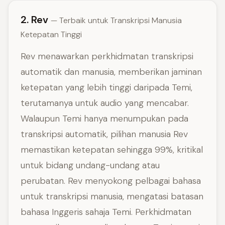
2. Rev
— Terbaik untuk Transkripsi Manusia
Ketepatan Tinggi
Rev menawarkan perkhidmatan transkripsi
automatik dan manusia, memberikan jaminan
ketepatan yang lebih tinggi daripada Temi,
terutamanya untuk audio yang mencabar.
Walaupun Temi hanya menumpukan pada
transkripsi automatik, pilihan manusia Rev
memastikan ketepatan sehingga 99%, kritikal
untuk bidang undang-undang atau
perubatan. Rev menyokong pelbagai bahasa
untuk transkripsi manusia, mengatasi batasan
bahasa Inggeris sahaja Temi. Perkhidmatan