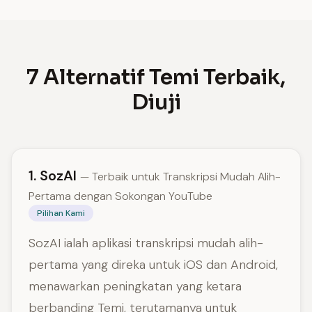
7 Alternatif Temi Terbaik,
Diuji
1. SozAI
— Terbaik untuk Transkripsi Mudah Alih-
Pertama dengan Sokongan YouTube
Pilihan Kami
SozAI ialah aplikasi transkripsi mudah alih-
pertama yang direka untuk iOS dan Android,
menawarkan peningkatan yang ketara
berbanding Temi, terutamanya untuk