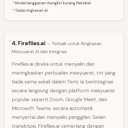
Model langganan mungkin kurang fleksibel
Tiada ringkasan AI
4. Fireflies.ai
— Terbaik untuk Ringkasan
Mesyuarat AI dan Integrasi
Fireflies.ai direka untuk menyalin dan
meringkaskan perbualan mesyuarat, ciri yang
tiada sama sekali dalam Temi. Ia berintegrasi
secara langsung dengan platform mesyuarat
popular seperti Zoom, Google Meet, dan
Microsoft Teams, secara automatik
menyertai dan menyalin panggilan. Selain
transkripsi, Fireflies.ai cemerlang dengan