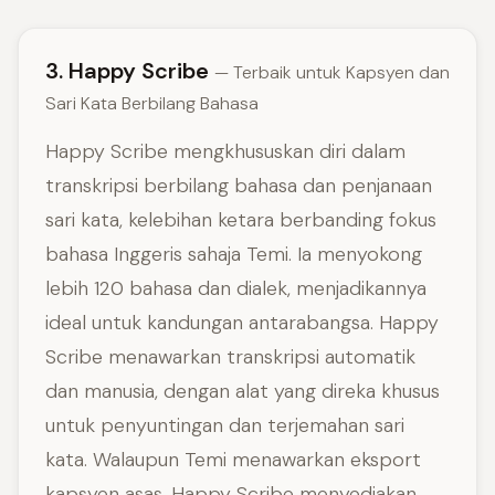
3. Happy Scribe
— Terbaik untuk Kapsyen dan
Sari Kata Berbilang Bahasa
Happy Scribe mengkhususkan diri dalam
transkripsi berbilang bahasa dan penjanaan
sari kata, kelebihan ketara berbanding fokus
bahasa Inggeris sahaja Temi. Ia menyokong
lebih 120 bahasa dan dialek, menjadikannya
ideal untuk kandungan antarabangsa. Happy
Scribe menawarkan transkripsi automatik
dan manusia, dengan alat yang direka khusus
untuk penyuntingan dan terjemahan sari
kata. Walaupun Temi menawarkan eksport
kapsyen asas, Happy Scribe menyediakan