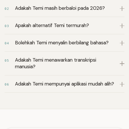
Adakah Temi masih berbaloi pada 2026?
02
Apakah alternatif Temi termurah?
03
Bolehkah Temi menyalin berbilang bahasa?
04
Adakah Temi menawarkan transkripsi
05
manusia?
Adakah Temi mempunyai aplikasi mudah alih?
06