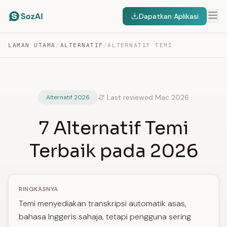
Dapatkan Aplikasi
LAMAN UTAMA
/
ALTERNATIF
/
ALTERNATIF TEMI
Last reviewed Mac 2026
Alternatif 2026
7 Alternatif Temi
Terbaik pada 2026
RINGKASNYA
Temi menyediakan transkripsi automatik asas,
bahasa Inggeris sahaja, tetapi pengguna sering