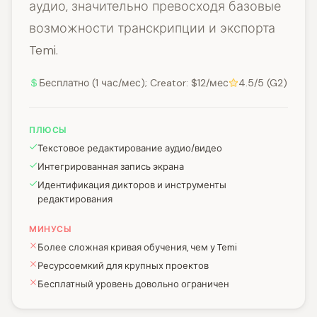
аудио, значительно превосходя базовые
возможности транскрипции и экспорта
Temi.
Бесплатно (1 час/мес); Creator: $12/мес
4.5/5 (G2)
ПЛЮСЫ
Текстовое редактирование аудио/видео
Интегрированная запись экрана
Идентификация дикторов и инструменты
редактирования
МИНУСЫ
Более сложная кривая обучения, чем у Temi
Ресурсоемкий для крупных проектов
Бесплатный уровень довольно ограничен