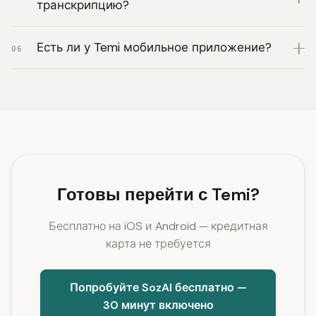
транскрипцию?
Есть ли у Temi мобильное приложение?
06
Готовы перейти с Temi?
Бесплатно на iOS и Android — кредитная
карта не требуется
Попробуйте SozAI бесплатно —
30 минут включено