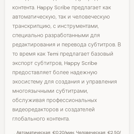
контента. Happy Scribe предлагает как
автоматическую, так и человеческую
транскрипцию, с инструментами,
специально разработанными для
редактирования и перевода субтитров. В
то время как Temi предлагает базовый
экспорт субтитров, Happy Scribe
предоставляет более надежную
экосистему для создания и управления
многоязычными субтитрами,
обслуживая профессиональных
видеоредакторов и создателей
глобального контента.
Автоматическая: €0.20/мин; Человеческая: €2.50/