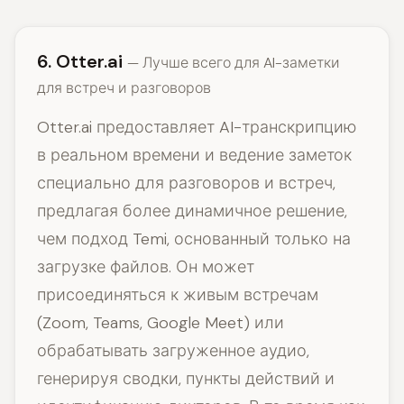
6. Otter.ai
— Лучше всего для AI-заметки
для встреч и разговоров
Otter.ai предоставляет AI-транскрипцию
в реальном времени и ведение заметок
специально для разговоров и встреч,
предлагая более динамичное решение,
чем подход Temi, основанный только на
загрузке файлов. Он может
присоединяться к живым встречам
(Zoom, Teams, Google Meet) или
обрабатывать загруженное аудио,
генерируя сводки, пункты действий и