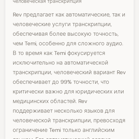
человеческая транскрипция
Rev предлагает как автоматические, так и
человеческие услуги транскрипции,
обеспечивая более высокую точность,
чем Temi, особенно для сложного аудио.
В то время как Temi фокусируется
исключительно на автоматической
транскрипции, человеческий вариант Rev
обеспечивает до 99% точности, что
критически важно для юридических или
медицинских областей. Rev
поддерживает несколько языков для
человеческой транскрипции, превосходя
ограничение Temi только английским