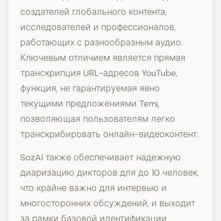
создателей глобального контента,
исследователей и профессионалов,
работающих с разнообразным аудио.
Ключевым отличием является прямая
транскрипция URL-адресов YouTube,
функция, не гарантируемая явно
текущими предложениями Temi,
позволяющая пользователям легко
транскрибировать онлайн-видеоконтент.
SozAI также обеспечивает надежную
диаризацию дикторов для до 10 человек,
что крайне важно для интервью и
многосторонних обсуждений, и выходит
за рамки базовой идентификации