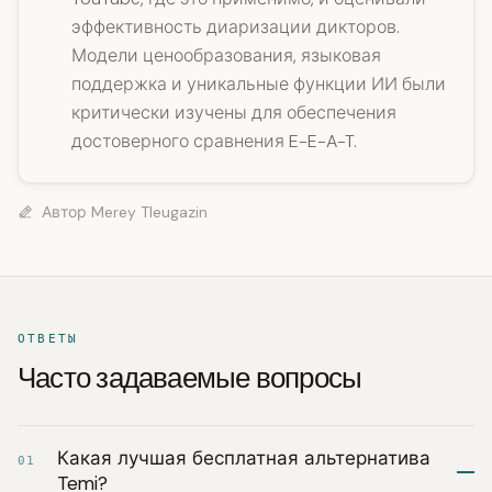
эффективность диаризации дикторов.
Модели ценообразования, языковая
поддержка и уникальные функции ИИ были
критически изучены для обеспечения
достоверного сравнения E-E-A-T.
Автор
Merey Tleugazin
ОТВЕТЫ
Часто задаваемые вопросы
Какая лучшая бесплатная альтернатива
01
Temi?