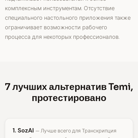
комплексным инструментам. Отсутствие
специального настольного приложения также
ограничивает возможности рабочего
процесса для некоторых профессионалов.
7 лучших альтернатив Temi,
протестировано
1. SozAI
— Лучше всего для Транскрипция