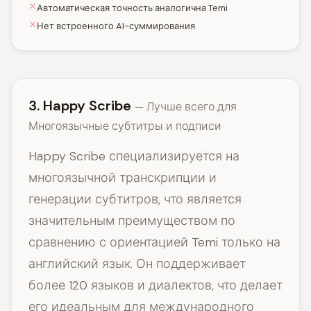
Автоматическая точность аналогична Temi
Нет встроенного AI-суммирования
3. Happy Scribe
— Лучше всего для
Многоязычные субтитры и подписи
Happy Scribe специализируется на
многоязычной транскрипции и
генерации субтитров, что является
значительным преимуществом по
сравнению с ориентацией Temi только на
английский язык. Он поддерживает
более 120 языков и диалектов, что делает
его идеальным для международного