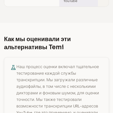
YouTube
Как мы оценивали эти
альтернативы Temi
Наш процесс оценки включал тщательное
тестирование каждой службы
транскрипции. Мы загружали различные
аудиофайлы, в том числе с несколькими
дикторами и фоновым шумом, для оценки
точности. Мы также тестировали
возможности транскрипции URL-адресов
YouTube, где это применимо, и оценивали