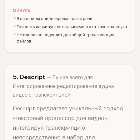
МИНУСЫ
В основном ориентирован на встречи
Точность варьируется в зависимости от качества звука
Не идеально подходит для общей транскрипции
файлов
5. Descript
— Лучше всего для
Интегрированное редактирование аудио/
видео с транскрипцией
Descript предлагает уникальный подход
«текстовый процессор для видео»,
интегрируя транскрипцию
непосредственно в набор для