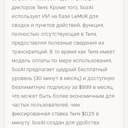
дикторов Temi. Кроме того, SozAI
использует ИИ на базе LeMUR для
сводок и пунктов действий, функция,
полностью отсутствующая в Temi,
предоставляя полезные сведения из
транскрипций. В то время как Temi имеет
модель оплаты по мере использования,
SozAI предлагает щедрый бесплатный
уровень (30 минут в месяц) и доступную
безлимитную подписку за $9.99 в месяц,
что может быть более экономичным для
частых пользователей, чем
фиксированная ставка Temi $0.25 в
минуту. SozAI создан для удобства