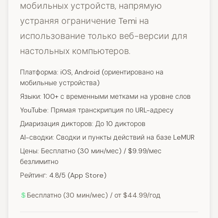
мобильных устройств, напрямую
устраняя ограничение Temi на
использование только веб-версии для
настольных компьютеров.
Платформа: iOS, Android (ориентировано на
мобильные устройства)
Языки: 100+ с временными метками на уровне слов
YouTube: Прямая транскрипция по URL-адресу
Диаризация дикторов: До 10 дикторов
AI-сводки: Сводки и пункты действий на базе LeMUR
Цены: Бесплатно (30 мин/мес) / $9.99/мес
безлимитно
Рейтинг: 4.8/5 (App Store)
Бесплатно (30 мин/мес) / от $44.99/год