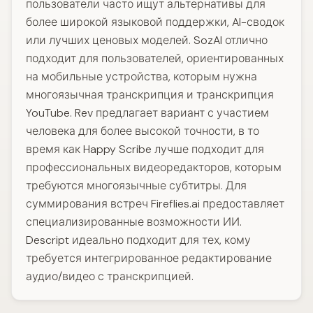
пользователи часто ищут альтернативы для
более широкой языковой поддержки, AI-сводок
или лучших ценовых моделей. SozAI отлично
подходит для пользователей, ориентированных
на мобильные устройства, которым нужна
многоязычная транскрипция и транскрипция
YouTube. Rev предлагает вариант с участием
человека для более высокой точности, в то
время как Happy Scribe лучше подходит для
профессиональных видеоредакторов, которым
требуются многоязычные субтитры. Для
суммирования встреч Fireflies.ai предоставляет
специализированные возможности ИИ.
Descript идеально подходит для тех, кому
требуется интегрированное редактирование
аудио/видео с транскрипцией.