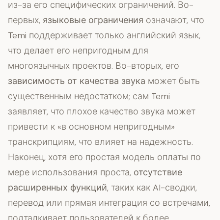
из-за его специфических ограничений. Во-
первых,
языковые ограничения
означают, что
Temi поддерживает только английский язык,
что делает его непригодным для
многоязычных проектов. Во-вторых, его
зависимость от качества звука
может быть
существенным недостатком; сам Temi
заявляет, что плохое качество звука может
привести к «в основном непригодным»
транскрипциям, что влияет на надежность.
Наконец, хотя его простая модель оплаты по
мере использования проста,
отсутствие
расширенных функций
, таких как AI-сводки,
перевод или прямая интеграция со встречами,
подталкивает пользователей к более