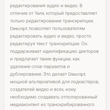
редактирования аудио и видео. В
отличие от Temi, который предоставляет
только редактирование транскрипции,
Descript позволяет пользователям
редактировать аудио и видео, просто
редактируя текст транскрипции. Он
поддерживает идентификацию дикторов
и предлагает такие функции, как
удаление слов-паразитов и
дублирование. Это делает Descript
мощной альтернативой для подкастеров,
создателей видео и всех, кому
необходимо создавать отполированный
медиаконтент из транскрибированного