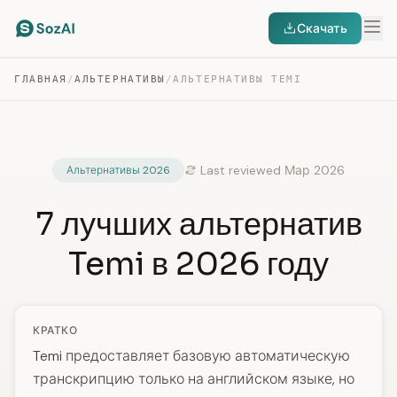
Скачать
ГЛАВНАЯ
/
АЛЬТЕРНАТИВЫ
/
АЛЬТЕРНАТИВЫ TEMI
Last reviewed Мар 2026
Альтернативы 2026
7 лучших альтернатив
Temi в 2026 году
КРАТКО
Temi предоставляет базовую автоматическую
транскрипцию только на английском языке, но