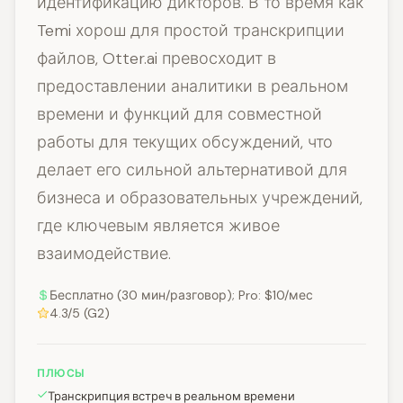
идентификацию дикторов. В то время как
Temi хорош для простой транскрипции
файлов, Otter.ai превосходит в
предоставлении аналитики в реальном
времени и функций для совместной
работы для текущих обсуждений, что
делает его сильной альтернативой для
бизнеса и образовательных учреждений,
где ключевым является живое
взаимодействие.
Бесплатно (30 мин/разговор); Pro: $10/мес
4.3/5 (G2)
ПЛЮСЫ
Транскрипция встреч в реальном времени