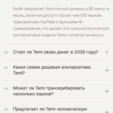
SozAI предлагает бесплатный уровень в 30 минут в
месяц, включая доступ к более чем 100 языкам,
транскрипции YouTube и функциям AI-
суммирования, что делает его сильной бесплатной
альтернативой модели Temi с оплатой за минуту.
Стоит ли Temi своих денег в 2026 году?
02
Какая самая дешевая альтернатива
03
Temi?
Может ли Temi транскрибировать
04
несколько языков?
Предлагает ли Temi человеческую
05