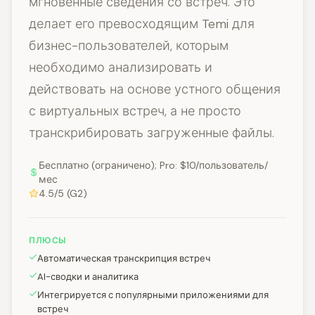
мгновенные сведения со встреч. Это
делает его превосходящим Temi для
бизнес-пользователей, которым
необходимо анализировать и
действовать на основе устного общения
с виртуальных встреч, а не просто
транскрибировать загруженные файлы.
Бесплатно (ограничено); Pro: $10/пользователь/
мес
4.5/5 (G2)
ПЛЮСЫ
Автоматическая транскрипция встреч
AI-сводки и аналитика
Интегрируется с популярными приложениями для
встреч