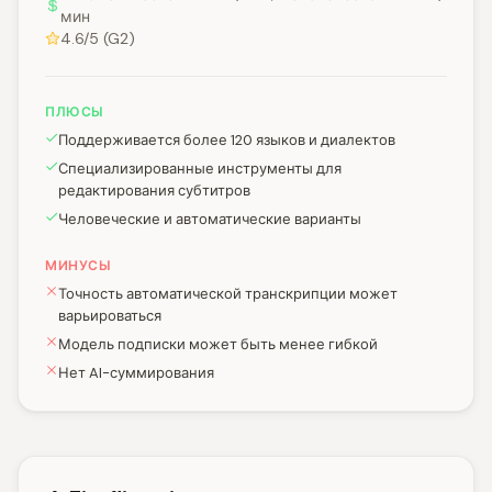
мин
4.6/5 (G2)
ПЛЮСЫ
Поддерживается более 120 языков и диалектов
Специализированные инструменты для
редактирования субтитров
Человеческие и автоматические варианты
МИНУСЫ
Точность автоматической транскрипции может
варьироваться
Модель подписки может быть менее гибкой
Нет AI-суммирования