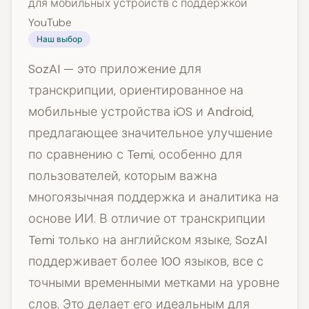
для мобильных устройств с поддержкой
YouTube
Наш выбор
SozAI — это приложение для
транскрипции, ориентированное на
мобильные устройства iOS и Android,
предлагающее значительное улучшение
по сравнению с Temi, особенно для
пользователей, которым важна
многоязычная поддержка и аналитика на
основе ИИ. В отличие от транскрипции
Temi только на английском языке, SozAI
поддерживает более 100 языков, все с
точными временными метками на уровне
слов. Это делает его идеальным для