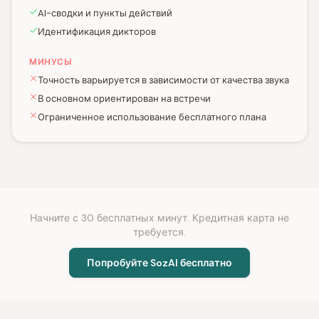
AI-сводки и пункты действий
Идентификация дикторов
МИНУСЫ
Точность варьируется в зависимости от качества звука
В основном ориентирован на встречи
Ограниченное использование бесплатного плана
Начните с 30 бесплатных минут. Кредитная карта не
требуется.
Попробуйте SozAI бесплатно