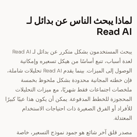
لماذا يبحث الناس عن بدائل لـ
Read AI
يبحث المستخدمون بشكل متكرر عن بدائل لـ Read AI
لعدة أسباب، تنبع أساسًا من هيكل تسعيره وإمكانية
الوصول إلى الميزات. بينما يقدم Read AI تحليلات شاملة،
فإن
خطته المجانية محدودة بشكل ملحوظ
بخمسة
ملخصات اجتماعات فقط شهريًا، مع ميزات التحليلات
المحجوزة للخطط المدفوعة. يمكن أن يكون هذا عيبًا كبيرًا
للأفراد أو الفرق الصغيرة ذات احتياجات الاستخدام
المعتدلة.
مصدر قلق آخر شائع هو
جمود نموذج التسعير
، خاصة