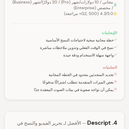
مجاني / 10 دولارات/شهر (Pro) / 20 دولارًا/شهر (Business)
/ مخصص (Enterprise)
4.3/5.0 (G2, 500+ مراجعة)
الإيجابيات
خطة مجانية سخية لاحتياجات النسخ الأساسية
نسخ في الوقت الفعلي وتدوين ملاحظات مباشرة
واجهة سهلة الاستخدام ودقة جيدة
السلبيات
تحديد المتحدثين محدود في الخطة المجانية
بعض الميزات المتقدمة تتطلب اشتراكًا مدفوعًا
يمكن أن تواجه صعوبة في بيئات الصوت المعقدة جدًا
4. Descript
— الأفضل لـ تحرير الفيديو والنسخ في