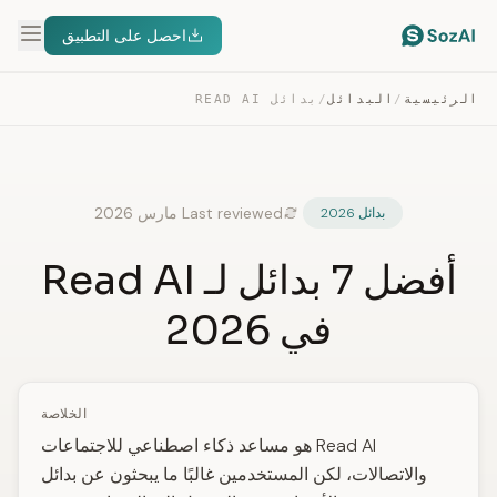
احصل على التطبيق
الرئيسية
/
البدائل
/
بدائل READ AI
Last reviewed مارس 2026
بدائل 2026
أفضل 7 بدائل لـ Read AI
في 2026
الخلاصة
Read AI هو مساعد ذكاء اصطناعي للاجتماعات
والاتصالات، لكن المستخدمين غالبًا ما يبحثون عن بدائل