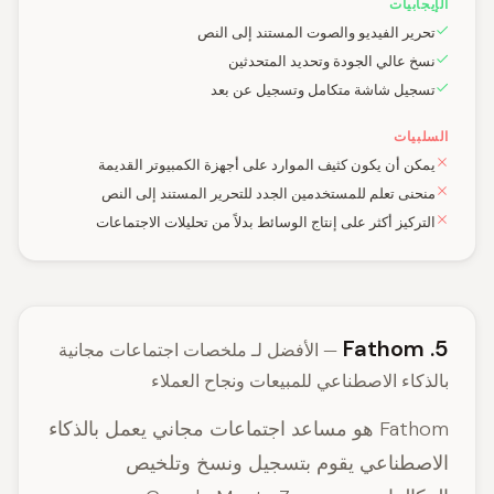
الإيجابيات
تحرير الفيديو والصوت المستند إلى النص
نسخ عالي الجودة وتحديد المتحدثين
تسجيل شاشة متكامل وتسجيل عن بعد
السلبيات
يمكن أن يكون كثيف الموارد على أجهزة الكمبيوتر القديمة
منحنى تعلم للمستخدمين الجدد للتحرير المستند إلى النص
التركيز أكثر على إنتاج الوسائط بدلاً من تحليلات الاجتماعات
5. Fathom
— الأفضل لـ ملخصات اجتماعات مجانية
بالذكاء الاصطناعي للمبيعات ونجاح العملاء
Fathom هو مساعد اجتماعات مجاني يعمل بالذكاء
الاصطناعي يقوم بتسجيل ونسخ وتلخيص