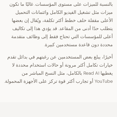
بالنسبة للميزات على مستوى المؤسسات. غالبًا ما تكون
ميزات مثل تشغيل الفيديو الكامل وائتمانات التحميل
الأعلى مقفلة خلف خطط أكثر تكلفة، ويُقال إن بعضها
يتطلب حدًا أدنى من المقاعد. قد يؤدي هذا إلى تكاليف
أعلى للمؤسسات التي تحتاج فقط إلى وظائف متقدمة
محددة دون قاعدة مستخدمين كبيرة.
أخيرًا، يبلغ بعض المستخدمين عن رغبتهم في بدائل تقدم
خيارات تكامل أكثر مرونة أو حالات استخدام محددة
لا
يغطيها Read AI بالكامل، مثل النسخ المباشر من
YouTube أو تجارب أكثر قوة تركز على الأجهزة المحمولة.