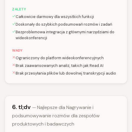
ZALETY
Całkowicie darmowy dla wszystkich funkcji
Doskonały do szybkich podsumowań rozmów i zadań
Bezproblemowa integracja z głównymi narzędziami do
wideokonferencji
WADY
Ograniczony do platform wideokonferencyjnych
Brak zaawansowanych analiz, takich jak Read AI
Brak przesyłania plików lub dowolnej transkrypcji audio
6. tl;dv
— Najlepsze dla Nagrywanie i
podsumowywanie rozmów dla zespołów
produktowych i badawczych