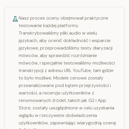
Nasz proces oceny obejmował praktyczne
testowanie każdej platformy.
Transkrybowaliśmy pliki audio w wielu
językach, aby ocenić dokładność i wsparcie
językowe, przeprowadziliśmy testy diaryzacji
mówców, aby sprawdzić rozróżnianie
mówców, i specjalnie testowaliśmy możliwości
transkrypcji z adresu URL YouTube, tam gdzie
to było możliwe. Modele cenowe zostały
przeanalizowane pod kątem przejrzystości i
wartości, a recenzje użytkowników z
renomowanych źródeł, takich jak G2 i App
Store, zostały uwzględnione w celu uzyskania
wglądu w rzeczywiste doświadczenia
użytkowników, zapewniając wiarygodną ocenę