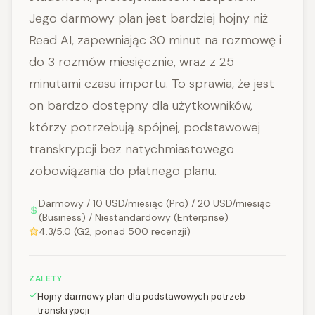
Jego darmowy plan jest bardziej hojny niż
Read AI, zapewniając 30 minut na rozmowę i
do 3 rozmów miesięcznie, wraz z 25
minutami czasu importu. To sprawia, że jest
on bardzo dostępny dla użytkowników,
którzy potrzebują spójnej, podstawowej
transkrypcji bez natychmiastowego
zobowiązania do płatnego planu.
Darmowy / 10 USD/miesiąc (Pro) / 20 USD/miesiąc
(Business) / Niestandardowy (Enterprise)
4.3/5.0 (G2, ponad 500 recenzji)
ZALETY
Hojny darmowy plan dla podstawowych potrzeb
transkrypcji