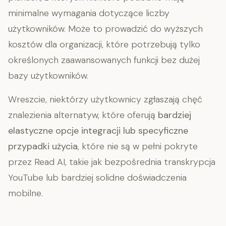
minimalne wymagania dotyczące liczby
użytkowników. Może to prowadzić do wyższych
kosztów dla organizacji, które potrzebują tylko
określonych zaawansowanych funkcji bez dużej
bazy użytkowników.
Wreszcie, niektórzy użytkownicy zgłaszają chęć
znalezienia alternatyw, które oferują
bardziej
elastyczne opcje integracji lub specyficzne
przypadki użycia
, które nie są w pełni pokryte
przez Read AI, takie jak bezpośrednia transkrypcja
YouTube lub bardziej solidne doświadczenia
mobilne.