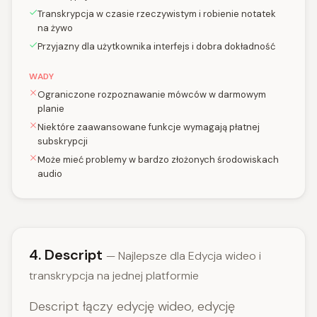
Transkrypcja w czasie rzeczywistym i robienie notatek
na żywo
Przyjazny dla użytkownika interfejs i dobra dokładność
WADY
Ograniczone rozpoznawanie mówców w darmowym
planie
Niektóre zaawansowane funkcje wymagają płatnej
subskrypcji
Może mieć problemy w bardzo złożonych środowiskach
audio
4. Descript
— Najlepsze dla Edycja wideo i
transkrypcja na jednej platformie
Descript łączy edycję wideo, edycję