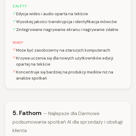
ZALETY
Edycja wideo i audio oparta na tekście
Wysokiej jakości transkrypcja i identyfikacja mówców
Zintegrowane nagrywanie ekranu i nagrywanie zdalne
WADY
Może być zasobożerny na starszych komputerach
Krzywa uczenia się dla nowych użytkowników edycji
opartej na tekście
Koncentruje się bardziej na produkcji mediów niż na
analizie spotkań
5. Fathom
— Najlepsze dla Darmowe
podsumowania spotkań AI dla sprzedaży i obsługi
klienta