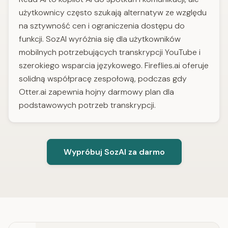
użytkownicy często szukają alternatyw ze względu
na sztywność cen i ograniczenia dostępu do
funkcji. SozAI wyróżnia się dla użytkowników
mobilnych potrzebujących transkrypcji YouTube i
szerokiego wsparcia językowego. Fireflies.ai oferuje
solidną współpracę zespołową, podczas gdy
Otter.ai zapewnia hojny darmowy plan dla
podstawowych potrzeb transkrypcji.
Wypróbuj SozAI za darmo