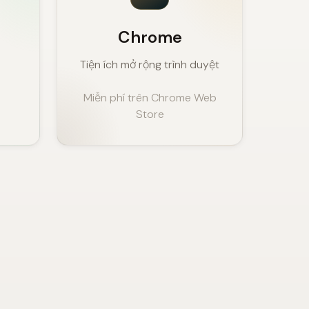
Chrome
Tiện ích mở rộng trình duyệt
Miễn phí trên Chrome Web
Store