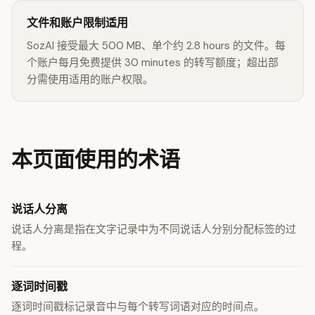
文件和账户限制适用
SozAI 接受最大 500 MB、单个约 2.8 hours 的文件。每
个账户每月免费提供 30 minutes 的转写额度；超出部
分需使用适用的账户权限。
本页面使用的术语
说话人分离
说话人分离是指在文字记录中为不同说话人分别分配标签的过
程。
逐词时间戳
逐词时间戳标记录音中与每个转写词语对应的时间点。