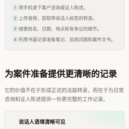
用手机录下客户咨询或证人陈述。
1
上传音频，获取带说话人标签的转录。
2
搜索姓名、日期、地点和有争议的细节。
3
利用书面记录准备笔记、后续问题和案件文书。
4
为案件准备提供更清晰的记录
它的价值不在于形成正式的法庭转录，而在于为日常
咨询和证人陈述提供一份更完整的工作记录。
说话人语境清晰可见