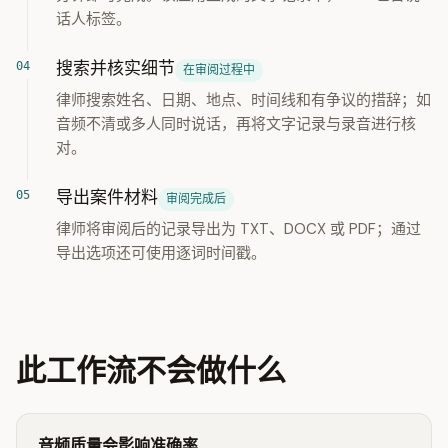
话人标签。
搜索并核实细节
在审阅过程中
律师搜索姓名、日期、地点、时间线和有争议的措辞；如
音频不清或多人同时说话，再将文字记录与录音进行核
对。
导出案件材料
审阅完成后
律师将审阅后的记录导出为 TXT、DOCX 或 PDF；通过
导出选项还可使用逐词时间戳。
此工作流不会做什么
音频质量会影响准确率