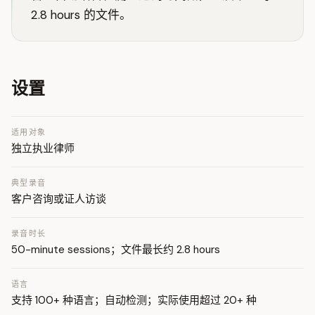
2.8 hours 的文件。
设置
适用对象
独立执业律师
典型录音
客户咨询或证人访谈
录音时长
50-minute sessions；文件最长约 2.8 hours
语言
支持 100+ 种语言；自动检测；实际使用超过 20+ 种