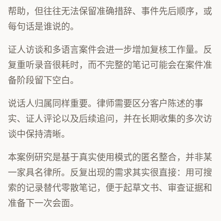
帮助，但往往无法保留准确措辞、事件先后顺序，或
每句话是谁说的。
证人访谈和多语言案件会进一步增加复核工作量。反
复重听录音很耗时，而不完整的笔记可能会在案件准
备阶段留下空白。
说话人归属同样重要。律师需要区分客户陈述的事
实、证人评论以及后续追问，并在长期收集的多次访
谈中保持清晰。
本案例研究是基于真实使用模式的匿名整合，并非某
一家具名律所。反复出现的需求其实很直接：用可搜
索的记录替代零散笔记，便于起草文书、审查证据和
准备下一次会面。