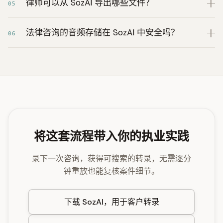
律师可以从 SozAI 导出哪些文件？
05
法律咨询的音频存储在 SozAI 中安全吗？
06
将这套流程带入你的执业实践
录下一次咨询，获得可搜索的转录，无需逐分
钟重放也能复核案件细节。
下载 SozAI，用于客户转录