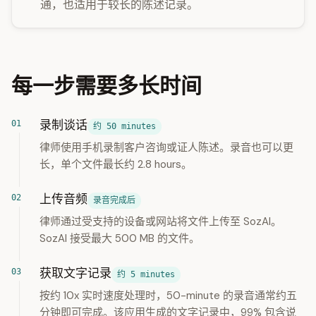
通，也适用于较长的陈述记录。
每一步需要多长时间
录制谈话
约 50 minutes
律师使用手机录制客户咨询或证人陈述。录音也可以更
长，单个文件最长约 2.8 hours。
上传音频
录音完成后
律师通过受支持的设备或网站将文件上传至 SozAI。
SozAI 接受最大 500 MB 的文件。
获取文字记录
约 5 minutes
按约 10x 实时速度处理时，50-minute 的录音通常约五
分钟即可完成。该应用生成的文字记录中，99% 包含说