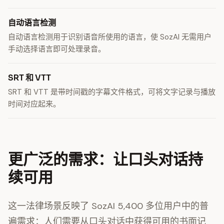
自动语言检测
自动语言检测用于识别语音所使用的语言，使 SozAI 无需用户
手动选择语言即可处理录音。
SRT 和 VTT
SRT 和 VTT 是带时间戳的字幕文件格式，可将文字记录与播放
时间对应起来。
更广泛的需求：让口头对话持
续可用
这一法律场景反映了 SozAI 5,400 多位用户中的普
遍需求：人们需要从口头对话中获得可用的书面记