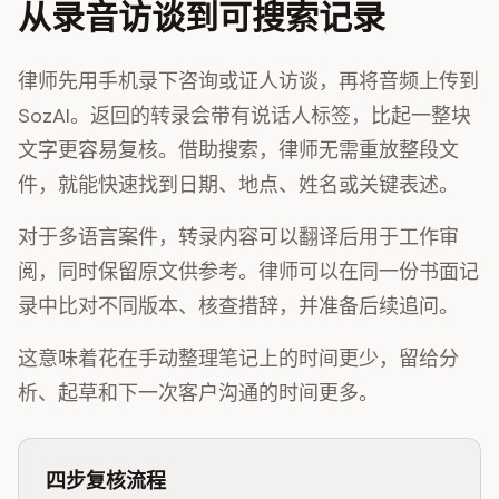
从录音访谈到可搜索记录
律师先用手机录下咨询或证人访谈，再将音频上传到
SozAI。返回的转录会带有说话人标签，比起一整块
文字更容易复核。借助搜索，律师无需重放整段文
件，就能快速找到日期、地点、姓名或关键表述。
对于多语言案件，转录内容可以翻译后用于工作审
阅，同时保留原文供参考。律师可以在同一份书面记
录中比对不同版本、核查措辞，并准备后续追问。
这意味着花在手动整理笔记上的时间更少，留给分
析、起草和下一次客户沟通的时间更多。
四步复核流程