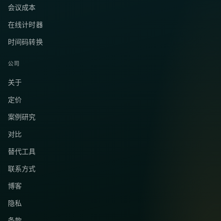
会议成本
在线计时器
时间码转换
公司
关于
定价
案例研究
对比
替代工具
联系方式
博客
隐私
条款