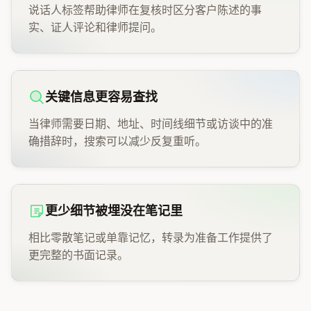
说话人标签帮助律师在复核时区分客户陈述的事
实、证人评论和律师提问。
关键信息更容易查找
当律师需要日期、地址、时间线细节或访谈中的准
确措辞时，搜索可以减少反复重听。
更少细节被埋没在笔记里
相比零散笔记或单靠记忆，转录为准备工作提供了
更完整的书面记录。