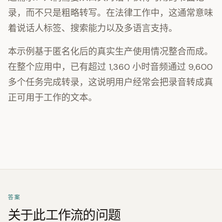
录，而不只是粗略转写。在法律工作中，这通常意味
着说话人标签、搜索能力以及多语言支持。
本示例基于匿名化后的真实生产使用情况整合而成。
在整个应用中，已有超过 1,360 小时音频通过 9,600
多个任务完成转录，这说明用户经常会把录音转成真
正可用于工作的文本。
答案
关于此工作流的问题