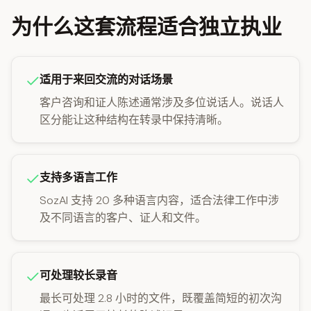
为什么这套流程适合独立执业
适用于来回交流的对话场景
客户咨询和证人陈述通常涉及多位说话人。说话人
区分能让这种结构在转录中保持清晰。
支持多语言工作
SozAI 支持 20 多种语言内容，适合法律工作中涉
及不同语言的客户、证人和文件。
可处理较长录音
最长可处理 2.8 小时的文件，既覆盖简短的初次沟