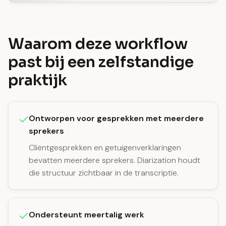
Waarom deze workflow
past bij een zelfstandige
praktijk
Ontworpen voor gesprekken met meerdere
sprekers
Cliëntgesprekken en getuigenverklaringen
bevatten meerdere sprekers. Diarization houdt
die structuur zichtbaar in de transcriptie.
Ondersteunt meertalig werk