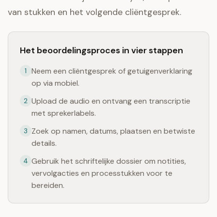
van stukken en het volgende cliëntgesprek.
Het beoordelingsproces in vier stappen
Neem een cliëntgesprek of getuigenverklaring
1
op via mobiel.
Upload de audio en ontvang een transcriptie
2
met sprekerlabels.
Zoek op namen, datums, plaatsen en betwiste
3
details.
Gebruik het schriftelijke dossier om notities,
4
vervolgacties en processtukken voor te
bereiden.