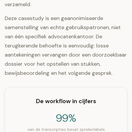
verzameld.
Deze casestudy is een geanonimiseerde
samenstelling van echte gebruikspatronen, niet
van één specifiek advocatenkantoor. De
terugkerende behoefte is eenvoudig: losse
aantekeningen vervangen door een doorzoekbaar
dossier voor het opstellen van stukken,
bewijsbeoordeling en het volgende gesprek.
De workflow in cijfers
99%
van de transcripties bevat sprekerlabels