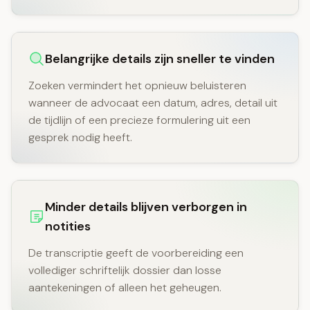
Belangrijke details zijn sneller te vinden
Zoeken vermindert het opnieuw beluisteren
wanneer de advocaat een datum, adres, detail uit
de tijdlijn of een precieze formulering uit een
gesprek nodig heeft.
Minder details blijven verborgen in
notities
De transcriptie geeft de voorbereiding een
vollediger schriftelijk dossier dan losse
aantekeningen of alleen het geheugen.