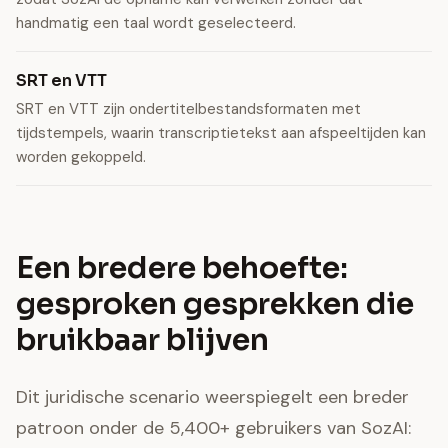
handmatig een taal wordt geselecteerd.
SRT en VTT
SRT en VTT zijn ondertitelbestandsformaten met
tijdstempels, waarin transcriptietekst aan afspeeltijden kan
worden gekoppeld.
Een bredere behoefte:
gesproken gesprekken die
bruikbaar blijven
Dit juridische scenario weerspiegelt een breder
patroon onder de 5,400+ gebruikers van SozAI: