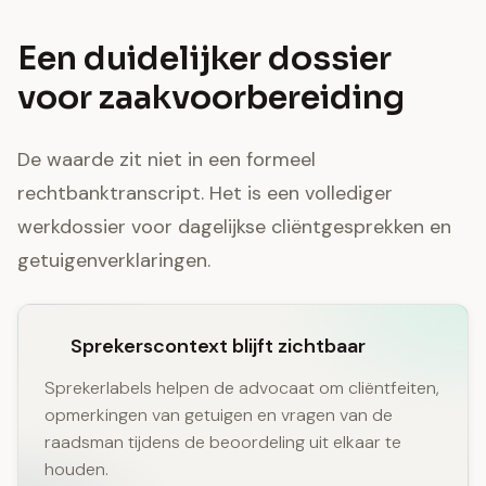
Een duidelijker dossier
voor zaakvoorbereiding
De waarde zit niet in een formeel
rechtbanktranscript. Het is een vollediger
werkdossier voor dagelijkse cliëntgesprekken en
getuigenverklaringen.
Sprekerscontext blijft zichtbaar
Sprekerlabels helpen de advocaat om cliëntfeiten,
opmerkingen van getuigen en vragen van de
raadsman tijdens de beoordeling uit elkaar te
houden.