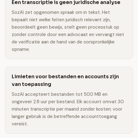
Een transcriptie is geen juridische analyse
SozAI zet opgenomen spraak om in tekst. Het
bepaalt niet welke feiten juridisch relevant zijn,
beoordeelt geen bewijs, stelt geen processtuk op
zonder controle door een advocaat en vervangt niet
de verificatie aan de hand van de oorspronkelijke
opname.
Limieten voor bestanden en accounts zijn
van toepassing
SozAI accepteert bestanden tot 500 MB en
ongeveer 2.8 uur per bestand. Elk account omvat 30
minuten transcriptie per maand zonder kosten; voor
langer gebruik is de betreffende accounttoegang
vereist.