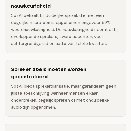
nauwkeurigheid
SozAI behaalt bij duidelijke spraak die met een
degelijke microfoon is opgenomen ongeveer 99%
woordnauwkeurigheid. De nauwkeurigheid neemt af bij
overlappende sprekers, zware accenten, veel
achtergrondgeluid en audio van telefo kwaliteit.
Sprekerlabels moeten worden
gecontroleerd
SozAI biedt sprekerdiarisatie, maar garandeert geen
juiste toeschrijving wanneer mensen elkaar
onderbreken, tegelijk spreken of met onduidelijke
audio zijn opgenomen.