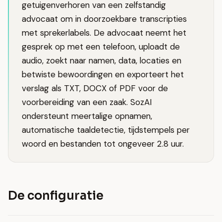
getuigenverhoren van een zelfstandig
advocaat om in doorzoekbare transcripties
met sprekerlabels. De advocaat neemt het
gesprek op met een telefoon, uploadt de
audio, zoekt naar namen, data, locaties en
betwiste bewoordingen en exporteert het
verslag als TXT, DOCX of PDF voor de
voorbereiding van een zaak. SozAI
ondersteunt meertalige opnamen,
automatische taaldetectie, tijdstempels per
woord en bestanden tot ongeveer 2.8 uur.
De configuratie