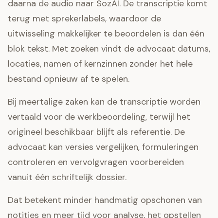
daarna de audio naar SozAI. De transcriptie komt
terug met sprekerlabels, waardoor de
uitwisseling makkelijker te beoordelen is dan één
blok tekst. Met zoeken vindt de advocaat datums,
locaties, namen of kernzinnen zonder het hele
bestand opnieuw af te spelen.
Bij meertalige zaken kan de transcriptie worden
vertaald voor de werkbeoordeling, terwijl het
origineel beschikbaar blijft als referentie. De
advocaat kan versies vergelijken, formuleringen
controleren en vervolgvragen voorbereiden
vanuit één schriftelijk dossier.
Dat betekent minder handmatig opschonen van
notities en meer tijd voor analyse, het opstellen