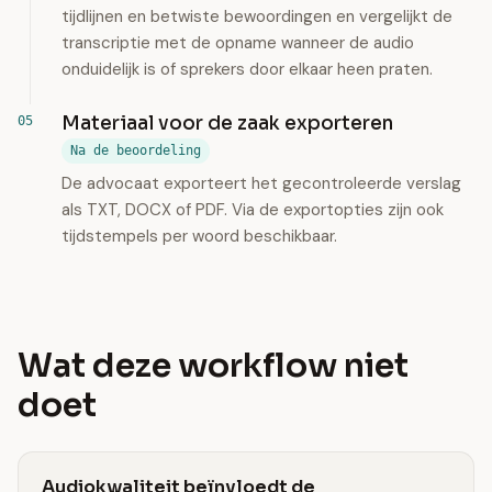
tijdlijnen en betwiste bewoordingen en vergelijkt de
transcriptie met de opname wanneer de audio
onduidelijk is of sprekers door elkaar heen praten.
Materiaal voor de zaak exporteren
Na de beoordeling
De advocaat exporteert het gecontroleerde verslag
als TXT, DOCX of PDF. Via de exportopties zijn ook
tijdstempels per woord beschikbaar.
Wat deze workflow niet
doet
Audiokwaliteit beïnvloedt de