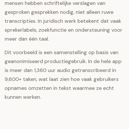
mensen hebben schriftelijke verslagen van
gesproken gesprekken nodig, niet alleen ruwe
transcripties. In juridisch werk betekent dat vaak
sprekerlabels, zoekfunctie en ondersteuning voor
meer dan één taal.
Dit voorbeeld is een samenstelling op basis van
geanonimiseerd productiegebruik. In de hele app
is meer dan 1,360 uur audio getranscribeerd in
9,600+ taken, wat laat zien hoe vaak gebruikers
opnames omzetten in tekst waarmee ze echt
kunnen werken.