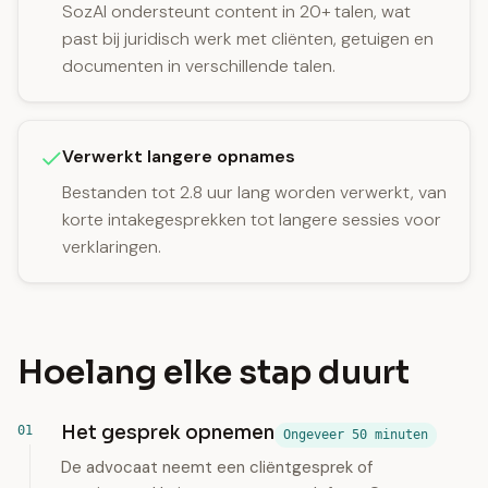
SozAI ondersteunt content in 20+ talen, wat
past bij juridisch werk met cliënten, getuigen en
documenten in verschillende talen.
Verwerkt langere opnames
Bestanden tot 2.8 uur lang worden verwerkt, van
korte intakegesprekken tot langere sessies voor
verklaringen.
Hoelang elke stap duurt
Het gesprek opnemen
Ongeveer 50 minuten
De advocaat neemt een cliëntgesprek of