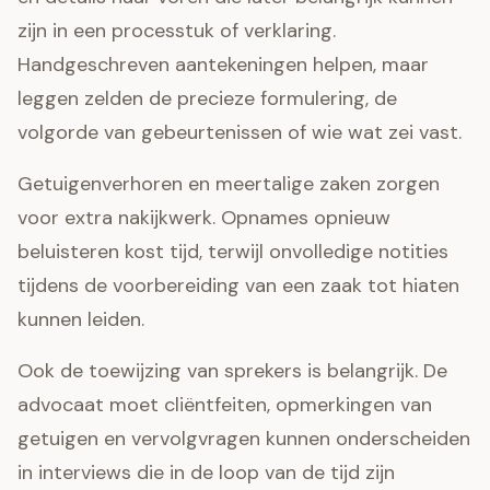
zijn in een processtuk of verklaring.
Handgeschreven aantekeningen helpen, maar
leggen zelden de precieze formulering, de
volgorde van gebeurtenissen of wie wat zei vast.
Getuigenverhoren en meertalige zaken zorgen
voor extra nakijkwerk. Opnames opnieuw
beluisteren kost tijd, terwijl onvolledige notities
tijdens de voorbereiding van een zaak tot hiaten
kunnen leiden.
Ook de toewijzing van sprekers is belangrijk. De
advocaat moet cliëntfeiten, opmerkingen van
getuigen en vervolgvragen kunnen onderscheiden
in interviews die in de loop van de tijd zijn