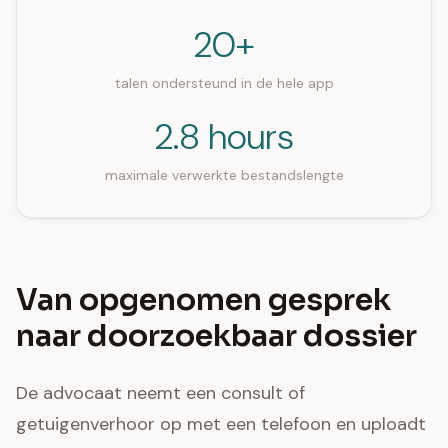
20+
talen ondersteund in de hele app
2.8 hours
maximale verwerkte bestandslengte
Van opgenomen gesprek
naar doorzoekbaar dossier
De advocaat neemt een consult of
getuigenverhoor op met een telefoon en uploadt