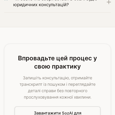
юридичних консультацій?
Впровадьте цей процес у
свою практику
Запишіть консультацію, отримайте
транскрипт із пошуком і переглядайте
деталі справи без повторного
прослуховування кожної хвилини.
Завантажити SozAI для