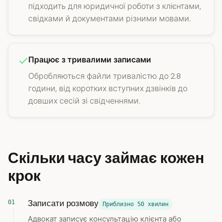
підходить для юридичної роботи з клієнтами,
свідками й документами різними мовами.
Працює з тривалими записами
Обробляються файли тривалістю до 2.8
години, від коротких вступних дзвінків до
довших сесій зі свідченнями.
Скільки часу займає кожен
крок
Записати розмову
Приблизно 50 хвилин
Адвокат записує консультацію клієнта або