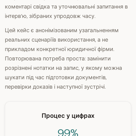
коментарі свідка та уточнювальні запитання в
інтерв’ю, зібраних упродовж часу.
Цей кейс є анонімізованим узагальненням
реальних сценаріїв використання, а не
прикладом конкретної юридичної фірми.
Повторювана потреба проста: замінити
розрізнені нотатки на запис, у якому можна
шукати під час підготовки документів,
перевірки доказів і наступної зустрічі.
Процес у цифрах
99%