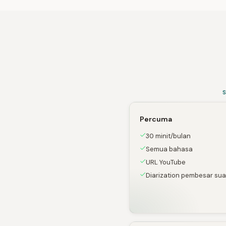
Percuma
30 minit/bulan
Semua bahasa
URL YouTube
Diarization pembesar sua