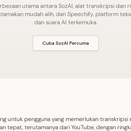
rbezaan utama antara SozAI, alat transkripsi dan r
tamakan mudah alih, dan Speechify, platform tek
dan suara AI terkemuka.
Cuba SozAI Percuma
ng untuk pengguna yang memerlukan transkripsi 
an tepat, terutamanya dari YouTube, dengan ringk