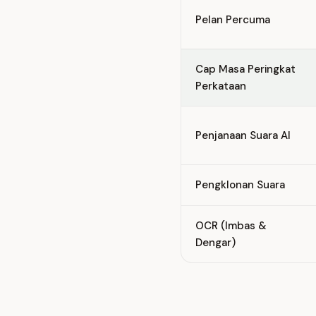
Pelan Percuma
Cap Masa Peringkat
Perkataan
Penjanaan Suara AI
Pengklonan Suara
OCR (Imbas &
Dengar)