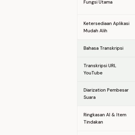
Fungsi Utama
Ketersediaan Aplikasi
Mudah Alih
Bahasa Transkripsi
Transkripsi URL
YouTube
Diarization Pembesar
Suara
Ringkasan AI & Item
Tindakan