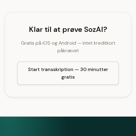
Klar til at prøve SozAI?
Gratis på iOS og Android — intet kreditkort
påkrævet
Start transskription — 30 minutter
gratis