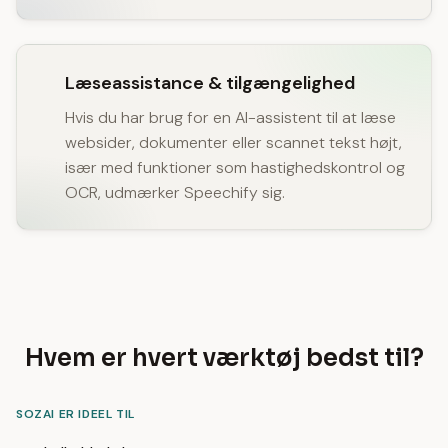
Læseassistance & tilgængelighed
Hvis du har brug for en AI-assistent til at læse
websider, dokumenter eller scannet tekst højt,
især med funktioner som hastighedskontrol og
OCR, udmærker Speechify sig.
Hvem er hvert værktøj bedst til?
SOZAI ER IDEEL TIL