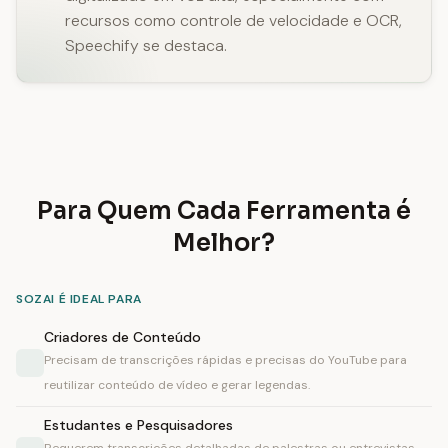
recursos como controle de velocidade e OCR,
Speechify se destaca.
Para Quem Cada Ferramenta é
Melhor?
SOZAI É IDEAL PARA
Criadores de Conteúdo
Precisam de transcrições rápidas e precisas do YouTube para
reutilizar conteúdo de vídeo e gerar legendas.
Estudantes e Pesquisadores