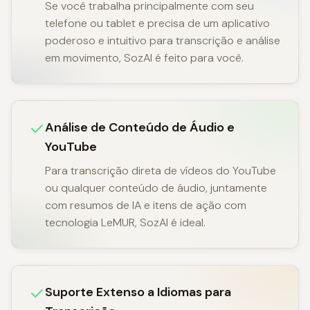
Se você trabalha principalmente com seu
telefone ou tablet e precisa de um aplicativo
poderoso e intuitivo para transcrição e análise
em movimento, SozAI é feito para você.
Análise de Conteúdo de Áudio e
YouTube
Para transcrição direta de vídeos do YouTube
ou qualquer conteúdo de áudio, juntamente
com resumos de IA e itens de ação com
tecnologia LeMUR, SozAI é ideal.
Suporte Extenso a Idiomas para