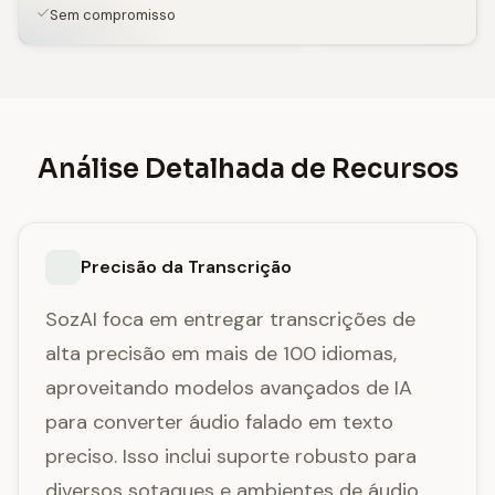
Sem compromisso
Análise Detalhada de Recursos
Precisão da Transcrição
SozAI foca em entregar transcrições de
alta precisão em mais de 100 idiomas,
aproveitando modelos avançados de IA
para converter áudio falado em texto
preciso. Isso inclui suporte robusto para
diversos sotaques e ambientes de áudio