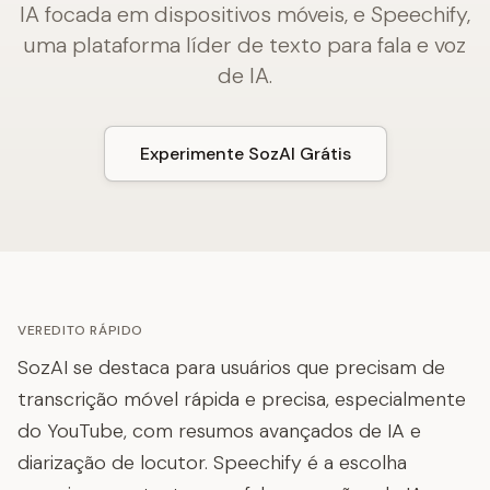
IA focada em dispositivos móveis, e Speechify,
uma plataforma líder de texto para fala e voz
de IA.
Experimente SozAI Grátis
VEREDITO RÁPIDO
SozAI se destaca para usuários que precisam de
transcrição móvel rápida e precisa, especialmente
do YouTube, com resumos avançados de IA e
diarização de locutor. Speechify é a escolha