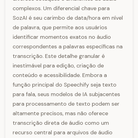
complexos. Um diferencial chave para
SozAI é seu carimbo de data/hora em nível
de palavra, que permite aos usuários
identificar momentos exatos no áudio
correspondentes a palavras específicas na
transcrição. Este detalhe granular é
inestimável para edição, criação de
conteúdo e acessibilidade. Embora a
função principal do Speechify seja texto
para fala, seus modelos de IA subjacentes
para processamento de texto podem ser
altamente precisos, mas não oferece
transcrição direta de áudio como um
recurso central para arquivos de áudio