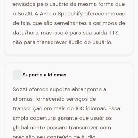
enviados pelo usuário da mesma forma que
o SozAI. A API do Speechify oferece marcas
de fala, que são semelhantes a carimbos de
data/hora, mas isso é para sua saída TTS,
não para transcrever áudio do usuário.
Suporte a Idiomas
SozAI oferece suporte abrangente a
idiomas, fornecendo serviços de
transcrição em mais de 100 idiomas. Essa
ampla cobertura garante que usuários
globalmente possam transcrever com
precisão seu conteúdo de áudio,