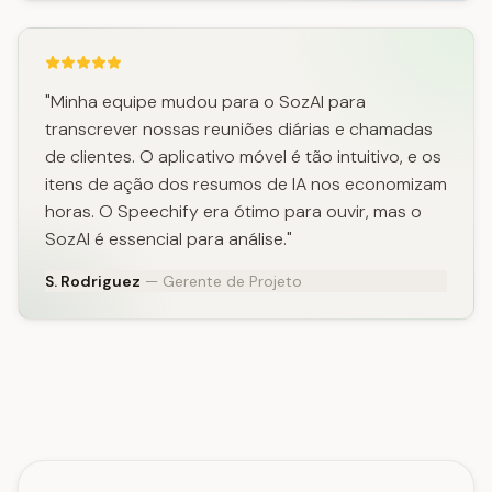
"Minha equipe mudou para o SozAI para
transcrever nossas reuniões diárias e chamadas
de clientes. O aplicativo móvel é tão intuitivo, e os
itens de ação dos resumos de IA nos economizam
horas. O Speechify era ótimo para ouvir, mas o
SozAI é essencial para análise."
S. Rodriguez
— Gerente de Projeto