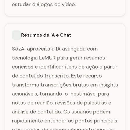
estudar diálogos de vídeo.
Resumos de IA e Chat
SozAI aproveita a IA avançada com
tecnologia LeMUR para gerar resumos
concisos e identificar itens de ação a partir
de conteúdo transcrito. Este recurso
transforma transcrições brutas em insights
acionáveis, tornando-o inestimável para
notas de reunião, revisões de palestras e
análise de conteúdo. Os usuários podem
rapidamente entender os pontos principais
e as tarefas de acompanhamento sem ter