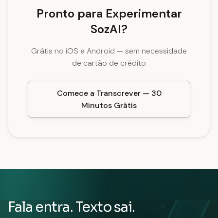
Pronto para Experimentar
SozAI?
Grátis no iOS e Android — sem necessidade
de cartão de crédito
Comece a Transcrever — 30
Minutos Grátis
Fala entra. Texto sai.