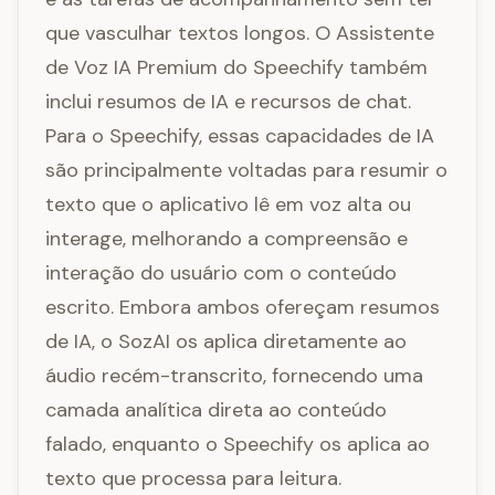
que vasculhar textos longos. O Assistente
de Voz IA Premium do Speechify também
inclui resumos de IA e recursos de chat.
Para o Speechify, essas capacidades de IA
são principalmente voltadas para resumir o
texto que o aplicativo lê em voz alta ou
interage, melhorando a compreensão e
interação do usuário com o conteúdo
escrito. Embora ambos ofereçam resumos
de IA, o SozAI os aplica diretamente ao
áudio recém-transcrito, fornecendo uma
camada analítica direta ao conteúdo
falado, enquanto o Speechify os aplica ao
texto que processa para leitura.