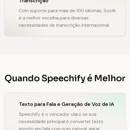
Transcrição
Com suporte para mais de 100 idiomas, SozAI
é a melhor escolha para diversas
necessidades de transcrição internacional.
Quando Speechify é Melhor
Texto para Fala e Geração de Voz de IA
Speechify é o vencedor claro se sua
necessidade principal é converter texto
escrito em fala com som natural, gerar