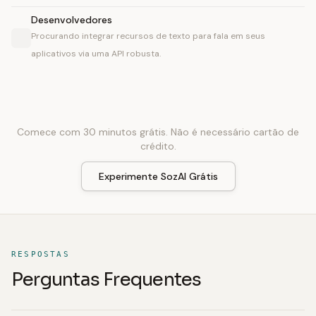
Desenvolvedores
Procurando integrar recursos de texto para fala em seus
aplicativos via uma API robusta.
Comece com 30 minutos grátis. Não é necessário cartão de
crédito.
Experimente SozAI Grátis
RESPOSTAS
Perguntas Frequentes