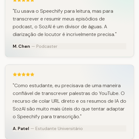
"Eu usava o Speechify para leitura, mas para
transcrever e resumir meus episódios de
podcast, o SozAI é um divisor de águas. A
diarização de locutor é incrivelmente precisa."
M. Chen
— Podcaster
"Como estudante, eu precisava de uma maneira
confiável de transcrever palestras do YouTube. O
recurso de colar URL direto e os resumos de IA do
SozAI são muito mais úteis do que tentar adaptar
o Speechify para transcrição."
A. Patel
— Estudante Universitário