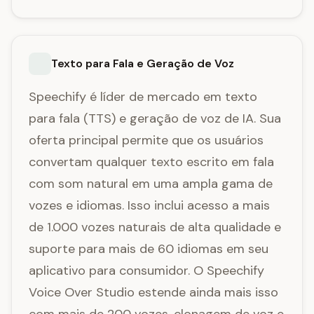
Texto para Fala e Geração de Voz
Speechify é líder de mercado em texto
para fala (TTS) e geração de voz de IA. Sua
oferta principal permite que os usuários
convertam qualquer texto escrito em fala
com som natural em uma ampla gama de
vozes e idiomas. Isso inclui acesso a mais
de 1.000 vozes naturais de alta qualidade e
suporte para mais de 60 idiomas em seu
aplicativo para consumidor. O Speechify
Voice Over Studio estende ainda mais isso