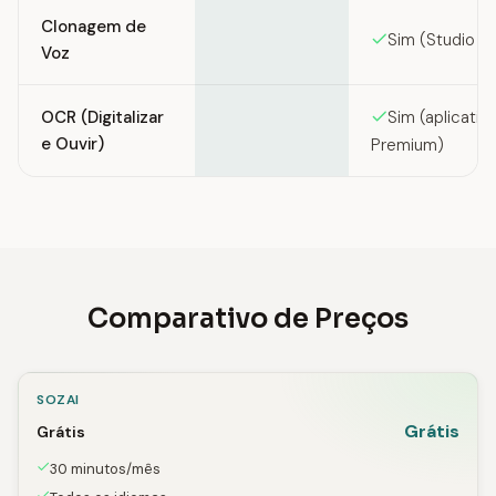
Clonagem de
Sim (Studio Pr
Voz
OCR (Digitalizar
Sim (aplicativ
e Ouvir)
Premium)
Comparativo de Preços
SOZAI
Grátis
Grátis
30 minutos/mês