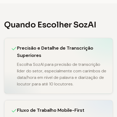
Quando Escolher SozAI
Precisão e Detalhe de Transcrição
Superiores
Escolha SozAI para precisão de transcrição
líder do setor, especialmente com carimbos de
data/hora em nível de palavra e diarização de
locutor para até 10 locutores.
Fluxo de Trabalho Mobile-First