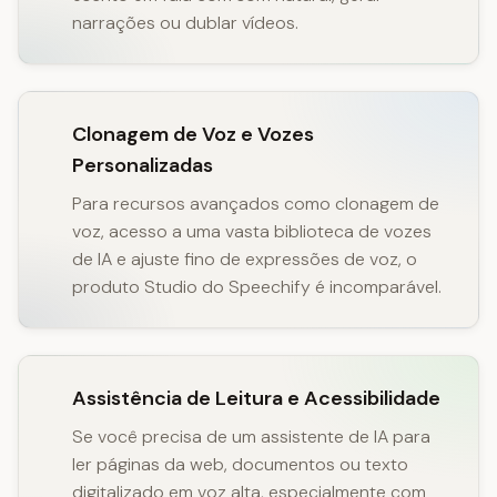
narrações ou dublar vídeos.
Clonagem de Voz e Vozes
Personalizadas
Para recursos avançados como clonagem de
voz, acesso a uma vasta biblioteca de vozes
de IA e ajuste fino de expressões de voz, o
produto Studio do Speechify é incomparável.
Assistência de Leitura e Acessibilidade
Se você precisa de um assistente de IA para
ler páginas da web, documentos ou texto
digitalizado em voz alta, especialmente com