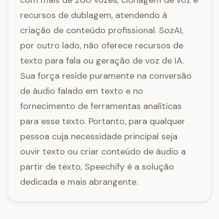
com mais de 200 vozes, clonagem de voz e
recursos de dublagem, atendendo à
criação de conteúdo profissional. SozAI,
por outro lado, não oferece recursos de
texto para fala ou geração de voz de IA.
Sua força reside puramente na conversão
de áudio falado em texto e no
fornecimento de ferramentas analíticas
para esse texto. Portanto, para qualquer
pessoa cuja necessidade principal seja
ouvir texto ou criar conteúdo de áudio a
partir de texto, Speechify é a solução
dedicada e mais abrangente.