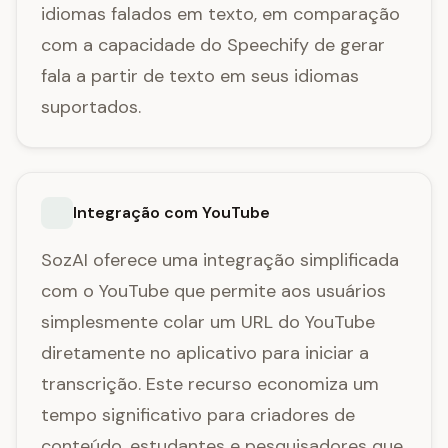
idiomas falados em texto, em comparação
com a capacidade do Speechify de gerar
fala a partir de texto em seus idiomas
suportados.
Integração com YouTube
SozAI oferece uma integração simplificada
com o YouTube que permite aos usuários
simplesmente colar um URL do YouTube
diretamente no aplicativo para iniciar a
transcrição. Este recurso economiza um
tempo significativo para criadores de
conteúdo, estudantes e pesquisadores que