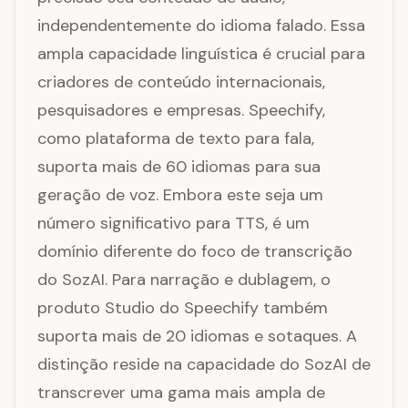
independentemente do idioma falado. Essa
ampla capacidade linguística é crucial para
criadores de conteúdo internacionais,
pesquisadores e empresas. Speechify,
como plataforma de texto para fala,
suporta mais de 60 idiomas para sua
geração de voz. Embora este seja um
número significativo para TTS, é um
domínio diferente do foco de transcrição
do SozAI. Para narração e dublagem, o
produto Studio do Speechify também
suporta mais de 20 idiomas e sotaques. A
distinção reside na capacidade do SozAI de
transcrever uma gama mais ampla de