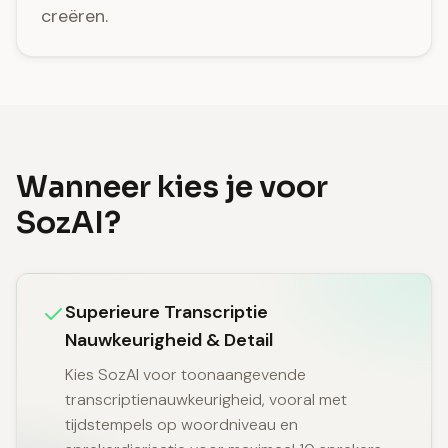
creëren.
Wanneer kies je voor
SozAI?
Superieure Transcriptie
Nauwkeurigheid & Detail
Kies SozAI voor toonaangevende
transcriptienauwkeurigheid, vooral met
tijdstempels op woordniveau en