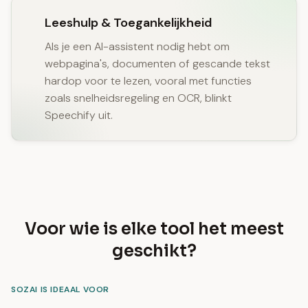
Leeshulp & Toegankelijkheid
Als je een AI-assistent nodig hebt om
webpagina's, documenten of gescande tekst
hardop voor te lezen, vooral met functies
zoals snelheidsregeling en OCR, blinkt
Speechify uit.
Voor wie is elke tool het meest
geschikt?
SOZAI IS IDEAAL VOOR