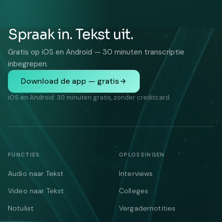
Spraak in. Tekst uit.
Gratis op iOS en Android — 30 minuten transcriptie
inbegrepen.
Download de app — gratis
iOS en Android. 30 minuten gratis, zonder creditcard.
FUNCTIES
OPLOSSINGEN
Audio naar Tekst
Interviews
Video naar Tekst
Colleges
Notulist
Vergadernotities