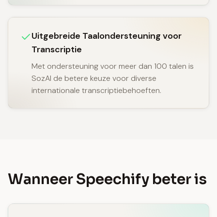
Uitgebreide Taalondersteuning voor
Transcriptie
Met ondersteuning voor meer dan 100 talen is
SozAI de betere keuze voor diverse
internationale transcriptiebehoeften.
Wanneer Speechify beter is