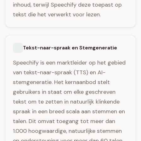
inhoud, terwijl Speechify deze toepast op
tekst die het verwerkt voor lezen.
Tekst-naar-spraak en Stemgeneratie
Speechify is een marktleider op het gebied
van tekst-naar-spraak (TTS) en AI-
stemgeneratie. Het kernaanbod stelt
gebruikers in staat om elke geschreven
tekst om te zetten in natuurlijk klinkende
spraak in een breed scala aan stemmen en
talen. Dit omvat toegang tot meer dan
1.000 hoogwaardige, natuurlijke stemmen
en ondersteuning voor meer dan 60 talen