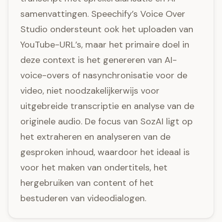
samenvattingen. Speechify’s Voice Over
Studio ondersteunt ook het uploaden van
YouTube-URL’s, maar het primaire doel in
deze context is het genereren van AI-
voice-overs of nasynchronisatie voor de
video, niet noodzakelijkerwijs voor
uitgebreide transcriptie en analyse van de
originele audio. De focus van SozAI ligt op
het extraheren en analyseren van de
gesproken inhoud, waardoor het ideaal is
voor het maken van ondertitels, het
hergebruiken van content of het
bestuderen van videodialogen.