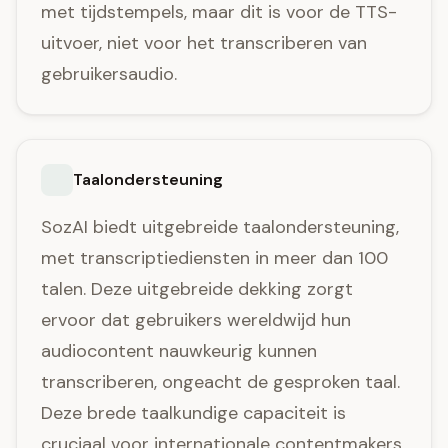
met tijdstempels, maar dit is voor de TTS-
uitvoer, niet voor het transcriberen van
gebruikersaudio.
Taalondersteuning
SozAI biedt uitgebreide taalondersteuning,
met transcriptiediensten in meer dan 100
talen. Deze uitgebreide dekking zorgt
ervoor dat gebruikers wereldwijd hun
audiocontent nauwkeurig kunnen
transcriberen, ongeacht de gesproken taal.
Deze brede taalkundige capaciteit is
cruciaal voor internationale contentmakers,