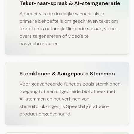
Tekst-naar-spraak & AI-stemgeneratie
Speechify is de duidelijke winnaar als je
primaire behoefte is om geschreven tekst om
te zetten in natuurlijk klinkende spraak, voice-
overs te genereren of video's te
nasynchroniseren.
Stemklonen & Aangepaste Stemmen
Voor geavanceerde functies zoals stemklonen,
toegang tot een uitgebreide bibliotheek met
AI-stemmen en het verfijnen van
stemuitdrukkingen, is Speechify's Studio-
product ongeëvenaard.