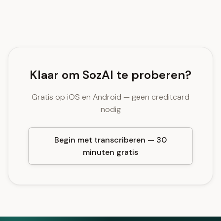
Klaar om SozAI te proberen?
Gratis op iOS en Android — geen creditcard
nodig
Begin met transcriberen — 30
minuten gratis