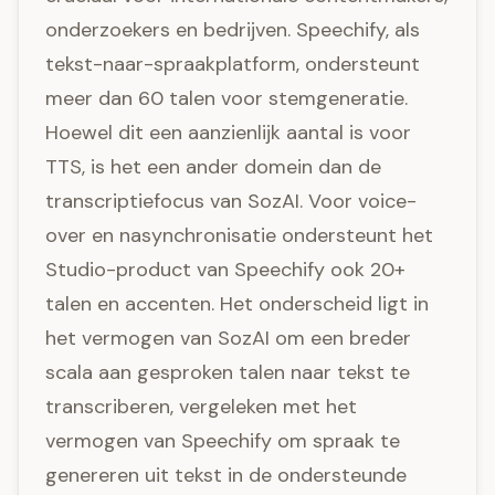
onderzoekers en bedrijven. Speechify, als
tekst-naar-spraakplatform, ondersteunt
meer dan 60 talen voor stemgeneratie.
Hoewel dit een aanzienlijk aantal is voor
TTS, is het een ander domein dan de
transcriptiefocus van SozAI. Voor voice-
over en nasynchronisatie ondersteunt het
Studio-product van Speechify ook 20+
talen en accenten. Het onderscheid ligt in
het vermogen van SozAI om een breder
scala aan gesproken talen naar tekst te
transcriberen, vergeleken met het
vermogen van Speechify om spraak te
genereren uit tekst in de ondersteunde