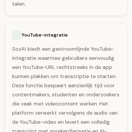
talen.
YouTube-integratie
SozAI biedt een gestroomlijnde YouTube-
integratie waarmee gebruikers eenvoudig
een YouTube-URL rechtstreeks in de app
kunnen plakken om transcriptie te starten.
Deze functie bespaart aanzienlijk tijd voor
contentmakers, studenten en onderzoekers
die vaak met videocontent werken. Het
platform verwerkt vervolgens de audio van
de YouTube-video en levert een volledig
transcript met sprekerdiarisatie en AI-