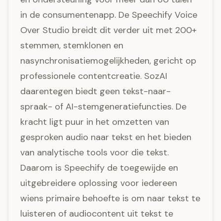
in de consumentenapp. De Speechify Voice
Over Studio breidt dit verder uit met 200+
stemmen, stemklonen en
nasynchronisatiemogelijkheden, gericht op
professionele contentcreatie. SozAI
daarentegen biedt geen tekst-naar-
spraak- of AI-stemgeneratiefuncties. De
kracht ligt puur in het omzetten van
gesproken audio naar tekst en het bieden
van analytische tools voor die tekst.
Daarom is Speechify de toegewijde en
uitgebreidere oplossing voor iedereen
wiens primaire behoefte is om naar tekst te
luisteren of audiocontent uit tekst te