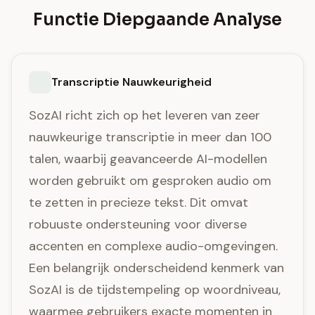
Functie Diepgaande Analyse
Transcriptie Nauwkeurigheid
SozAI richt zich op het leveren van zeer
nauwkeurige transcriptie in meer dan 100
talen, waarbij geavanceerde AI-modellen
worden gebruikt om gesproken audio om
te zetten in precieze tekst. Dit omvat
robuuste ondersteuning voor diverse
accenten en complexe audio-omgevingen.
Een belangrijk onderscheidend kenmerk van
SozAI is de tijdstempeling op woordniveau,
waarmee gebruikers exacte momenten in