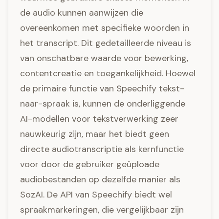
de audio kunnen aanwijzen die
overeenkomen met specifieke woorden in
het transcript. Dit gedetailleerde niveau is
van onschatbare waarde voor bewerking,
contentcreatie en toegankelijkheid. Hoewel
de primaire functie van Speechify tekst-
naar-spraak is, kunnen de onderliggende
AI-modellen voor tekstverwerking zeer
nauwkeurig zijn, maar het biedt geen
directe audiotranscriptie als kernfunctie
voor door de gebruiker geüploade
audiobestanden op dezelfde manier als
SozAI. De API van Speechify biedt wel
spraakmarkeringen, die vergelijkbaar zijn