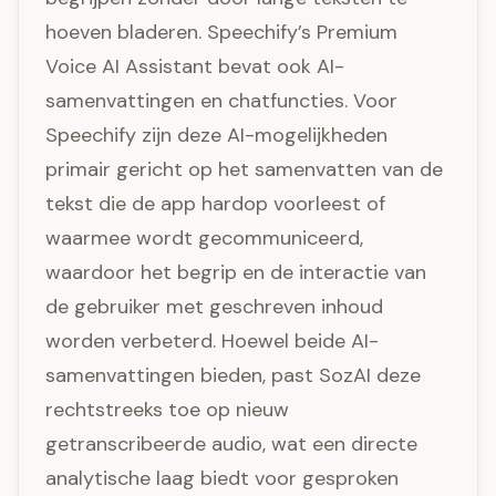
hoeven bladeren. Speechify’s Premium
Voice AI Assistant bevat ook AI-
samenvattingen en chatfuncties. Voor
Speechify zijn deze AI-mogelijkheden
primair gericht op het samenvatten van de
tekst die de app hardop voorleest of
waarmee wordt gecommuniceerd,
waardoor het begrip en de interactie van
de gebruiker met geschreven inhoud
worden verbeterd. Hoewel beide AI-
samenvattingen bieden, past SozAI deze
rechtstreeks toe op nieuw
getranscribeerde audio, wat een directe
analytische laag biedt voor gesproken