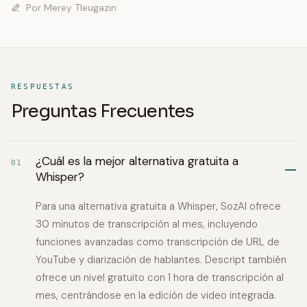
Por
Merey Tleugazin
RESPUESTAS
Preguntas Frecuentes
¿Cuál es la mejor alternativa gratuita a
01
Whisper?
Para una alternativa gratuita a Whisper, SozAI ofrece
30 minutos de transcripción al mes, incluyendo
funciones avanzadas como transcripción de URL de
YouTube y diarización de hablantes. Descript también
ofrece un nivel gratuito con 1 hora de transcripción al
mes, centrándose en la edición de video integrada.