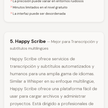
La precisión puede variar en entornos ruidosos
Minutos limitados en el nivel gratuito
La interfaz puede ser desordenada
5. Happy Scribe
— Mejor para Transcripción y
subtítulos multilingües
Happy Scribe ofrece servicios de
transcripción y subtítulos automatizados y
humanos para una amplia gama de idiomas.
Similar a Whisper en su enfoque multilingüe,
Happy Scribe ofrece una plataforma fácil de
usar para cargar archivos y administrar
proyectos. Está dirigido a profesionales de