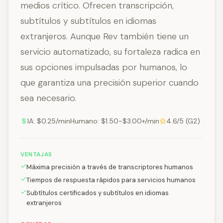
medios crítico. Ofrecen transcripción,
subtítulos y subtítulos en idiomas
extranjeros. Aunque Rev también tiene un
servicio automatizado, su fortaleza radica en
sus opciones impulsadas por humanos, lo
que garantiza una precisión superior cuando
sea necesario.
IA: $0.25/minHumano: $1.50-$3.00+/min
4.6/5 (G2)
VENTAJAS
Máxima precisión a través de transcriptores humanos
Tiempos de respuesta rápidos para servicios humanos
Subtítulos certificados y subtítulos en idiomas
extranjeros