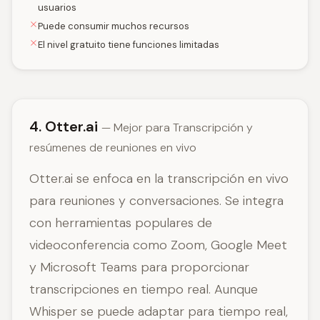
usuarios
Puede consumir muchos recursos
El nivel gratuito tiene funciones limitadas
4. Otter.ai
— Mejor para Transcripción y
resúmenes de reuniones en vivo
Otter.ai se enfoca en la transcripción en vivo
para reuniones y conversaciones. Se integra
con herramientas populares de
videoconferencia como Zoom, Google Meet
y Microsoft Teams para proporcionar
transcripciones en tiempo real. Aunque
Whisper se puede adaptar para tiempo real,