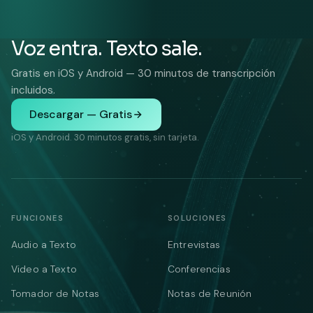
Voz entra. Texto sale.
Gratis en iOS y Android — 30 minutos de transcripción
incluidos.
Descargar — Gratis
iOS y Android. 30 minutos gratis, sin tarjeta.
FUNCIONES
SOLUCIONES
Audio a Texto
Entrevistas
Video a Texto
Conferencias
Tomador de Notas
Notas de Reunión