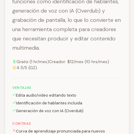
funciones como identificación de hablantes,
generación de voz con IA (Overdub) y
grabación de pantalla, lo que lo convierte en
una herramienta completa para creadores
que necesitan producir y editar contenido
multimedia.
Gratis (1 hr/mes)Creador: $12/mes (10 hrs/mes)
4.5/5 (G2)
VENTAJAS
Edita audio/video editando texto
Identificación de hablantes incluida
Generación de voz con IA (Overdub)
CONTRAS
Curva de aprendizaje pronunciada para nuevos