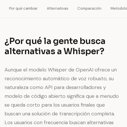
Por qué cambiar
Alternativas
Comparación
Metodolo
¿Por qué la gente busca
alternativas a Whisper?
Aunque el modelo Whisper de OpenAI ofrece un
reconocimiento automático de voz robusto, su
naturaleza como API para desarrolladores y
modelo de código abierto significa que a menudo
se queda corto para los usuarios finales que
buscan una solución de transcripción completa.
Los usuarios con frecuencia buscan alternativas