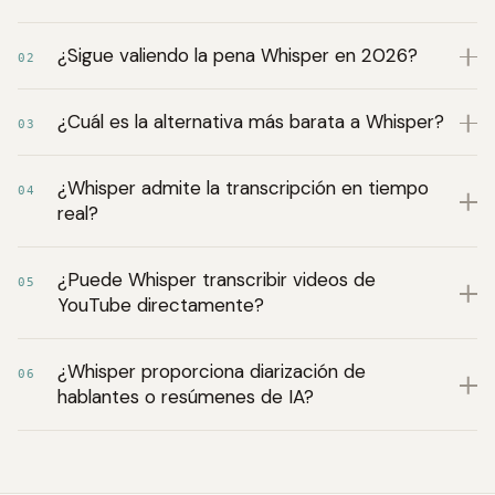
¿Sigue valiendo la pena Whisper en 2026?
02
¿Cuál es la alternativa más barata a Whisper?
03
¿Whisper admite la transcripción en tiempo
04
real?
¿Puede Whisper transcribir videos de
05
YouTube directamente?
¿Whisper proporciona diarización de
06
hablantes o resúmenes de IA?