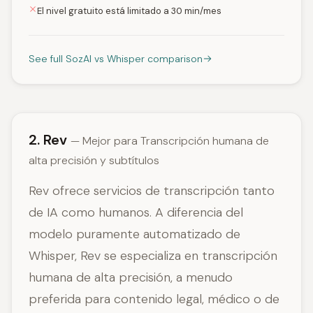
El nivel gratuito está limitado a 30 min/mes
See full SozAI vs Whisper comparison
2. Rev
— Mejor para Transcripción humana de
alta precisión y subtítulos
Rev ofrece servicios de transcripción tanto
de IA como humanos. A diferencia del
modelo puramente automatizado de
Whisper, Rev se especializa en transcripción
humana de alta precisión, a menudo
preferida para contenido legal, médico o de