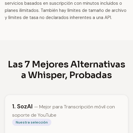
servicios basados en suscripción con minutos incluidos o
planes ilimitados. También hay límites de tamaño de archivo
y límites de tasa no declarados inherentes a una API.
Las 7 Mejores Alternativas
a Whisper, Probadas
1. SozAI
— Mejor para Transcripción móvil con
soporte de YouTube
Nuestra selección