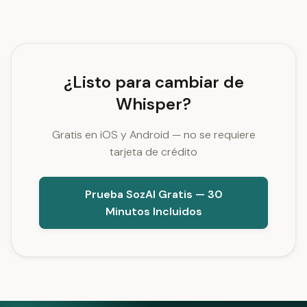
¿Listo para cambiar de
Whisper?
Gratis en iOS y Android — no se requiere
tarjeta de crédito
Prueba SozAI Gratis — 30
Minutos Incluidos