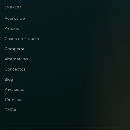
EMPRESA
Acerca de
Precios
Casos de Estudio
Comparar
Alternativas
Contactos
Blog
Privacidad
Términos
DMCA