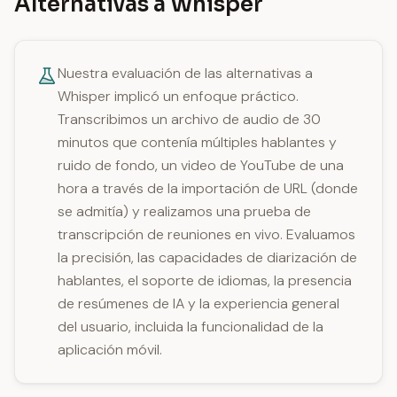
Alternativas a Whisper
Nuestra evaluación de las alternativas a
Whisper implicó un enfoque práctico.
Transcribimos un archivo de audio de 30
minutos que contenía múltiples hablantes y
ruido de fondo, un video de YouTube de una
hora a través de la importación de URL (donde
se admitía) y realizamos una prueba de
transcripción de reuniones en vivo. Evaluamos
la precisión, las capacidades de diarización de
hablantes, el soporte de idiomas, la presencia
de resúmenes de IA y la experiencia general
del usuario, incluida la funcionalidad de la
aplicación móvil.