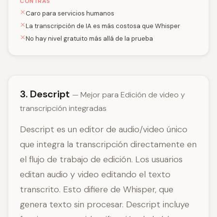
CONTRAS
Caro para servicios humanos
La transcripción de IA es más costosa que Whisper
No hay nivel gratuito más allá de la prueba
3. Descript
— Mejor para Edición de video y
transcripción integradas
Descript es un editor de audio/video único
que integra la transcripción directamente en
el flujo de trabajo de edición. Los usuarios
editan audio y video editando el texto
transcrito. Esto difiere de Whisper, que
genera texto sin procesar. Descript incluye