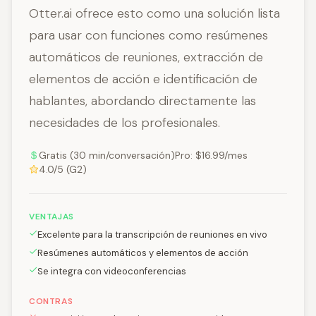
Otter.ai ofrece esto como una solución lista
para usar con funciones como resúmenes
automáticos de reuniones, extracción de
elementos de acción e identificación de
hablantes, abordando directamente las
necesidades de los profesionales.
Gratis (30 min/conversación)Pro: $16.99/mes
4.0/5 (G2)
VENTAJAS
Excelente para la transcripción de reuniones en vivo
Resúmenes automáticos y elementos de acción
Se integra con videoconferencias
CONTRAS