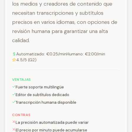
los medios y creadores de contenido que
necesitan transcripciones y subtítulos
precisos en varios idiomas, con opciones de
revisión humana para garantizar una alta
calidad.
Automatizado: €0.25/minHumano: €2.00/min
4.5/5 (G2)
VENTAJAS
Fuerte soporte multilingüe
Editor de subtítulos dedicado
Transcripción humana disponible
CONTRAS
La precisión automatizada puede variar
El precio por minuto puede acumularse