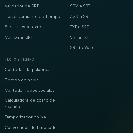
Validador de SRT
SBV a SRT
Desplazamiento de tiempo
ASS a SRT
Subtítulos a texto
TXT a SRT
Combinar SRT
SRT a TXT
SRT to Word
TEXTO Y TIEMPO
Contador de palabras
Tiempo de habla
Contador redes sociales
Calculadora de costo de
reunión
Temporizador online
Convertidor de timecode