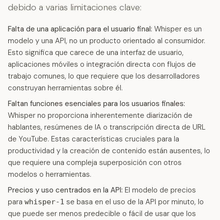
debido a varias limitaciones clave:
Falta de una aplicación para el usuario final:
Whisper es un
modelo y una API, no un producto orientado al consumidor.
Esto significa que carece de una interfaz de usuario,
aplicaciones móviles o integración directa con flujos de
trabajo comunes, lo que requiere que los desarrolladores
construyan herramientas sobre él.
Faltan funciones esenciales para los usuarios finales:
Whisper no proporciona inherentemente diarización de
hablantes, resúmenes de IA o transcripción directa de URL
de YouTube. Estas características cruciales para la
productividad y la creación de contenido están ausentes, lo
que requiere una compleja superposición con otros
modelos o herramientas.
Precios y uso centrados en la API:
El modelo de precios
para
se basa en el uso de la API por minuto, lo
whisper-1
que puede ser menos predecible o fácil de usar que los