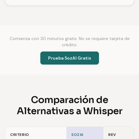
Comienza con 30 minutos gratis. No se requiere tarjeta de
crédito.
Prueba SozAI Gratis
Comparación de
Alternativas a Whisper
CRITERIO
SOZAI
REV