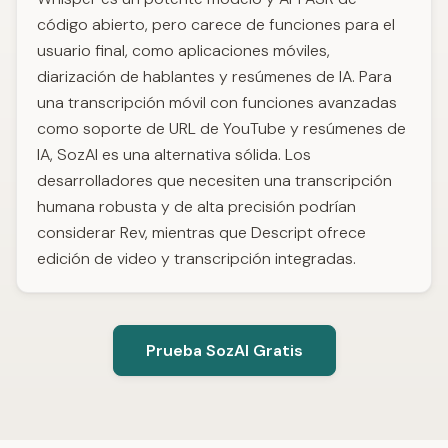
código abierto, pero carece de funciones para el
usuario final, como aplicaciones móviles,
diarización de hablantes y resúmenes de IA. Para
una transcripción móvil con funciones avanzadas
como soporte de URL de YouTube y resúmenes de
IA, SozAI es una alternativa sólida. Los
desarrolladores que necesiten una transcripción
humana robusta y de alta precisión podrían
considerar Rev, mientras que Descript ofrece
edición de video y transcripción integradas.
Prueba SozAI Gratis