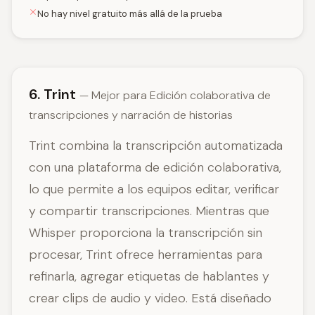
No hay nivel gratuito más allá de la prueba
6. Trint
— Mejor para Edición colaborativa de
transcripciones y narración de historias
Trint combina la transcripción automatizada
con una plataforma de edición colaborativa,
lo que permite a los equipos editar, verificar
y compartir transcripciones. Mientras que
Whisper proporciona la transcripción sin
procesar, Trint ofrece herramientas para
refinarla, agregar etiquetas de hablantes y
crear clips de audio y video. Está diseñado