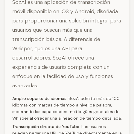
SozAI es una aplicación de transcripción
móvil disponible en iOS y Android, diseñada
para proporcionar una solución integral para
usuarios que buscan más que una
transcripción básica. A diferencia de
Whisper, que es una API para
desarrolladores, SozAI ofrece una
experiencia de usuario completa con un
enfoque en la facilidad de uso y funciones
avanzadas.
Amplio soporte de idiomas:
SozAI admite más de 100
idiomas con marcas de tiempo a nivel de palabra,
superando las capacidades multilingües generales de
Whisper al ofrecer una alineación de tiempo detallada.
Transcripción directa de YouTube:
Los usuarios
pueden pegar una URL de YouTube directamente en la