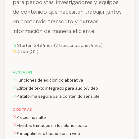
para periodistas, investigadores y equipos
de contenido que necesitan trabajar juntos
en contenido transcrito y extraer
información de manera eficiente.
Starter: $48/mes (7 transcripciones/mes)
4.5/5 (G2)
VENTAJAS
Funciones de edición colaborativa
Editor de texto integrado para audio/video
Plataforma segura para contenido sensible
CONTRAS
Precio más alto
Minutos limitados en los planes base
Principalmente basado en la web