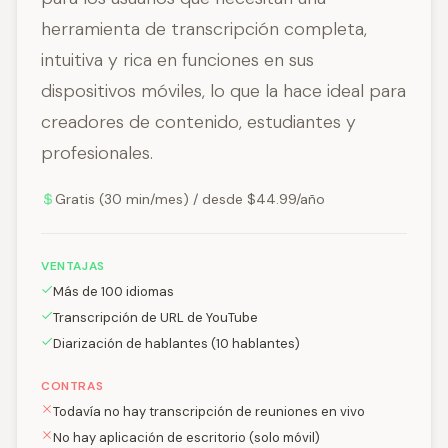
herramienta de transcripción completa,
intuitiva y rica en funciones en sus
dispositivos móviles, lo que la hace ideal para
creadores de contenido, estudiantes y
profesionales.
Gratis (30 min/mes) / desde $44.99/año
VENTAJAS
Más de 100 idiomas
Transcripción de URL de YouTube
Diarización de hablantes (10 hablantes)
CONTRAS
Todavía no hay transcripción de reuniones en vivo
No hay aplicación de escritorio (solo móvil)