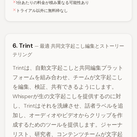
1分あたりの料金が積み重なる可能性あり
トライアル以外に無料枠なし
6. Trint
— 最適 共同文字起こし編集とストーリー
テリング
Trintは、自動文字起こしと共同編集プラット
フォームを組み合わせ、チームが文字起こし
を編集、検証、共有できるようにします。
Whisperが生の文字起こしを提供するのに対
し、Trintはそれを洗練させ、話者ラベルを追
加し、オーディオやビデオからクリップを作
成するためのツールを提供します。ジャーナ
リスト、研究者、コンテンツチームが文字起