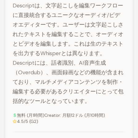
Descriptは、文字起こしを編集ワークフロー
に直接統合するユニークなオーディオ/ビデ
オエディターです。ユーザーは文字起こしさ
れたテキストを編集することで、オーディオ
とビデオを編集します。これは生のテキスト
を出力するWhisperとは異なります。
Descriptには、話者識別、AI音声生成
（Overdub）、画面録画などの機能が含まれ
ており、マルチメディアコンテンツを制作・
編集する必要があるクリエイターにとって包
括的なツールとなっています。
無料 (月1時間)Creator: 月額12ドル (月10時間)
4.5/5 (G2)