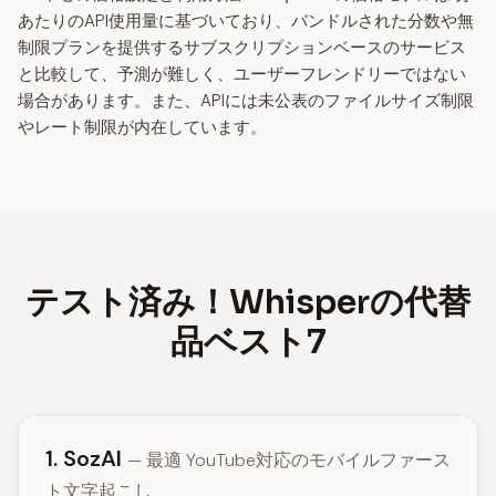
あたりのAPI使用量に基づいており、バンドルされた分数や無
制限プランを提供するサブスクリプションベースのサービス
と比較して、予測が難しく、ユーザーフレンドリーではない
場合があります。また、APIには未公表のファイルサイズ制限
やレート制限が内在しています。
テスト済み！Whisperの代替
品ベスト7
1. SozAI
— 最適 YouTube対応のモバイルファース
ト文字起こし