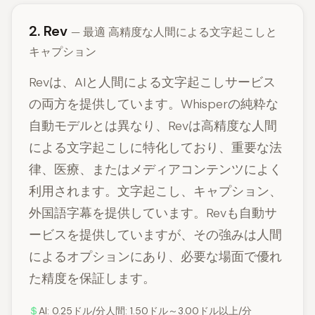
2. Rev
— 最適 高精度な人間による文字起こしと
キャプション
Revは、AIと人間による文字起こしサービス
の両方を提供しています。Whisperの純粋な
自動モデルとは異なり、Revは高精度な人間
による文字起こしに特化しており、重要な法
律、医療、またはメディアコンテンツによく
利用されます。文字起こし、キャプション、
外国語字幕を提供しています。Revも自動サ
ービスを提供していますが、その強みは人間
によるオプションにあり、必要な場面で優れ
た精度を保証します。
AI: 0.25ドル/分人間: 1.50ドル～3.00ドル以上/分