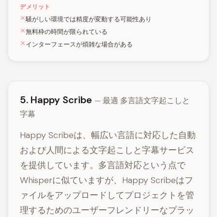
デメリット
騒がしい環境では精度が変動する可能性あり
無料枠の時間が限られている
インターフェースが煩雑な場合がある
5. Happy Scribe
— 最適 多言語文字起こしと
字幕
Happy Scribeは、幅広い言語に対応した自動
および人間による文字起こしと字幕サービス
を提供しています。多言語対応という点で
Whisperに似ていますが、Happy Scribeはフ
ァイルをアップロードしてプロジェクトを管
理するためのユーザーフレンドリーなプラッ