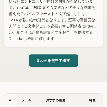
いったエンドユーザー向けの機能が不足していま
す。YouTube URL対応やAI要約などの高度な機能を
備えたモバイルファーストの文字起こしには、
SozAIが強力な代替品となります。堅牢で高精度な
人間による文字起こしを必要とする開発者にはRev
が、統合された動画編集と文字起こしを提供する
Descriptも検討に値します。
SozAIを無料で試す
#
ツール
おすすめ用途
料金