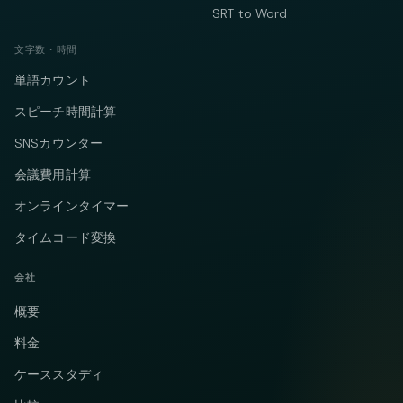
SRT to Word
文字数・時間
単語カウント
スピーチ時間計算
SNSカウンター
会議費用計算
オンラインタイマー
タイムコード変換
会社
概要
料金
ケーススタディ