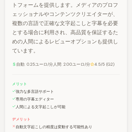
トフォームを提供します。メディアのプロフ
ェッショナルやコンテンツクリエイターが、
複数の言語で正確な文字起こしと字幕を必要
とする場合に利用され、高品質を保証するた
めの人間によるレビューオプションも提供し
ています。
自動: 0.25ユーロ/分人間: 2.00ユーロ/分
4.5/5 (G2)
メリット
強力な多言語サポート
専用の字幕エディター
人間による文字起こしが可能
デメリット
自動文字起こしの精度は変動する可能性あり