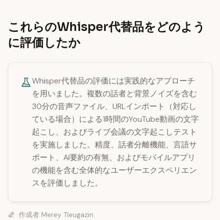
これらのWhisper代替品をどのよう
に評価したか
Whisper代替品の評価には実践的なアプローチ
を用いました。複数の話者と背景ノイズを含む
30分の音声ファイル、URLインポート（対応し
ている場合）による1時間のYouTube動画の文字
起こし、およびライブ会議の文字起こしテスト
を実施しました。精度、話者分離機能、言語サ
ポート、AI要約の有無、およびモバイルアプリ
の機能を含む全体的なユーザーエクスペリエン
スを評価しました。
作成者
Merey Tleugazin