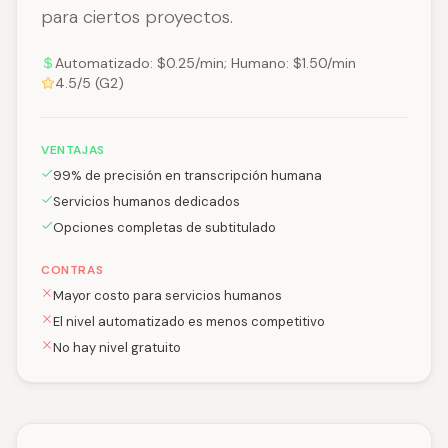
para ciertos proyectos.
Automatizado: $0.25/min; Humano: $1.50/min
4.5/5 (G2)
VENTAJAS
99% de precisión en transcripción humana
Servicios humanos dedicados
Opciones completas de subtitulado
CONTRAS
Mayor costo para servicios humanos
El nivel automatizado es menos competitivo
No hay nivel gratuito