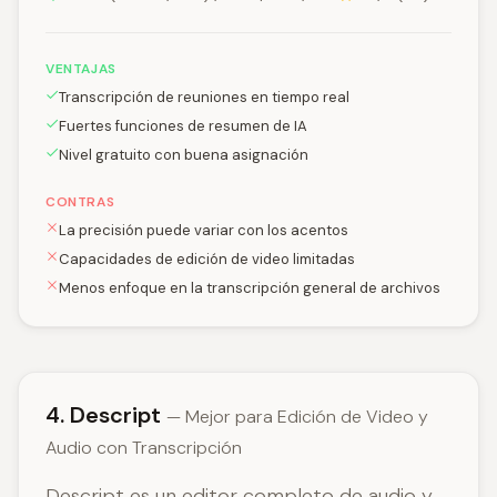
VENTAJAS
Transcripción de reuniones en tiempo real
Fuertes funciones de resumen de IA
Nivel gratuito con buena asignación
CONTRAS
La precisión puede variar con los acentos
Capacidades de edición de video limitadas
Menos enfoque en la transcripción general de archivos
4. Descript
— Mejor para Edición de Video y
Audio con Transcripción
Descript es un editor completo de audio y