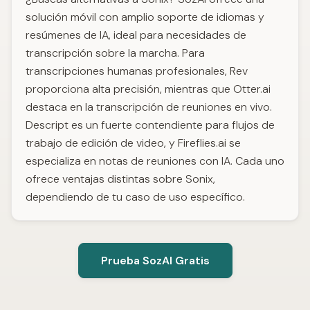
solución móvil con amplio soporte de idiomas y
resúmenes de IA, ideal para necesidades de
transcripción sobre la marcha. Para
transcripciones humanas profesionales, Rev
proporciona alta precisión, mientras que Otter.ai
destaca en la transcripción de reuniones en vivo.
Descript es un fuerte contendiente para flujos de
trabajo de edición de video, y Fireflies.ai se
especializa en notas de reuniones con IA. Cada uno
ofrece ventajas distintas sobre Sonix,
dependiendo de tu caso de uso específico.
Prueba SozAI Gratis