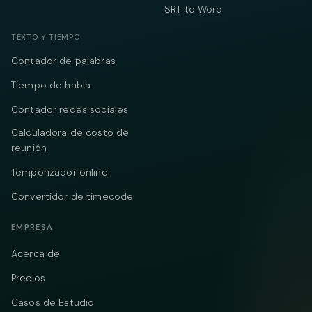
SRT to Word
TEXTO Y TIEMPO
Contador de palabras
Tiempo de habla
Contador redes sociales
Calculadora de costo de
reunión
Temporizador online
Convertidor de timecode
EMPRESA
Acerca de
Precios
Casos de Estudio