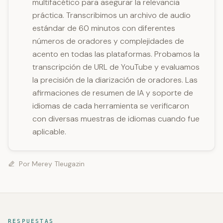
multifacético para asegurar la relevancia
práctica. Transcribimos un archivo de audio
estándar de 60 minutos con diferentes
números de oradores y complejidades de
acento en todas las plataformas. Probamos la
transcripción de URL de YouTube y evaluamos
la precisión de la diarización de oradores. Las
afirmaciones de resumen de IA y soporte de
idiomas de cada herramienta se verificaron
con diversas muestras de idiomas cuando fue
aplicable.
Por
Merey Tleugazin
RESPUESTAS