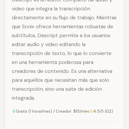
video que integra la transcripción
directamente en su flujo de trabajo. Mientras
que Sonix ofrece herramientas robustas de
subtítulos, Descript permite a los usuarios
editar audio y video editando la
transcripción de texto, lo que lo convierte
en una herramienta poderosa para
creadores de contenido. Es una alternativa
para aquellos que necesitan más que solo
transcripción, sino una suite de edición
integrada.
Gratis (1 hora/mes) / Creador: $15/mes
4.5/5 (G2)