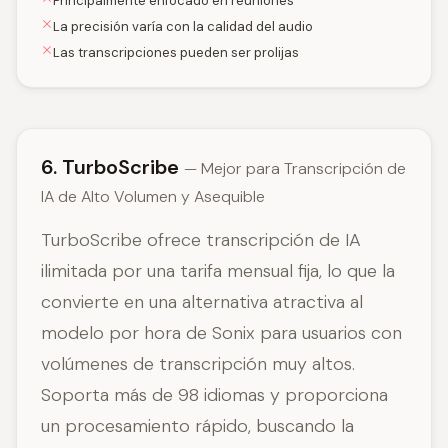
Principalmente enfocado en reuniones
La precisión varía con la calidad del audio
Las transcripciones pueden ser prolijas
6. TurboScribe
— Mejor para Transcripción de
IA de Alto Volumen y Asequible
TurboScribe ofrece transcripción de IA
ilimitada por una tarifa mensual fija, lo que la
convierte en una alternativa atractiva al
modelo por hora de Sonix para usuarios con
volúmenes de transcripción muy altos.
Soporta más de 98 idiomas y proporciona
un procesamiento rápido, buscando la