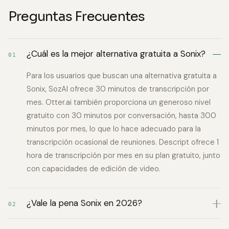
Preguntas Frecuentes
¿Cuál es la mejor alternativa gratuita a Sonix?
01
Para los usuarios que buscan una alternativa gratuita a
Sonix, SozAI ofrece 30 minutos de transcripción por
mes. Otter.ai también proporciona un generoso nivel
gratuito con 30 minutos por conversación, hasta 300
minutos por mes, lo que lo hace adecuado para la
transcripción ocasional de reuniones. Descript ofrece 1
hora de transcripción por mes en su plan gratuito, junto
con capacidades de edición de video.
¿Vale la pena Sonix en 2026?
02