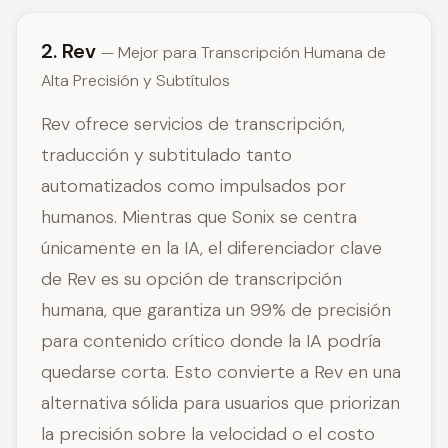
2. Rev
— Mejor para Transcripción Humana de
Alta Precisión y Subtítulos
Rev ofrece servicios de transcripción,
traducción y subtitulado tanto
automatizados como impulsados por
humanos. Mientras que Sonix se centra
únicamente en la IA, el diferenciador clave
de Rev es su opción de transcripción
humana, que garantiza un 99% de precisión
para contenido crítico donde la IA podría
quedarse corta. Esto convierte a Rev en una
alternativa sólida para usuarios que priorizan
la precisión sobre la velocidad o el costo