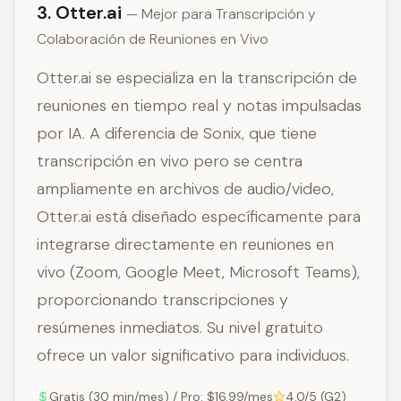
3. Otter.ai
— Mejor para Transcripción y
Colaboración de Reuniones en Vivo
Otter.ai se especializa en la transcripción de
reuniones en tiempo real y notas impulsadas
por IA. A diferencia de Sonix, que tiene
transcripción en vivo pero se centra
ampliamente en archivos de audio/video,
Otter.ai está diseñado específicamente para
integrarse directamente en reuniones en
vivo (Zoom, Google Meet, Microsoft Teams),
proporcionando transcripciones y
resúmenes inmediatos. Su nivel gratuito
ofrece un valor significativo para individuos.
Gratis (30 min/mes) / Pro: $16.99/mes
4.0/5 (G2)