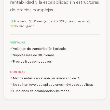
rentabilidad y la escalabilidad sin estructuras
de precios complejas.
Ilimitado: $10/mes (anual) o $20/mes (mensual)
No divulgado
VENTAJAS
Volumen de transcripción ilimitado
Soporta más de 98 idiomas
Precios fijos competitivos
CONTRAS
Menos énfasis en el análisis avanzado de IA
No se han revelado aplicaciones móviles específicas
Funciones de colaboración limitadas