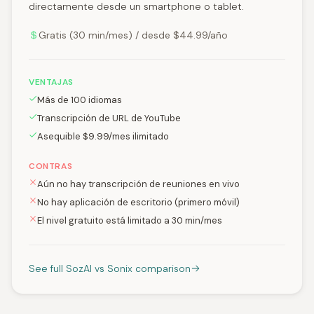
directamente desde un smartphone o tablet.
Gratis (30 min/mes) / desde $44.99/año
VENTAJAS
Más de 100 idiomas
Transcripción de URL de YouTube
Asequible $9.99/mes ilimitado
CONTRAS
Aún no hay transcripción de reuniones en vivo
No hay aplicación de escritorio (primero móvil)
El nivel gratuito está limitado a 30 min/mes
See full SozAI vs Sonix comparison