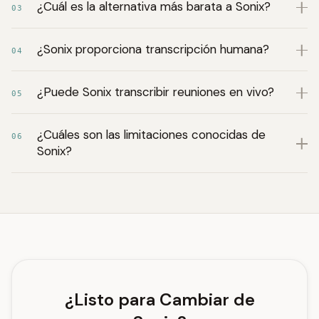
¿Cuál es la alternativa más barata a Sonix?
03
¿Sonix proporciona transcripción humana?
04
¿Puede Sonix transcribir reuniones en vivo?
05
¿Cuáles son las limitaciones conocidas de
06
Sonix?
¿Listo para Cambiar de