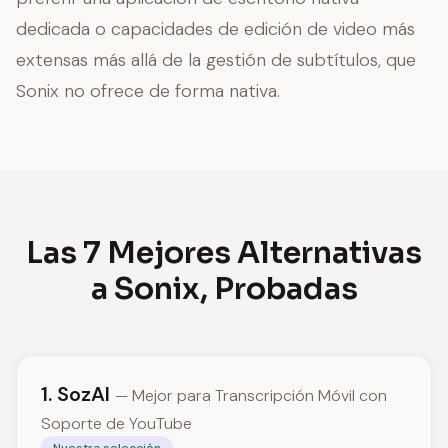
dedicada o capacidades de edición de video más
extensas más allá de la gestión de subtítulos, que
Sonix no ofrece de forma nativa.
Las 7 Mejores Alternativas
a Sonix, Probadas
1. SozAI
— Mejor para Transcripción Móvil con
Soporte de YouTube