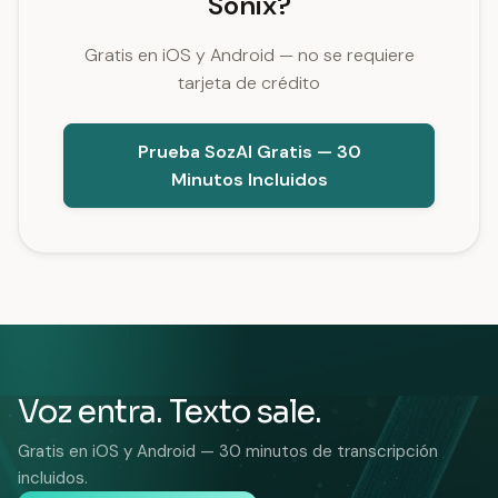
Sonix?
Gratis en iOS y Android — no se requiere
tarjeta de crédito
Prueba SozAI Gratis — 30
Minutos Incluidos
Voz entra. Texto sale.
Gratis en iOS y Android — 30 minutos de transcripción
incluidos.