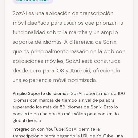
Nuestra selección
SozAI es una aplicación de transcripción
móvil diseñada para usuarios que priorizan la
funcionalidad sobre la marcha y un amplio
soporte de idiomas. A diferencia de Sonix,
que es principalmente basado en la web con
aplicaciones móviles, SozAI está construida
desde cero para iOS y Android, ofreciendo
una experiencia móvil optimizada.
Amplio Soporte de Idiomas:
SozAI soporta más de 100
idiomas con marcas de tiempo a nivel de palabra,
superando los más de 53 idiomas de Sonix. Esto lo
convierte en una opción más sólida para contenido
global diverso.
Integración con YouTube:
SozAI permite la
transcripción directa pegando la URL de YouTube, una