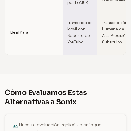
por LeMUR)
Transcripción
Transcripción
Móvil con
Humana de
Ideal Para
Soporte de
Alta Precisión 
YouTube
Subtítulos
Cómo Evaluamos Estas
Alternativas a Sonix
Nuestra evaluación implicó un enfoque