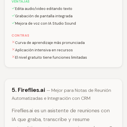
VENTAJAS
Edita audio/video editando texto
Grabación de pantalla integrada
Mejora de voz con IA Studio Sound
CONTRAS
Curva de aprendizaje más pronunciada
Aplicación intensiva en recursos
El nivel gratuito tiene funciones limitadas
5. Fireflies.ai
— Mejor para Notas de Reunión
Automatizadas e Integración con CRM
Fireflies.ai es un asistente de reuniones con
IA que graba, transcribe y resume