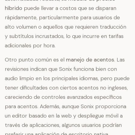
híbrido
puede llevar a costos que se disparan
rápidamente, particularmente para usuarios de
alto volumen o aquellos que requieren traducción
y subtítulos incrustados, lo que incurre en tarifas
adicionales por hora.
Otro punto común es el
manejo de acentos
. Las
revisiones indican que Sonix funciona bien con
audio limpio en los principales idiomas, pero puede
tener dificultades con ciertos acentos no ingleses,
careciendo de controles avanzados específicos
para acentos. Además, aunque Sonix proporciona
un editor basado en la web y despliegue móvil a
través de aplicaciones, algunos usuarios podrían
preferir una aplicación de escritorio nativa