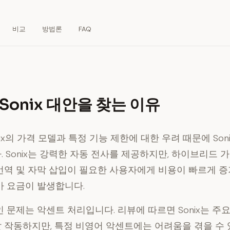
비교
방법론
FAQ
Sonix 대안을 찾는 이유
ix의 가격 모델과 특정 기능 제한에 대한 우려 때문에 Son
 Sonix는 강력한 자동 전사를 제공하지만,
하이브리드 가
번역 및 자막 삽입이 필요한 사용자에게 비용이 빠르게 증
가 요금이 발생합니다.
인 문제는
악센트 처리
입니다. 리뷰에 따르면 Sonix는 주
 작동하지만, 특정 비영어 악센트에는 어려움을 겪을 수 있