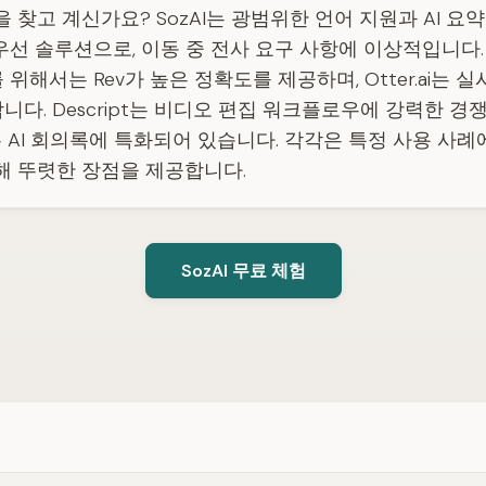
안을 찾고 계신가요? SozAI는 광범위한 언어 지원과 AI 요
우선 솔루션으로, 이동 중 전사 요구 사항에 이상적입니다
위해서는 Rev가 높은 정확도를 제공하며, Otter.ai는 
니다. Descript는 비디오 편집 워크플로우에 강력한 경
es.ai는 AI 회의록에 특화되어 있습니다. 각각은 특정 사용 사
 비해 뚜렷한 장점을 제공합니다.
SozAI 무료 체험