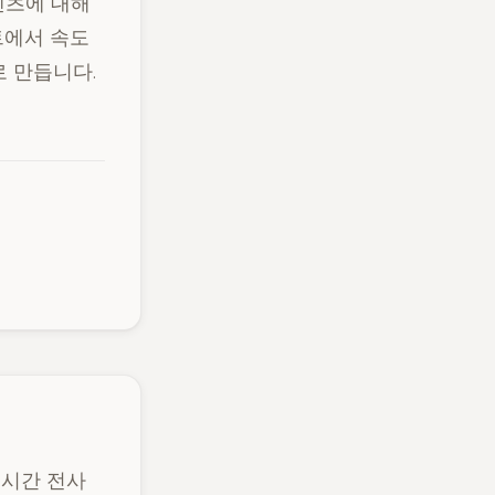
콘텐츠에 대해
트에서 속도
 만듭니다.
 실시간 전사