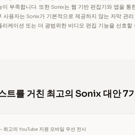
이 부족합니다. 또한 Sonix는 웹 기반 편집기와 앱을 
 사용자는 Sonix가 기본적으로 제공하지 않는 자막 관리
플리케이션 또는 더 광범위한 비디오 편집 기능을 선호할 
스트를 거친 최고의 Sonix 대안 7
— 최고의 YouTube 지원 모바일 우선 전사