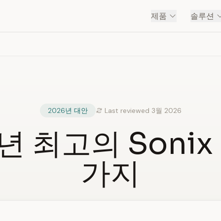
제품
솔루션
2026년 대안
Last reviewed 3월 2026
년 최고의 Sonix
가지