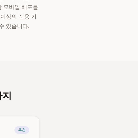
통한 모바일 배포를
 이상의 전용 기
수 있습니다.
가지
추천