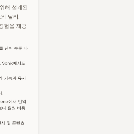
 위해 설계된
와 달리,
 경험을 제공
어를 단어 수준 타
 Sonix에서도
추가 기능과 유사
.
onix에서 번역
델보다 훨씬 비용
사 및 콘텐츠