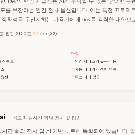
면, Rev의 핵심 차별점은 AI가 부족할 수 있는 중요한 
확도를 보장하는 인간 전사 옵션입니다. 이는 특정 프로젝
 정확성을 우선시하는 사용자에게 Rev를 강력한 대안으로
분; 인간: $1.50/분
4.5/5 (G2)
단점
사 정확도
인간 서비스의 높은 비용
비스
자동 티어의 경쟁력 부족
 옵션
무료 티어 없음
.ai
— 최고의 실시간 회의 전사 및 협업
i는 실시간 회의 전사 및 AI 기반 노트에 특화되어 있습니다.