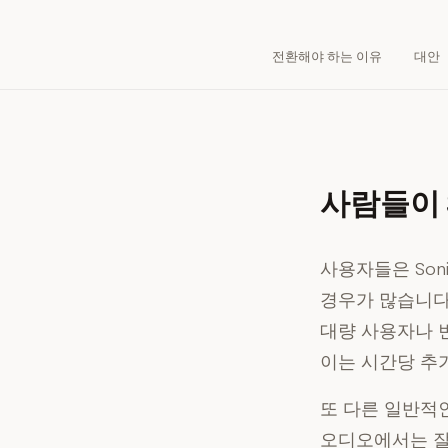
전환해야 하는 이유
대안
사람들이 
사용자들은 Son
경우가 많습니다.
대량 사용자나 
이는 시간당 추
또 다른 일반적
오디오에서는 잘