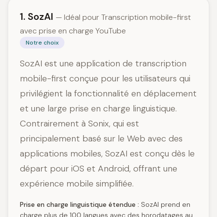
1. SozAI
— Idéal pour Transcription mobile-first
avec prise en charge YouTube
Notre choix
SozAI est une application de transcription
mobile-first conçue pour les utilisateurs qui
privilégient la fonctionnalité en déplacement
et une large prise en charge linguistique.
Contrairement à Sonix, qui est
principalement basé sur le Web avec des
applications mobiles, SozAI est conçu dès le
départ pour iOS et Android, offrant une
expérience mobile simplifiée.
Prise en charge linguistique étendue :
SozAI prend en
charge plus de 100 langues avec des horodatages au