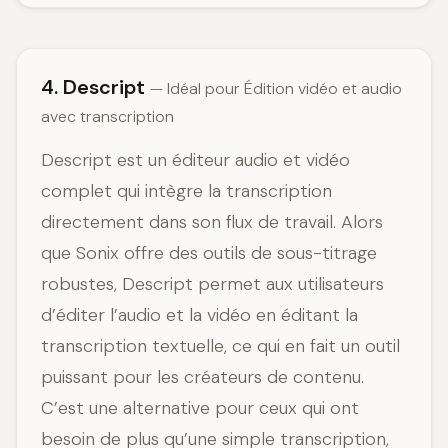
4. Descript
— Idéal pour Édition vidéo et audio
avec transcription
Descript est un éditeur audio et vidéo
complet qui intègre la transcription
directement dans son flux de travail. Alors
que Sonix offre des outils de sous-titrage
robustes, Descript permet aux utilisateurs
d’éditer l’audio et la vidéo en éditant la
transcription textuelle, ce qui en fait un outil
puissant pour les créateurs de contenu.
C’est une alternative pour ceux qui ont
besoin de plus qu’une simple transcription,