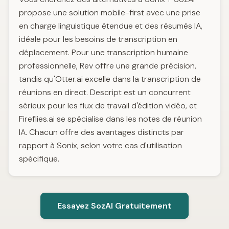
propose une solution mobile-first avec une prise
en charge linguistique étendue et des résumés IA,
idéale pour les besoins de transcription en
déplacement. Pour une transcription humaine
professionnelle, Rev offre une grande précision,
tandis qu'Otter.ai excelle dans la transcription de
réunions en direct. Descript est un concurrent
sérieux pour les flux de travail d'édition vidéo, et
Fireflies.ai se spécialise dans les notes de réunion
IA. Chacun offre des avantages distincts par
rapport à Sonix, selon votre cas d'utilisation
spécifique.
Essayez SozAI Gratuitement