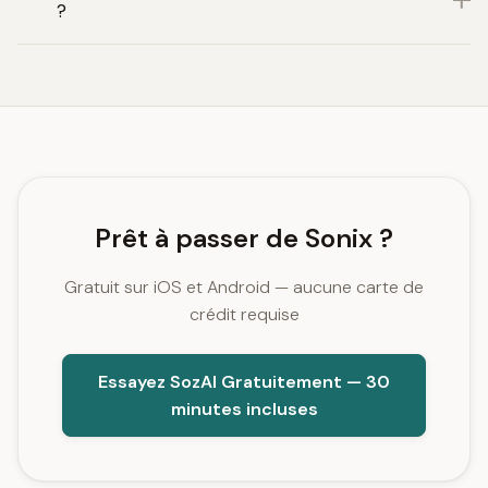
?
Prêt à passer de Sonix ?
Gratuit sur iOS et Android — aucune carte de
crédit requise
Essayez SozAI Gratuitement — 30
minutes incluses