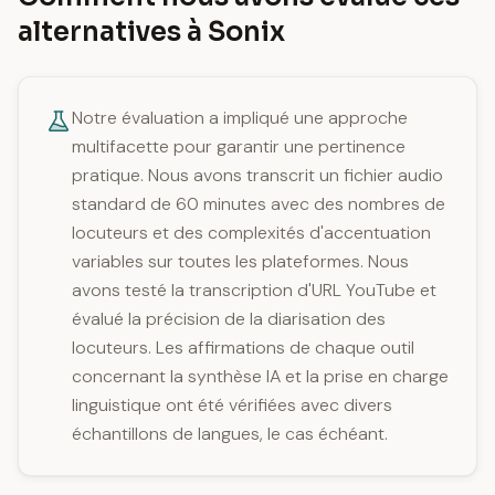
alternatives à Sonix
Notre évaluation a impliqué une approche
multifacette pour garantir une pertinence
pratique. Nous avons transcrit un fichier audio
standard de 60 minutes avec des nombres de
locuteurs et des complexités d'accentuation
variables sur toutes les plateformes. Nous
avons testé la transcription d'URL YouTube et
évalué la précision de la diarisation des
locuteurs. Les affirmations de chaque outil
concernant la synthèse IA et la prise en charge
linguistique ont été vérifiées avec divers
échantillons de langues, le cas échéant.