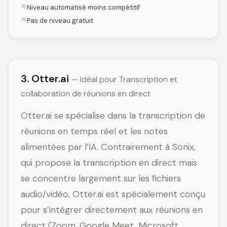
Niveau automatisé moins compétitif
Pas de niveau gratuit
3. Otter.ai
— Idéal pour Transcription et
collaboration de réunions en direct
Otter.ai se spécialise dans la transcription de
réunions en temps réel et les notes
alimentées par l’IA. Contrairement à Sonix,
qui propose la transcription en direct mais
se concentre largement sur les fichiers
audio/vidéo, Otter.ai est spécialement conçu
pour s’intégrer directement aux réunions en
direct (Zoom, Google Meet, Microsoft