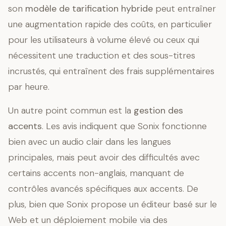
son
modèle de tarification hybride
peut entraîner
une augmentation rapide des coûts, en particulier
pour les utilisateurs à volume élevé ou ceux qui
nécessitent une traduction et des sous-titres
incrustés, qui entraînent des frais supplémentaires
par heure.
Un autre point commun est la
gestion des
accents
. Les avis indiquent que Sonix fonctionne
bien avec un audio clair dans les langues
principales, mais peut avoir des difficultés avec
certains accents non-anglais, manquant de
contrôles avancés spécifiques aux accents. De
plus, bien que Sonix propose un éditeur basé sur le
Web et un déploiement mobile via des