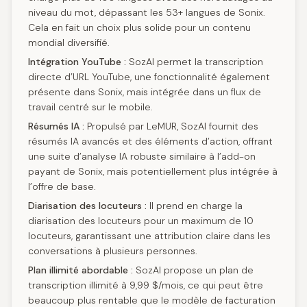
niveau du mot, dépassant les 53+ langues de Sonix.
Cela en fait un choix plus solide pour un contenu
mondial diversifié.
Intégration YouTube :
SozAI permet la transcription
directe d’URL YouTube, une fonctionnalité également
présente dans Sonix, mais intégrée dans un flux de
travail centré sur le mobile.
Résumés IA :
Propulsé par LeMUR, SozAI fournit des
résumés IA avancés et des éléments d’action, offrant
une suite d’analyse IA robuste similaire à l’add-on
payant de Sonix, mais potentiellement plus intégrée à
l’offre de base.
Diarisation des locuteurs :
Il prend en charge la
diarisation des locuteurs pour un maximum de 10
locuteurs, garantissant une attribution claire dans les
conversations à plusieurs personnes.
Plan illimité abordable :
SozAI propose un plan de
transcription illimité à 9,99 $/mois, ce qui peut être
beaucoup plus rentable que le modèle de facturation