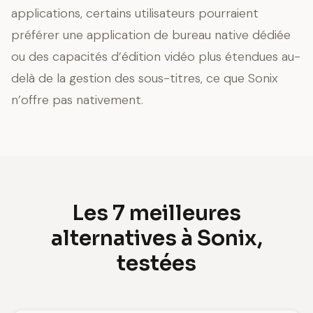
applications, certains utilisateurs pourraient
préférer une application de bureau native dédiée
ou des capacités d’édition vidéo plus étendues au-
delà de la gestion des sous-titres, ce que Sonix
n’offre pas nativement.
Les 7 meilleures
alternatives à Sonix,
testées