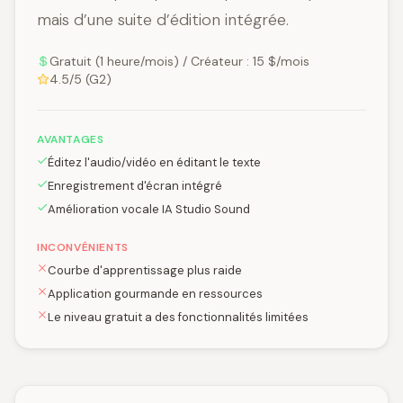
mais d’une suite d’édition intégrée.
Gratuit (1 heure/mois) / Créateur : 15 $/mois
4.5/5 (G2)
AVANTAGES
Éditez l'audio/vidéo en éditant le texte
Enregistrement d'écran intégré
Amélioration vocale IA Studio Sound
INCONVÉNIENTS
Courbe d'apprentissage plus raide
Application gourmande en ressources
Le niveau gratuit a des fonctionnalités limitées