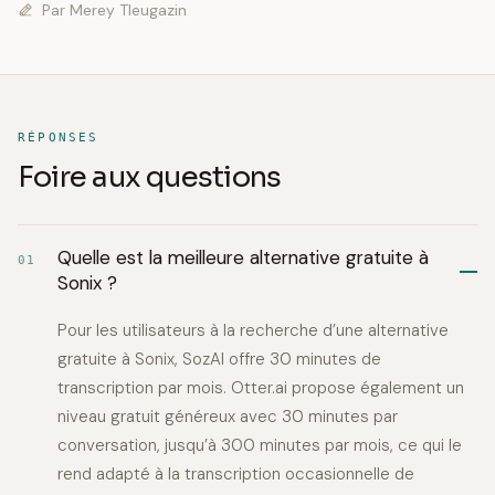
Par
Merey Tleugazin
RÉPONSES
Foire aux questions
Quelle est la meilleure alternative gratuite à
01
Sonix ?
Pour les utilisateurs à la recherche d’une alternative
gratuite à Sonix, SozAI offre 30 minutes de
transcription par mois. Otter.ai propose également un
niveau gratuit généreux avec 30 minutes par
conversation, jusqu’à 300 minutes par mois, ce qui le
rend adapté à la transcription occasionnelle de