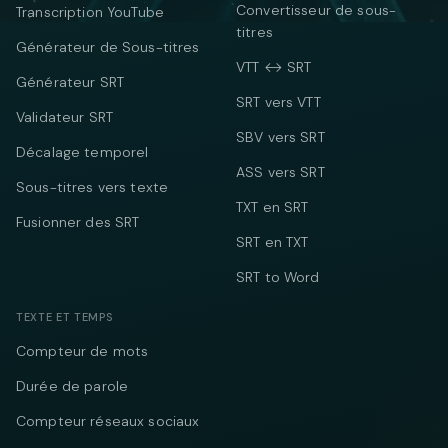
Convertisseur de sous-
Transcription YouTube
titres
Générateur de Sous-titres
VTT ↔ SRT
Générateur SRT
SRT vers VTT
Validateur SRT
SBV vers SRT
Décalage temporel
ASS vers SRT
Sous-titres vers texte
TXT en SRT
Fusionner des SRT
SRT en TXT
SRT to Word
TEXTE ET TEMPS
Compteur de mots
Durée de parole
Compteur réseaux sociaux