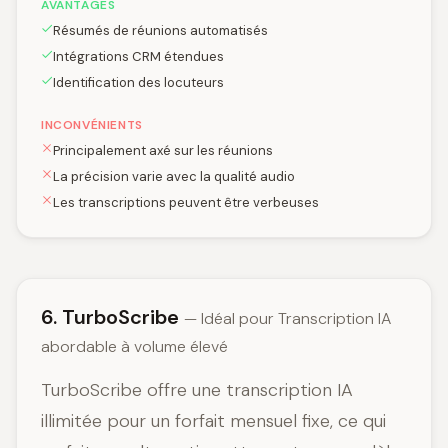
AVANTAGES
Résumés de réunions automatisés
Intégrations CRM étendues
Identification des locuteurs
INCONVÉNIENTS
Principalement axé sur les réunions
La précision varie avec la qualité audio
Les transcriptions peuvent être verbeuses
6. TurboScribe
— Idéal pour Transcription IA
abordable à volume élevé
TurboScribe offre une transcription IA
illimitée pour un forfait mensuel fixe, ce qui