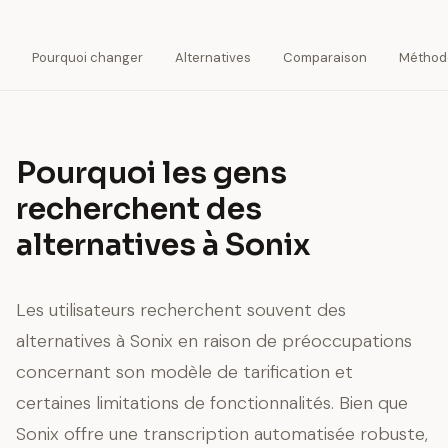
Pourquoi changer
Alternatives
Comparaison
Méthod
Pourquoi les gens
recherchent des
alternatives à Sonix
Les utilisateurs recherchent souvent des
alternatives à Sonix en raison de préoccupations
concernant son modèle de tarification et
certaines limitations de fonctionnalités. Bien que
Sonix offre une transcription automatisée robuste,