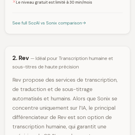
Le niveau gratuit est limité à 30 min/mois
See full SozAI vs Sonix comparison
2. Rev
— Idéal pour Transcription humaine et
sous-titres de haute précision
Rev propose des services de transcription,
de traduction et de sous-titrage
automatisés et humains. Alors que Sonix se
concentre uniquement sur l’IA, le principal
différenciateur de Rev est son option de
transcription humaine, qui garantit une