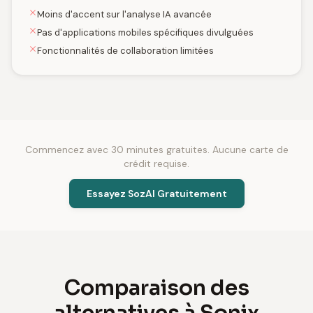
Moins d'accent sur l'analyse IA avancée
Pas d'applications mobiles spécifiques divulguées
Fonctionnalités de collaboration limitées
Commencez avec 30 minutes gratuites. Aucune carte de
crédit requise.
Essayez SozAI Gratuitement
Comparaison des