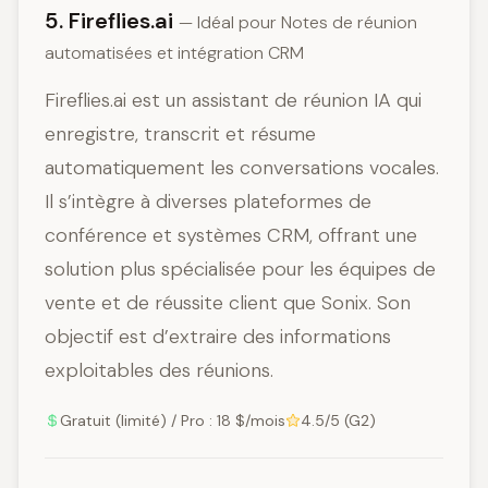
5. Fireflies.ai
— Idéal pour Notes de réunion
automatisées et intégration CRM
Fireflies.ai est un assistant de réunion IA qui
enregistre, transcrit et résume
automatiquement les conversations vocales.
Il s’intègre à diverses plateformes de
conférence et systèmes CRM, offrant une
solution plus spécialisée pour les équipes de
vente et de réussite client que Sonix. Son
objectif est d’extraire des informations
exploitables des réunions.
Gratuit (limité) / Pro : 18 $/mois
4.5/5 (G2)