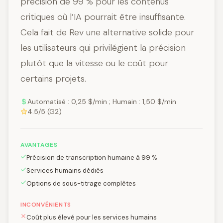
précision de 99 % pour les contenus
critiques où l’IA pourrait être insuffisante.
Cela fait de Rev une alternative solide pour
les utilisateurs qui privilégient la précision
plutôt que la vitesse ou le coût pour
certains projets.
Automatisé : 0,25 $/min ; Humain : 1,50 $/min
4.5/5 (G2)
AVANTAGES
Précision de transcription humaine à 99 %
Services humains dédiés
Options de sous-titrage complètes
INCONVÉNIENTS
Coût plus élevé pour les services humains