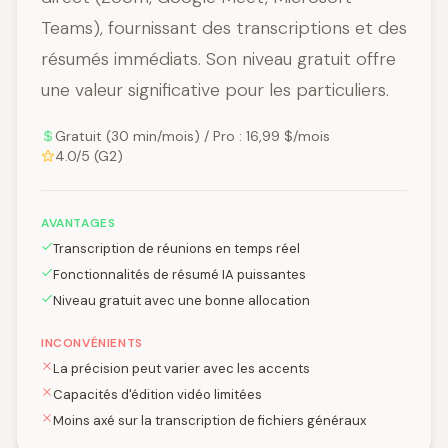
Teams), fournissant des transcriptions et des
résumés immédiats. Son niveau gratuit offre
une valeur significative pour les particuliers.
Gratuit (30 min/mois) / Pro : 16,99 $/mois
4.0/5 (G2)
AVANTAGES
Transcription de réunions en temps réel
Fonctionnalités de résumé IA puissantes
Niveau gratuit avec une bonne allocation
INCONVÉNIENTS
La précision peut varier avec les accents
Capacités d'édition vidéo limitées
Moins axé sur la transcription de fichiers généraux