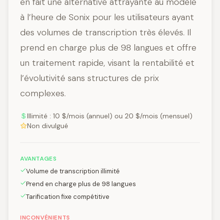
en fait une alternative attrayante au modèle
à l’heure de Sonix pour les utilisateurs ayant
des volumes de transcription très élevés. Il
prend en charge plus de 98 langues et offre
un traitement rapide, visant la rentabilité et
l’évolutivité sans structures de prix
complexes.
Illimité : 10 $/mois (annuel) ou 20 $/mois (mensuel)
Non divulgué
AVANTAGES
Volume de transcription illimité
Prend en charge plus de 98 langues
Tarification fixe compétitive
INCONVÉNIENTS