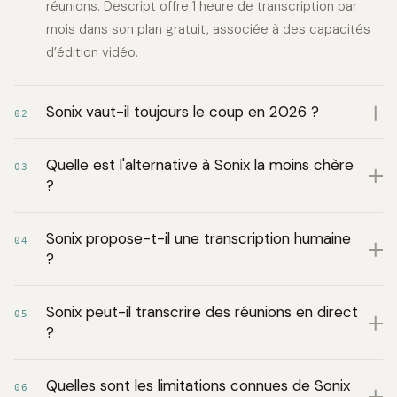
réunions. Descript offre 1 heure de transcription par
mois dans son plan gratuit, associée à des capacités
d’édition vidéo.
Sonix vaut-il toujours le coup en 2026 ?
02
Quelle est l'alternative à Sonix la moins chère
03
?
Sonix propose-t-il une transcription humaine
04
?
Sonix peut-il transcrire des réunions en direct
05
?
Quelles sont les limitations connues de Sonix
06