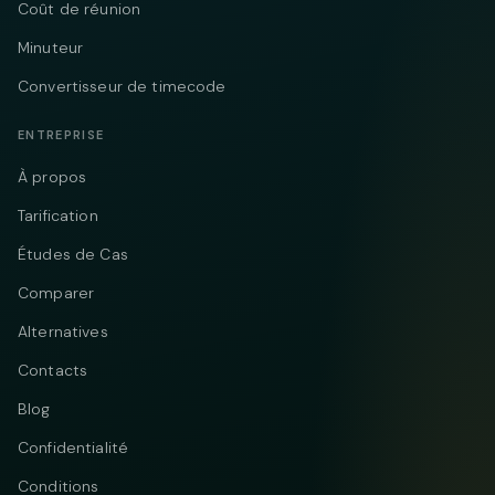
Coût de réunion
Minuteur
Convertisseur de timecode
ENTREPRISE
À propos
Tarification
Études de Cas
Comparer
Alternatives
Contacts
Blog
Confidentialité
Conditions