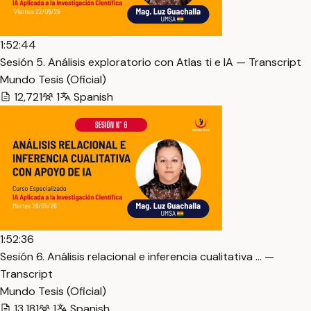
1:52:44
Sesión 5. Análisis exploratorio con Atlas ti e IA — Transcript
Mundo Tesis (Oficial)
12,721
1
Spanish
1:52:36
Sesión 6. Análisis relacional e inferencia cualitativa … —
Transcript
Mundo Tesis (Oficial)
13,181
1
Spanish