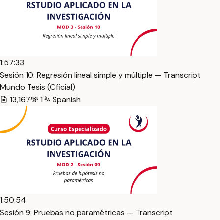
1:57:33
Sesión 10: Regresión lineal simple y múltiple — Transcript
Mundo Tesis (Oficial)
13,167
1
Spanish
1:50:54
Sesión 9: Pruebas no paramétricas — Transcript