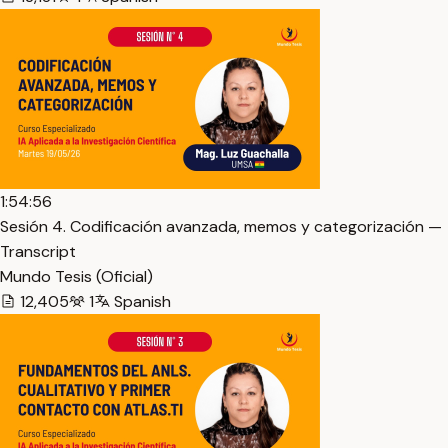
1:54:56
Sesión 4. Codificación avanzada, memos y categorización —
Transcript
Mundo Tesis (Oficial)
12,405
1
Spanish