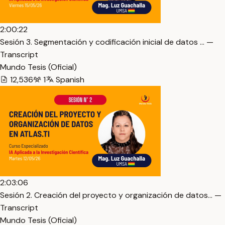
2:00:22
Sesión 3. Segmentación y codificación inicial de datos … —
Transcript
Mundo Tesis (Oficial)
12,536
1
Spanish
2:03:06
Sesión 2. Creación del proyecto y organización de datos… —
Transcript
Mundo Tesis (Oficial)