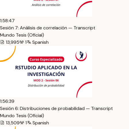
1:58:47
Sesión 7: Análisis de correlación — Transcript
Mundo Tesis (Oficial)
13,995
1
Spanish
1:56:39
Sesión 6: Distribuciones de probabilidad — Transcript
Mundo Tesis (Oficial)
13,509
1
Spanish