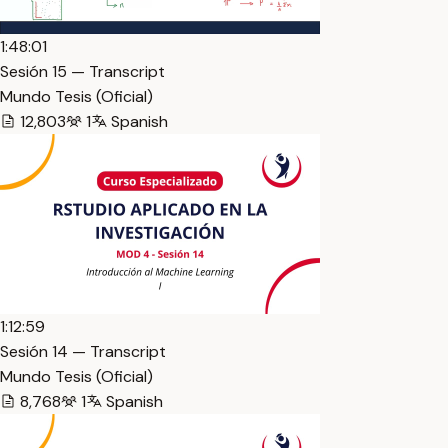
1:48:01
Sesión 15 — Transcript
Mundo Tesis (Oficial)
12,803
1
Spanish
1:12:59
Sesión 14 — Transcript
Mundo Tesis (Oficial)
8,768
1
Spanish