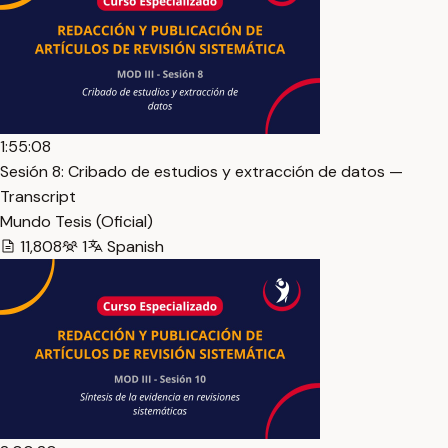
1:55:08
Sesión 8: Cribado de estudios y extracción de datos —
Transcript
Mundo Tesis (Oficial)
11,808
1
Spanish