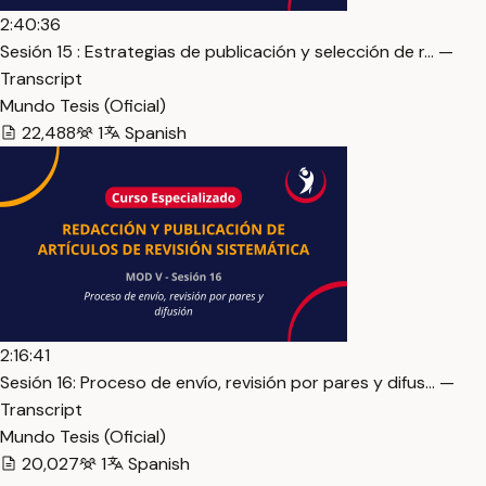
2:40:36
Sesión 15 : Estrategias de publicación y selección de r… —
Transcript
Mundo Tesis (Oficial)
22,488
1
Spanish
2:16:41
Sesión 16: Proceso de envío, revisión por pares y difus… —
Transcript
Mundo Tesis (Oficial)
20,027
1
Spanish