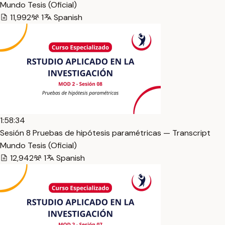
Mundo Tesis (Oficial)
11,992
1
Spanish
1:58:34
Sesión 8 Pruebas de hipótesis paramétricas — Transcript
Mundo Tesis (Oficial)
12,942
1
Spanish