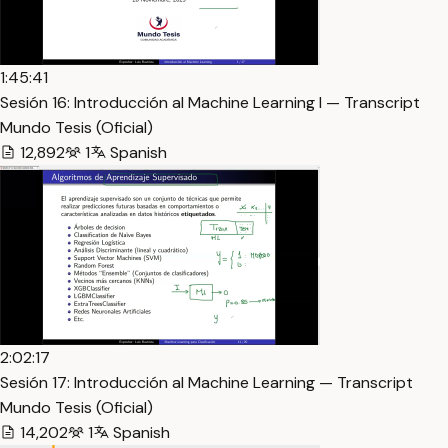
1:45:41
Sesión 16: Introducción al Machine Learning I — Transcript
Mundo Tesis (Oficial)
12,892
1
Spanish
2:02:17
Sesión 17: Introducción al Machine Learning — Transcript
Mundo Tesis (Oficial)
14,202
1
Spanish