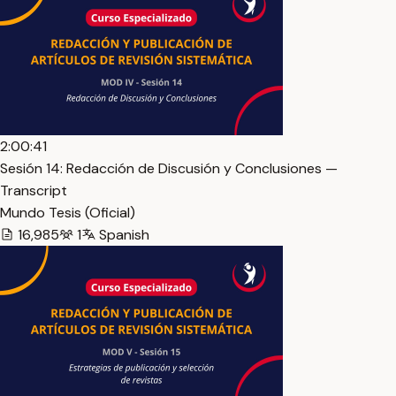
2:00:41
Sesión 14: Redacción de Discusión y Conclusiones —
Transcript
Mundo Tesis (Oficial)
16,985
1
Spanish