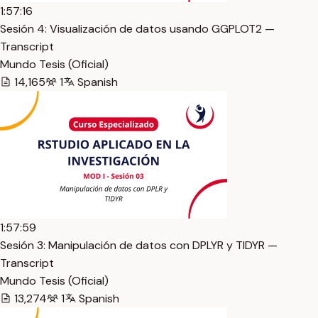
1:57:16
Sesión 4: Visualización de datos usando GGPLOT2 —
Transcript
Mundo Tesis (Oficial)
14,165
1
Spanish
1:57:59
Sesión 3: Manipulación de datos con DPLYR y TIDYR —
Transcript
Mundo Tesis (Oficial)
13,274
1
Spanish