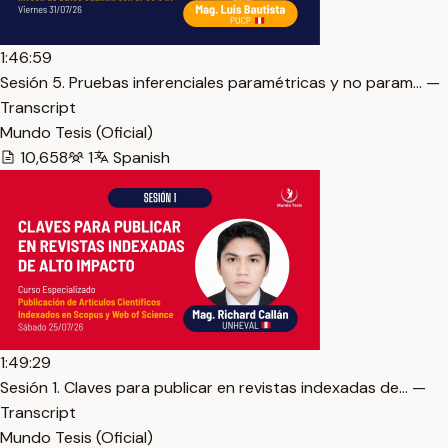
1:46:59
Sesión 5. Pruebas inferenciales paramétricas y no param… —
Transcript
Mundo Tesis (Oficial)
10,658
1
Spanish
1:49:29
Sesión 1. Claves para publicar en revistas indexadas de… —
Transcript
Mundo Tesis (Oficial)