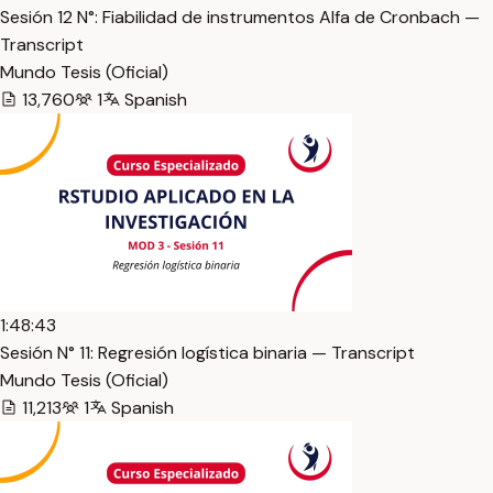
Sesión 12 N°: Fiabilidad de instrumentos Alfa de Cronbach —
Transcript
Mundo Tesis (Oficial)
13,760
1
Spanish
1:48:43
Sesión N° 11: Regresión logística binaria — Transcript
Mundo Tesis (Oficial)
11,213
1
Spanish