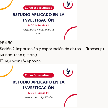
1:54:59
Sesión 2: Importación y exportación de datos — Transcript
Mundo Tesis (Oficial)
13,452
1
Spanish