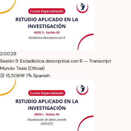
2:00:29
Sesión 5: Estadística descriptiva con R — Transcript
Mundo Tesis (Oficial)
15,506
1
Spanish