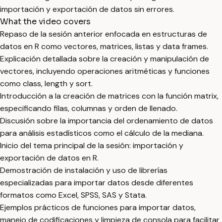
importación y exportación de datos sin errores.
What the video covers
Repaso de la sesión anterior enfocada en estructuras de
datos en R como vectores, matrices, listas y data frames.
Explicación detallada sobre la creación y manipulación de
vectores, incluyendo operaciones aritméticas y funciones
como class, length y sort.
Introducción a la creación de matrices con la función matrix,
especificando filas, columnas y orden de llenado.
Discusión sobre la importancia del ordenamiento de datos
para análisis estadísticos como el cálculo de la mediana.
Inicio del tema principal de la sesión: importación y
exportación de datos en R.
Demostración de instalación y uso de librerías
especializadas para importar datos desde diferentes
formatos como Excel, SPSS, SAS y Stata.
Ejemplos prácticos de funciones para importar datos,
manejo de codificaciones y limpieza de consola para facilitar