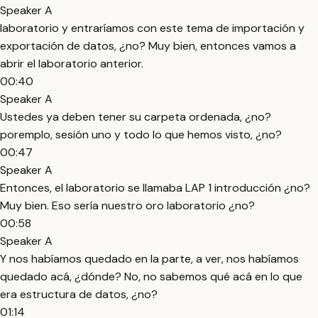
Speaker A
laboratorio y entraríamos con este tema de importación y
exportación de datos, ¿no? Muy bien, entonces vamos a
abrir el laboratorio anterior.
00:40
Speaker A
Ustedes ya deben tener su carpeta ordenada, ¿no?
poremplo, sesión uno y todo lo que hemos visto, ¿no?
00:47
Speaker A
Entonces, el laboratorio se llamaba LAP 1 introducción ¿no?
Muy bien. Eso sería nuestro oro laboratorio ¿no?
00:58
Speaker A
Y nos habíamos quedado en la parte, a ver, nos habíamos
quedado acá, ¿dónde? No, no sabemos qué acá en lo que
era estructura de datos, ¿no?
01:14