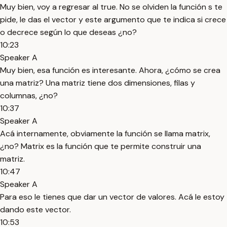
Muy bien, voy a regresar al true. No se olviden la función s te
pide, le das el vector y este argumento que te indica si crece
o decrece según lo que deseas ¿no?
10:23
Speaker A
Muy bien, esa función es interesante. Ahora, ¿cómo se crea
una matriz? Una matriz tiene dos dimensiones, filas y
columnas, ¿no?
10:37
Speaker A
Acá internamente, obviamente la función se llama matrix,
¿no? Matrix es la función que te permite construir una
matriz.
10:47
Speaker A
Para eso le tienes que dar un vector de valores. Acá le estoy
dando este vector.
10:53