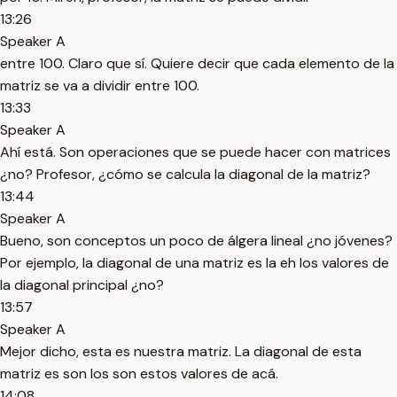
13:26
Speaker A
entre 100. Claro que sí. Quiere decir que cada elemento de la
matriz se va a dividir entre 100.
13:33
Speaker A
Ahí está. Son operaciones que se puede hacer con matrices
¿no? Profesor, ¿cómo se calcula la diagonal de la matriz?
13:44
Speaker A
Bueno, son conceptos un poco de álgera lineal ¿no jóvenes?
Por ejemplo, la diagonal de una matriz es la eh los valores de
la diagonal principal ¿no?
13:57
Speaker A
Mejor dicho, esta es nuestra matriz. La diagonal de esta
matriz es son los son estos valores de acá.
14:08