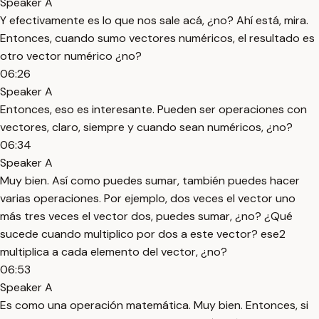
Speaker A
Y efectivamente es lo que nos sale acá, ¿no? Ahí está, mira.
Entonces, cuando sumo vectores numéricos, el resultado es
otro vector numérico ¿no?
06:26
Speaker A
Entonces, eso es interesante. Pueden ser operaciones con
vectores, claro, siempre y cuando sean numéricos, ¿no?
06:34
Speaker A
Muy bien. Así como puedes sumar, también puedes hacer
varias operaciones. Por ejemplo, dos veces el vector uno
más tres veces el vector dos, puedes sumar, ¿no? ¿Qué
sucede cuando multiplico por dos a este vector? ese2
multiplica a cada elemento del vector, ¿no?
06:53
Speaker A
Es como una operación matemática. Muy bien. Entonces, si