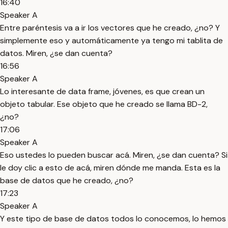
16:40
Speaker A
Entre paréntesis va a ir los vectores que he creado, ¿no? Y
simplemente eso y automáticamente ya tengo mi tablita de
datos. Miren, ¿se dan cuenta?
16:56
Speaker A
Lo interesante de data frame, jóvenes, es que crean un
objeto tabular. Ese objeto que he creado se llama BD-2,
¿no?
17:06
Speaker A
Eso ustedes lo pueden buscar acá. Miren, ¿se dan cuenta? Si
le doy clic a esto de acá, miren dónde me manda. Esta es la
base de datos que he creado, ¿no?
17:23
Speaker A
Y este tipo de base de datos todos lo conocemos, lo hemos