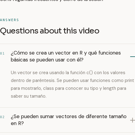
ANSWERS
Questions about this video
¿Cómo se crea un vector en R y qué funciones
01
básicas se pueden usar con él?
Un vector se crea usando la función c() con los valores
dentro de paréntesis. Se pueden usar funciones como print
para mostrarlo, class para conocer su tipo y length para
saber su tamaño.
¿Se pueden sumar vectores de diferente tamaño
02
en R?