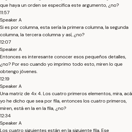
que haya un orden se especifica este argumento, ¿no?
11:57
Speaker A
Si es por columna, esta sería la primera columna, la segunda
columna, la tercera columna y así, ¿no?
12:07
Speaker A
Entonces es interesante conocer esos pequeños detalles,
¿no? Por eso cuando yo imprimo todo esto, miren lo que
obtengo jóvenes.
12:19
Speaker A
Una matriz de 4x 4. Los cuatro primeros elementos, mira, acá
yo he dicho que sea por fila, entonces los cuatro primeros,
miren, está en la en la fila, ¿no?
12:34
Speaker A
Los cuatro siguientes están en la siguiente fila. Ese