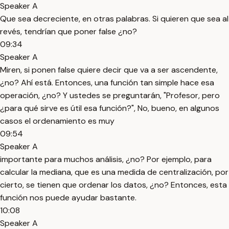
Speaker A
Que sea decreciente, en otras palabras. Si quieren que sea al
revés, tendrían que poner false ¿no?
09:34
Speaker A
Miren, si ponen false quiere decir que va a ser ascendente,
¿no? Ahí está. Entonces, una función tan simple hace esa
operación, ¿no? Y ustedes se preguntarán, "Profesor, pero
¿para qué sirve es útil esa función?", No, bueno, en algunos
casos el ordenamiento es muy
09:54
Speaker A
importante para muchos análisis, ¿no? Por ejemplo, para
calcular la mediana, que es una medida de centralización, por
cierto, se tienen que ordenar los datos, ¿no? Entonces, esta
función nos puede ayudar bastante.
10:08
Speaker A