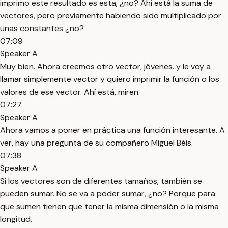
imprimo este resultado es esta, ¿no? Ahí está la suma de
vectores, pero previamente habiendo sido multiplicado por
unas constantes ¿no?
07:09
Speaker A
Muy bien. Ahora creemos otro vector, jóvenes. y le voy a
llamar simplemente vector y quiero imprimir la función o los
valores de ese vector. Ahí está, miren.
07:27
Speaker A
Ahora vamos a poner en práctica una función interesante. A
ver, hay una pregunta de su compañero Miguel Béis.
07:38
Speaker A
Si los vectores son de diferentes tamaños, también se
pueden sumar. No se va a poder sumar, ¿no? Porque para
que sumen tienen que tener la misma dimensión o la misma
longitud.