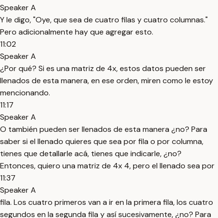
Speaker A
Y le digo, "Oye, que sea de cuatro filas y cuatro columnas."
Pero adicionalmente hay que agregar esto.
11:02
Speaker A
¿Por qué? Si es una matriz de 4x, estos datos pueden ser
llenados de esta manera, en ese orden, miren como le estoy
mencionando.
11:17
Speaker A
O también pueden ser llenados de esta manera ¿no? Para
saber si el llenado quieres que sea por fila o por columna,
tienes que detallarle acá, tienes que indicarle, ¿no?
Entonces, quiero una matriz de 4x 4, pero el llenado sea por
11:37
Speaker A
fila. Los cuatro primeros van a ir en la primera fila, los cuatro
segundos en la segunda fila y así sucesivamente, ¿no? Para