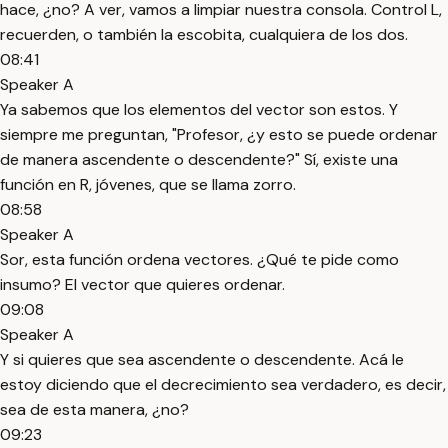
hace, ¿no? A ver, vamos a limpiar nuestra consola. Control L,
recuerden, o también la escobita, cualquiera de los dos.
08:41
Speaker A
Ya sabemos que los elementos del vector son estos. Y
siempre me preguntan, "Profesor, ¿y esto se puede ordenar
de manera ascendente o descendente?" Sí, existe una
función en R, jóvenes, que se llama zorro.
08:58
Speaker A
Sor, esta función ordena vectores. ¿Qué te pide como
insumo? El vector que quieres ordenar.
09:08
Speaker A
Y si quieres que sea ascendente o descendente. Acá le
estoy diciendo que el decrecimiento sea verdadero, es decir,
sea de esta manera, ¿no?
09:23