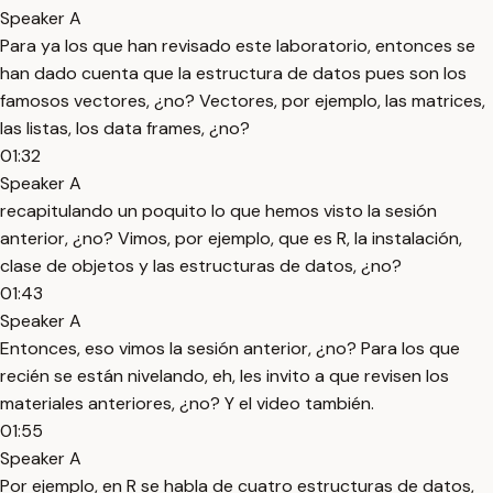
Speaker A
Para ya los que han revisado este laboratorio, entonces se
han dado cuenta que la estructura de datos pues son los
famosos vectores, ¿no? Vectores, por ejemplo, las matrices,
las listas, los data frames, ¿no?
01:32
Speaker A
recapitulando un poquito lo que hemos visto la sesión
anterior, ¿no? Vimos, por ejemplo, que es R, la instalación,
clase de objetos y las estructuras de datos, ¿no?
01:43
Speaker A
Entonces, eso vimos la sesión anterior, ¿no? Para los que
recién se están nivelando, eh, les invito a que revisen los
materiales anteriores, ¿no? Y el video también.
01:55
Speaker A
Por ejemplo, en R se habla de cuatro estructuras de datos,