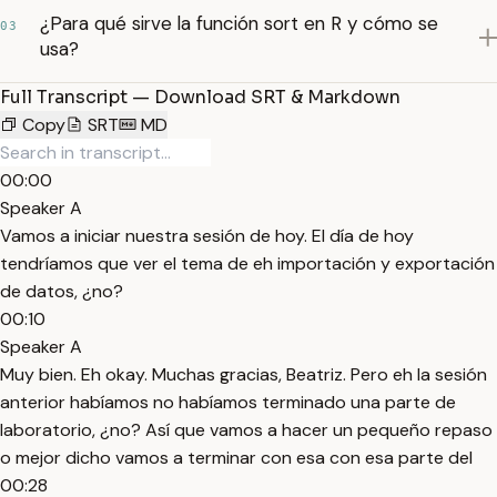
¿Para qué sirve la función sort en R y cómo se
03
usa?
Full Transcript — Download SRT & Markdown
Copy
SRT
MD
00:00
Speaker A
Vamos a iniciar nuestra sesión de hoy. El día de hoy
tendríamos que ver el tema de eh importación y exportación
de datos, ¿no?
00:10
Speaker A
Muy bien. Eh okay. Muchas gracias, Beatriz. Pero eh la sesión
anterior habíamos no habíamos terminado una parte de
laboratorio, ¿no? Así que vamos a hacer un pequeño repaso
o mejor dicho vamos a terminar con esa con esa parte del
00:28