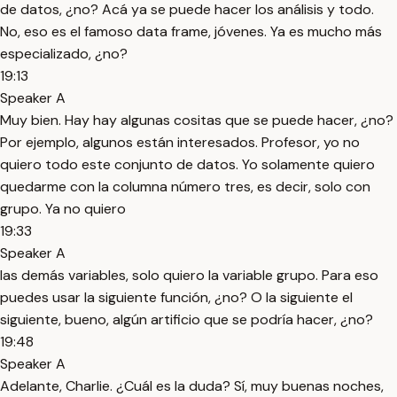
de datos, ¿no? Acá ya se puede hacer los análisis y todo.
No, eso es el famoso data frame, jóvenes. Ya es mucho más
especializado, ¿no?
19:13
Speaker A
Muy bien. Hay hay algunas cositas que se puede hacer, ¿no?
Por ejemplo, algunos están interesados. Profesor, yo no
quiero todo este conjunto de datos. Yo solamente quiero
quedarme con la columna número tres, es decir, solo con
grupo. Ya no quiero
19:33
Speaker A
las demás variables, solo quiero la variable grupo. Para eso
puedes usar la siguiente función, ¿no? O la siguiente el
siguiente, bueno, algún artificio que se podría hacer, ¿no?
19:48
Speaker A
Adelante, Charlie. ¿Cuál es la duda? Sí, muy buenas noches,