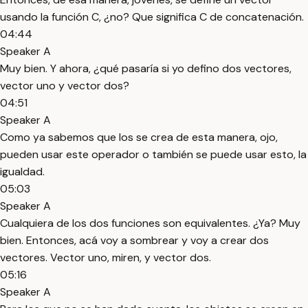
usando la función C, ¿no? Que significa C de concatenación.
04:44
Speaker A
Muy bien. Y ahora, ¿qué pasaría si yo defino dos vectores,
vector uno y vector dos?
04:51
Speaker A
Como ya sabemos que los se crea de esta manera, ojo,
pueden usar este operador o también se puede usar esto, la
igualdad.
05:03
Speaker A
Cualquiera de los dos funciones son equivalentes. ¿Ya? Muy
bien. Entonces, acá voy a sombrear y voy a crear dos
vectores. Vector uno, miren, y vector dos.
05:16
Speaker A