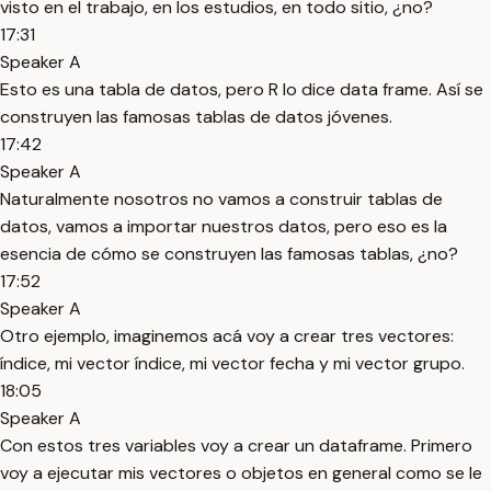
visto en el trabajo, en los estudios, en todo sitio, ¿no?
17:31
Speaker A
Esto es una tabla de datos, pero R lo dice data frame. Así se
construyen las famosas tablas de datos jóvenes.
17:42
Speaker A
Naturalmente nosotros no vamos a construir tablas de
datos, vamos a importar nuestros datos, pero eso es la
esencia de cómo se construyen las famosas tablas, ¿no?
17:52
Speaker A
Otro ejemplo, imaginemos acá voy a crear tres vectores:
índice, mi vector índice, mi vector fecha y mi vector grupo.
18:05
Speaker A
Con estos tres variables voy a crear un dataframe. Primero
voy a ejecutar mis vectores o objetos en general como se le