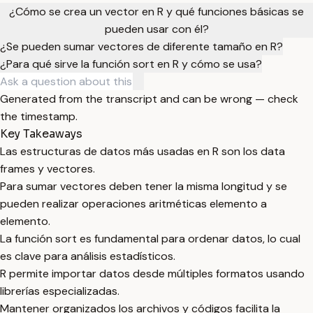
¿Cómo se crea un vector en R y qué funciones básicas se
pueden usar con él?
¿Se pueden sumar vectores de diferente tamaño en R?
¿Para qué sirve la función sort en R y cómo se usa?
Generated from the transcript and can be wrong — check
the timestamp.
Key Takeaways
Las estructuras de datos más usadas en R son los data
frames y vectores.
Para sumar vectores deben tener la misma longitud y se
pueden realizar operaciones aritméticas elemento a
elemento.
La función sort es fundamental para ordenar datos, lo cual
es clave para análisis estadísticos.
R permite importar datos desde múltiples formatos usando
librerías especializadas.
Mantener organizados los archivos y códigos facilita la