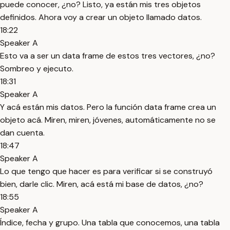
puede conocer, ¿no? Listo, ya están mis tres objetos
definidos. Ahora voy a crear un objeto llamado datos.
18:22
Speaker A
Esto va a ser un data frame de estos tres vectores, ¿no?
Sombreo y ejecuto.
18:31
Speaker A
Y acá están mis datos. Pero la función data frame crea un
objeto acá. Miren, miren, jóvenes, automáticamente no se
dan cuenta.
18:47
Speaker A
Lo que tengo que hacer es para verificar si se construyó
bien, darle clic. Miren, acá está mi base de datos, ¿no?
18:55
Speaker A
Índice, fecha y grupo. Una tabla que conocemos, una tabla