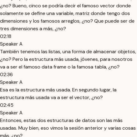
¿no? Bueno, cinco se podría decir el famoso vector donde
solamente se define una variable, matriz donde tengo dos
dimensiones y los famosos arreglos, ¿no? Que puede ser de
tres dimensiones a más, ¿no?
02:18
Speaker A
También tenemos las listas, una forma de almacenar objetos,
¿no? Pero la estructura más usada, jóvenes, para nosotros
va a ser el famoso data frame o la famosa tabla, ¿no?
02:36
Speaker A
Esa es la estructura más usada. En segundo lugar, la
estructura más usada va a ser el vector, ¿no?
02:45
Speaker A
Entonces, estas dos estructuras de datos son las más
usadas. Muy bien, eso vimos la sesión anterior y varias cosas
más, ¿no?