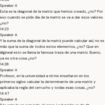
Speaker A
Esta es la diagonal de la matriz que hemos creado, ¿no? Por
eso cuando se pide dia de la matriz se va a dar esos valores
¿no?
14:23
Speaker A
Y la suma de la diagonal de la matriz puede calcular así, no es
más que la suma de todos estos elementos, ¿no? Que en
álgineal esto se llama la famosa traza de una matriz. Bueno,
ya es otra cosa ¿no?
14:38
Speaker A
Profesor, en la universidad a mí me enseñaron en los
primeros siglos calcular la determinante de una matriz y
aplicaba la regla del cerrucho y todas esas cosas, ¿no?
14:47
Speaker A