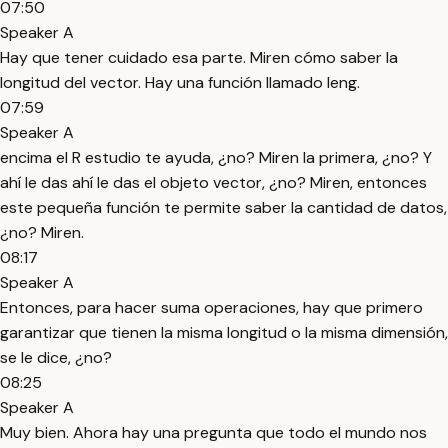
07:50
Speaker A
Hay que tener cuidado esa parte. Miren cómo saber la
longitud del vector. Hay una función llamado leng.
07:59
Speaker A
encima el R estudio te ayuda, ¿no? Miren la primera, ¿no? Y
ahí le das ahí le das el objeto vector, ¿no? Miren, entonces
este pequeña función te permite saber la cantidad de datos,
¿no? Miren.
08:17
Speaker A
Entonces, para hacer suma operaciones, hay que primero
garantizar que tienen la misma longitud o la misma dimensión,
se le dice, ¿no?
08:25
Speaker A
Muy bien. Ahora hay una pregunta que todo el mundo nos