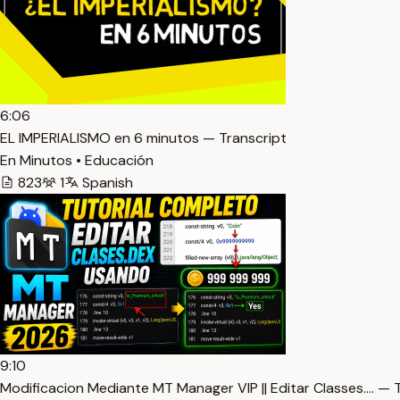
6:06
EL IMPERIALISMO en 6 minutos — Transcript
En Minutos • Educación
823
1
Spanish
9:10
Modificacion Mediante MT Manager VIP || Editar Classes.… — 