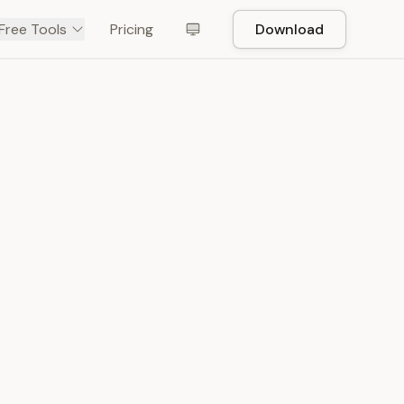
Free Tools
Pricing
Download