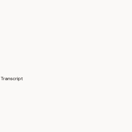
 Transcript