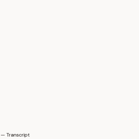
 — Transcript