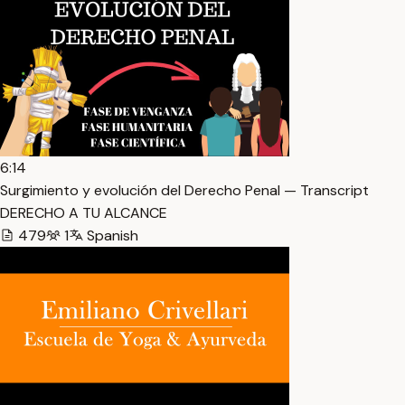
6:14
Surgimiento y evolución del Derecho Penal — Transcript
DERECHO A TU ALCANCE
479
1
Spanish