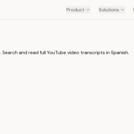
Product
Solutions
 Search and read full YouTube video transcripts in Spanish.