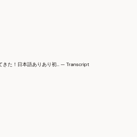
帰ってきた！日本語ありあり初… — Transcript