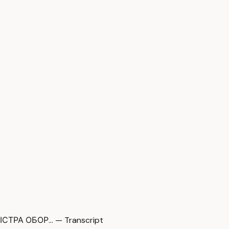
ТРА ОБОР… — Transcript