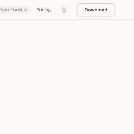
Free Tools
Pricing
Download