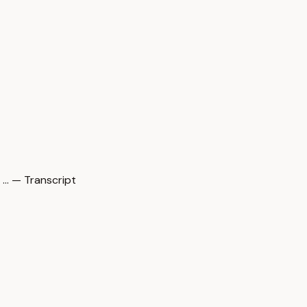
… — Transcript