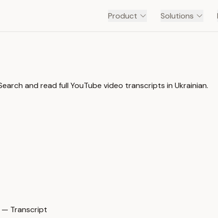
Product
Solutions
Search and read full YouTube video transcripts in Ukrainian.
 — Transcript