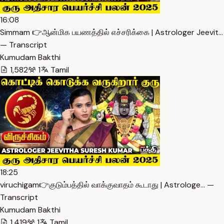
16:08
Simmam 👉ஆன்மிக பயணத்தில் எச்சரிக்கை | Astrologer Jeevit…
— Transcript
Kumudam Bakthi
1,582
1
Tamil
18:25
viruchigam👉குடும்பத்தில் வாக்குவாதம் கூடாது | Astrologe… —
Transcript
Kumudam Bakthi
1,419
1
Tamil