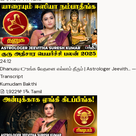
24:12
Dhanusu 👉உங்க வேதனை எல்லாம் தீரும் | Astrologer Jeevith… —
Transcript
Kumudam Bakthi
1,922
1
Tamil