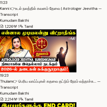
11:23
Kanni 👉உடல் நலத்தில் கவனம் தேவை | Astrologer Jeevitha —
Transcript
Kumudam Bakthi
1,226
1
Tamil
19:23
Thulam👉 பெரிய வாய்ப்புகள் கதவை தட்டும் நேரம் வந்தாச்சு.… —
Transcript
Kumudam Bakthi
2,214
1
Tamil