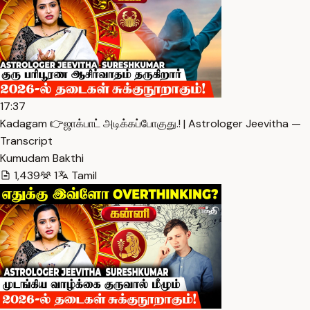
17:37
Kadagam 👉ஜாக்பாட் அடிக்கப்போகுது.! | Astrologer Jeevitha —
Transcript
Kumudam Bakthi
1,439
1
Tamil