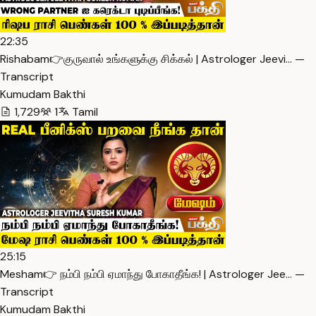
22:35
Rishabam👉குருவால் உங்களுக்கு சிக்கல் | Astrologer Jeevi… —
Transcript
Kumudam Bakthi
1,729
1
Tamil
25:15
Mesham👉 நம்பி நம்பி ஏமாந்து போகாதீங்க! | Astrologer Jee… —
Transcript
Kumudam Bakthi