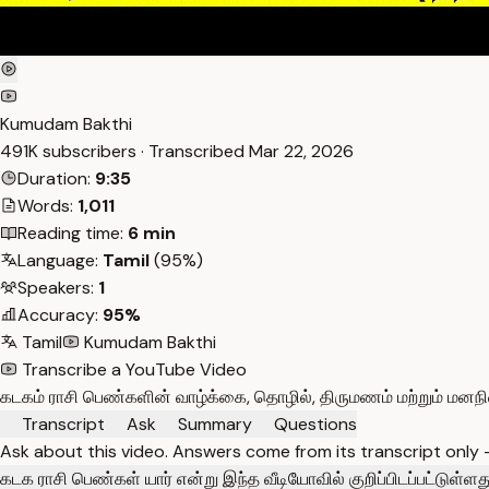
Kumudam Bakthi
491K subscribers · Transcribed
Mar 22, 2026
Duration:
9:35
Words:
1,011
Reading time:
6 min
Language:
Tamil
(95%)
Speakers:
1
Accuracy:
95%
Tamil
Kumudam Bakthi
Transcribe a YouTube Video
கடகம் ராசி பெண்களின் வாழ்க்கை, தொழில், திருமணம் மற்றும் மனநில
Transcript
Ask
Summary
Questions
Ask about this video. Answers come from its transcript only
கடக ராசி பெண்கள் யார் என்று இந்த வீடியோவில் குறிப்பிடப்பட்டுள்ளத