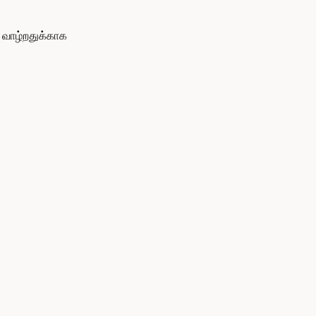
 வாழ்றதுக்காக