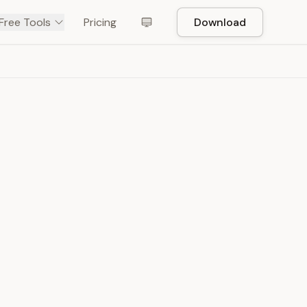
Free Tools
Pricing
Download