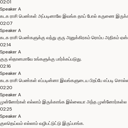
02:01
Speaker A
கடக ராசி பெண்கள் அப்படினாலே இவங்க தாய் போல் கருணை இருக்
02:07
Speaker A
கடக ராசி பெண்களுக்கு வந்து குரு அனுக்கிரகம் ரொம்ப அதிகம் ஏன்ன
02:14
Speaker A
குரு ஸ்தானமாவே உங்களுக்கு பார்க்கப்படுது.
02:16
Speaker A
கடக ராசி பெண்கள் எப்படின்னா இவங்களுடைய பிறப்பே எப்படி சொல்
02:20
Speaker A
முன்னோர்கள் எல்லாம் இருக்காங்க இல்லையா அந்த முன்னோர்கள்ல பெண
02:25
Speaker A
குலதெய்வம் எல்லாம் வழிபட்டுட்டு இருப்பாங்க.