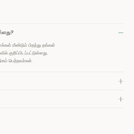
ள்ளது?
ள் மீண்டும் பிறந்து தங்கள்
் குறிப்பிடப்பட்டுள்ளது.
கம் பெற்றவர்கள்.