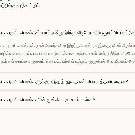
றிக்கு வழிகாட்டும்.
டக ராசி பெண்கள் யார் என்று இந்த வீடியோவில் குறிப்பிடப்பட்டு
டக ராசி பெண்கள், முன்னோர்களில் இறந்த பெண் குழந்தைகளின் ஆன்மாக்க
ாழ்க்கையை நல்லபடியாக வாழ்வதற்காக வந்தவர்கள் என்று இந்த வீடியோவில
வர்கள் தாய்மை குணம் கொண்டவர்கள் மற்றும் குருவின் அனுகிரகம் அதி
கடக ராசி பெண்களுக்கு எந்தத் துறைகள் பொருத்தமானவை?
கடக ராசி பெண்களின் முக்கிய குணம் என்ன?