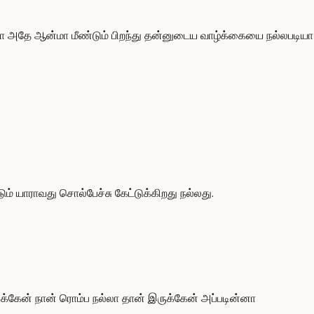
ா அதே ஆன்மா மீண்டும் பிறந்து தன்னுடைய வாழ்க்கையை நல்லபடியா
் யாராவது சொல்பேச்சு கேட்டுக்கிறது நல்லது.
க்கேன் நான் ரொம்ப நல்லா தான் இருக்கேன் அப்படின்னா