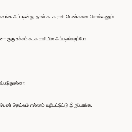
கவங்க அப்படின்னு தான் கடக ராசி பெண்களை சொல்லணும்.
ா குரு உச்சம் கடக ராசியில அப்படிங்கறப்போ
லப்படுதுன்னா
் தெய்வம் எல்லாம் வழிபட்டுட்டு இருப்பாங்க.