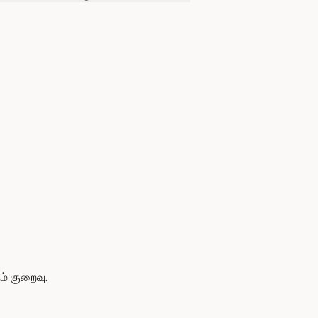
் குறைவு.