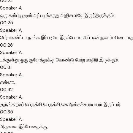
00:22
Speaker A
ஒரு கன்பியூஷன் அப்படிங்கறது அதிகமாவே இருந்திருக்கும்.
00:25
Speaker A
பெர்மனன்ட்டா நாங்க இப்படியே இருப்போமா அப்படின்னுலாம் கிடையாத
00:28
Speaker A
டக்குன்னு ஒரு குரோத்துக்கு கொண்டு போற மாதிரி இருக்கும்.
00:31
Speaker A
ஏன்னா,
00:32
Speaker A
குருங்கிறவர் பெருக்கி பெருக்கி கொடுக்கக்கூடியவரா இருப்பார்.
00:35
Speaker A
அதனால இப்போதைக்கு,