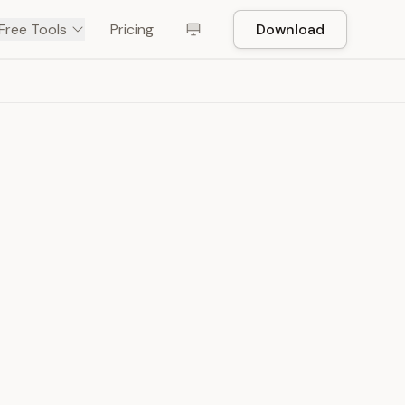
Free Tools
Pricing
Download