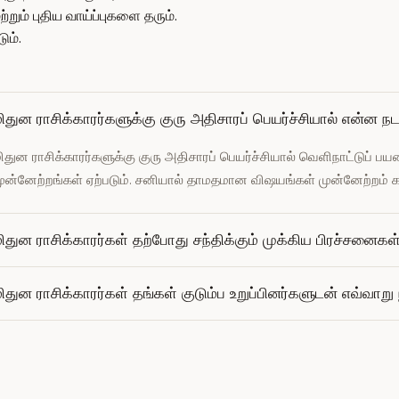
்றும் புதிய வாய்ப்புகளை தரும்.
ும்.
ிதுன ராசிக்காரர்களுக்கு குரு அதிசாரப் பெயர்ச்சியால் என்ன நட
ிதுன ராசிக்காரர்களுக்கு குரு அதிசாரப் பெயர்ச்சியால் வெளிநாட்டுப் ப
ுன்னேற்றங்கள் ஏற்படும். சனியால் தாமதமான விஷயங்கள் முன்னேற்றம் 
ிதுன ராசிக்காரர்கள் தற்போது சந்திக்கும் முக்கிய பிரச்சனைக
ிதுன ராசிக்காரர்கள் தங்கள் குடும்ப உறுப்பினர்களுடன் எவ்வா