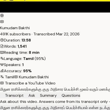
Kumudam Bakthi
491K subscribers · Transcribed
Mar 22, 2026
Duration:
13:58
Words:
1,541
Reading time:
8 min
Language:
Tamil
(95%)
Speakers:
1
Accuracy:
95%
Tamil
Kumudam Bakthi
Transcribe a YouTube Video
மிதுன ராசிக்காரர்களுக்கு குரு அதிசார பெயர்ச்சி மூலம் வரும் மனக்க
Transcript
Ask
Summary
Questions
Ask about this video. Answers come from its transcript only
மிதுன ராசிக்காரர்களுக்கு குரு அதிசாரப் பெயர்ச்சியால் என்ன நடக்கு