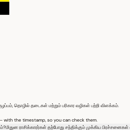
ுழப்பம், தொழில் தடைகள் மற்றும் பரிகார வழிகள் பற்றி விளக்கம்.
 — with the timestamp, so you can check them.
ம்?
மிதுன ராசிக்காரர்கள் தற்போது சந்திக்கும் முக்கிய பிரச்சனைகள