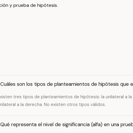
ión y prueba de hipótesis.
Cuáles son los tipos de planteamientos de hipótesis que e
xisten tres tipos de planteamientos de hipótesis: la unilateral a la iz
nilateral a la derecha. No existen otros tipos válidos.
Qué representa el nivel de significancia (alfa) en una prue