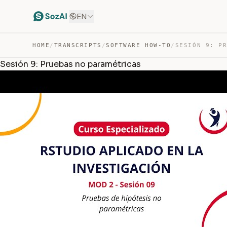
EN
HOME
/
TRANSCRIPTS
/
SOFTWARE HOW-TO
/
Sesión 9: Pruebas no paramétricas