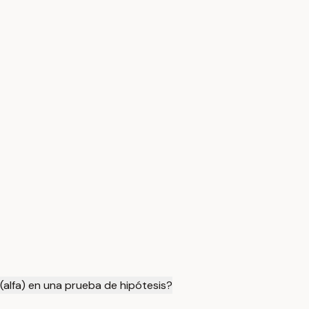
 (alfa) en una prueba de hipótesis?