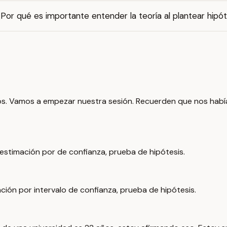
Por qué es importante entender la teoría al plantear hipót
s. Vamos a empezar nuestra sesión. Recuerden que nos habí
estimación por de confianza, prueba de hipótesis.
ción por intervalo de confianza, prueba de hipótesis.