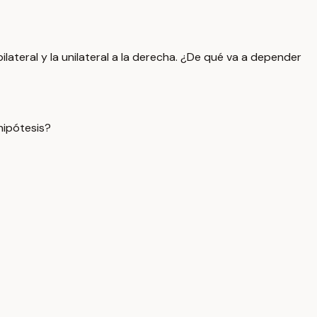
ilateral y la unilateral a la derecha. ¿De qué va a depender
hipótesis?