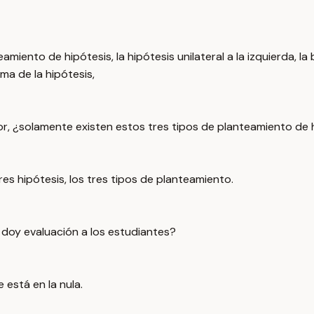
ento de hipótesis, la hipótesis unilateral a la izquierda, la b
ma de la hipótesis,
r, ¿solamente existen estos tres tipos de planteamiento de 
res hipótesis, los tres tipos de planteamiento.
 doy evaluación a los estudiantes?
 está en la nula.