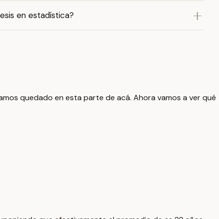
esis en estadística?
amos quedado en esta parte de acá. Ahora vamos a ver qué