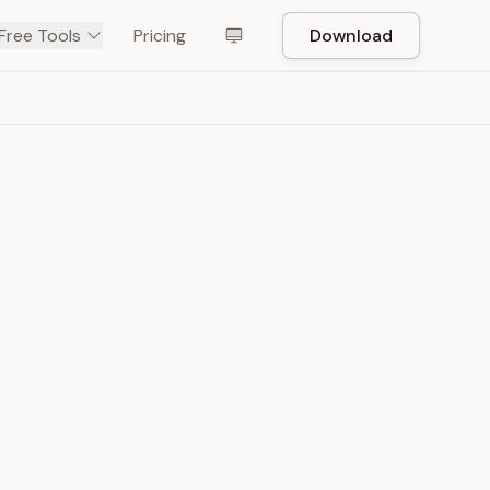
Free Tools
Pricing
Download