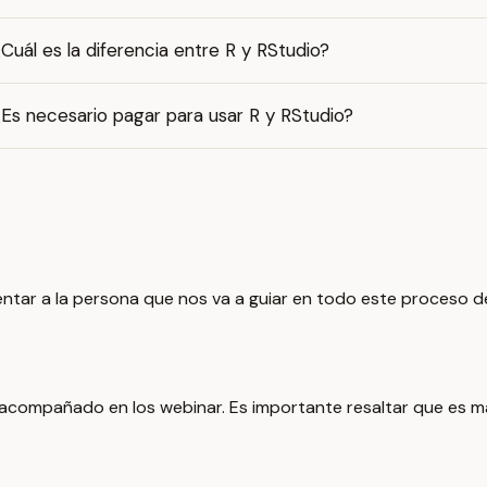
Cuál es la diferencia entre R y RStudio?
Es necesario pagar para usar R y RStudio?
ntar a la persona que nos va a guiar en todo este proceso d
acompañado en los webinar. Es importante resaltar que es magí