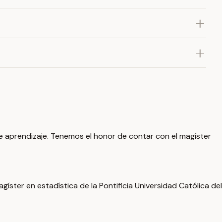
e aprendizaje. Tenemos el honor de contar con el magíster
ster en estadística de la Pontificia Universidad Católica del