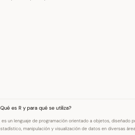
Qué es R y para qué se utiliza?
 es un lenguaje de programación orientado a objetos, diseñado pr
stadístico, manipulación y visualización de datos en diversas área