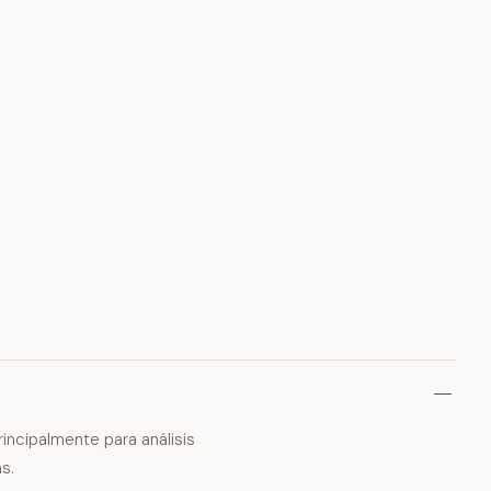
incipalmente para análisis
s.