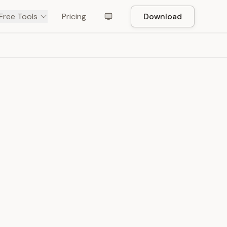
Free Tools
Pricing
Download