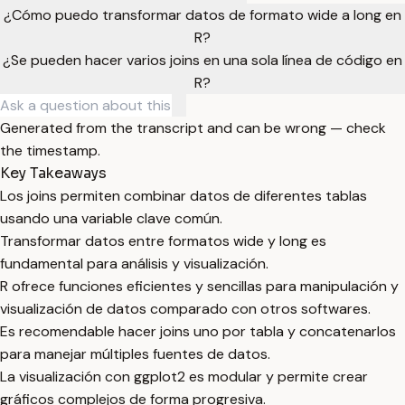
¿Cómo puedo transformar datos de formato wide a long en
R?
¿Se pueden hacer varios joins en una sola línea de código en
R?
Generated from the transcript and can be wrong — check
the timestamp.
Key Takeaways
Los joins permiten combinar datos de diferentes tablas
usando una variable clave común.
Transformar datos entre formatos wide y long es
fundamental para análisis y visualización.
R ofrece funciones eficientes y sencillas para manipulación y
visualización de datos comparado con otros softwares.
Es recomendable hacer joins uno por tabla y concatenarlos
para manejar múltiples fuentes de datos.
La visualización con ggplot2 es modular y permite crear
gráficos complejos de forma progresiva.