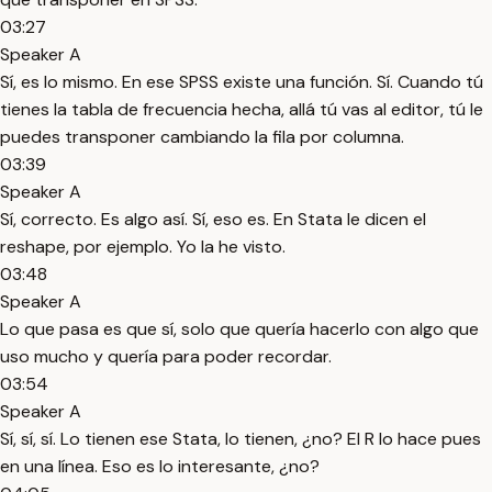
03:27
Speaker A
Sí, es lo mismo. En ese SPSS existe una función. Sí. Cuando tú
tienes la tabla de frecuencia hecha, allá tú vas al editor, tú le
puedes transponer cambiando la fila por columna.
03:39
Speaker A
Sí, correcto. Es algo así. Sí, eso es. En Stata le dicen el
reshape, por ejemplo. Yo la he visto.
03:48
Speaker A
Lo que pasa es que sí, solo que quería hacerlo con algo que
uso mucho y quería para poder recordar.
03:54
Speaker A
Sí, sí, sí. Lo tienen ese Stata, lo tienen, ¿no? El R lo hace pues
en una línea. Eso es lo interesante, ¿no?