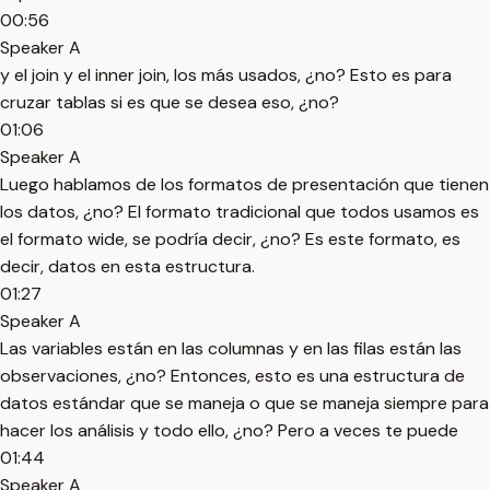
00:56
Speaker A
y el join y el inner join, los más usados, ¿no? Esto es para
cruzar tablas si es que se desea eso, ¿no?
01:06
Speaker A
Luego hablamos de los formatos de presentación que tienen
los datos, ¿no? El formato tradicional que todos usamos es
el formato wide, se podría decir, ¿no? Es este formato, es
decir, datos en esta estructura.
01:27
Speaker A
Las variables están en las columnas y en las filas están las
observaciones, ¿no? Entonces, esto es una estructura de
datos estándar que se maneja o que se maneja siempre para
hacer los análisis y todo ello, ¿no? Pero a veces te puede
01:44
Speaker A