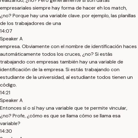
realizando, ¿no? Pero generalmente si son datas
empresariales siempre hay forma de hacer eh los match,
¿no? Porque hay una variable clave. por ejemplo, las planillas
de los trabajadores de una
14:07
Speaker A
empresa. Obviamente con el nombre de identificación haces
automáticamente todos los cruces, ¿no? Si estás
trabajando con empresas también hay una variable de
identificación de la empresa. Si estás trabajando con
estudiante de la universidad, al estudiante todos tienen un
código.
14:21
Speaker A
Entonces sí o sí hay una variable que te permite vincular,
¿no? Profe, ¿cómo es que se llama cómo se llama esa
variable?
14:30