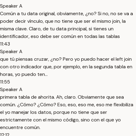
Speaker A
Común a tu data original, obviamente, ¿no? Si no, no se va a
poder decir vínculo, que no tiene que ser el mismo join, la
misma clave. Claro, de tu data principal, si tienes un
identificador, eso debe ser común en todas las tablas
11:43
Speaker A
que tú piensas cruzar, ¿no? Pero yo puedo hacer el left join
con otro indicador que, por ejemplo, en la segunda tabla en
horas, yo puedo ten...
11:55
Speaker A
primera tabla de ahorita. Ah, claro. Obviamente que sea
común. ¿Cómo? ¿Cómo? Eso, eso, eso me, eso me flexibiliza
el yo manejar los datos, porque no tiene que ser
estrictamente con el mismo código, sino con el que yo
encuentre común.
12:12