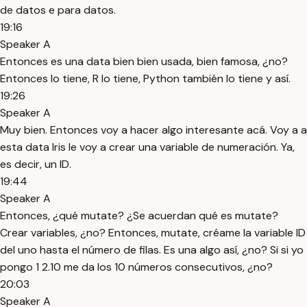
de datos e para datos.
19:16
Speaker A
Entonces es una data bien bien usada, bien famosa, ¿no?
Entonces lo tiene, R lo tiene, Python también lo tiene y así.
19:26
Speaker A
Muy bien. Entonces voy a hacer algo interesante acá. Voy a a
esta data Iris le voy a crear una variable de numeración. Ya,
es decir, un ID.
19:44
Speaker A
Entonces, ¿qué mutate? ¿Se acuerdan qué es mutate?
Crear variables, ¿no? Entonces, mutate, créame la variable ID
del uno hasta el número de filas. Es una algo así, ¿no? Si si yo
pongo 1 2.10 me da los 10 números consecutivos, ¿no?
20:03
Speaker A