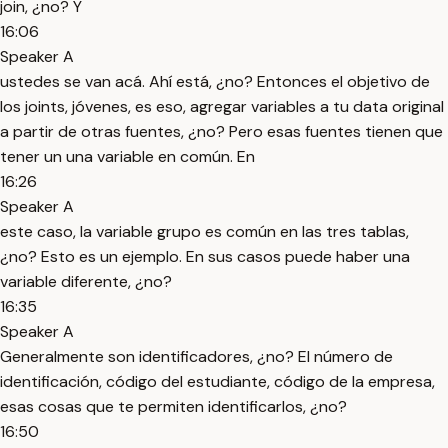
join, ¿no? Y
16:06
Speaker A
ustedes se van acá. Ahí está, ¿no? Entonces el objetivo de
los joints, jóvenes, es eso, agregar variables a tu data original
a partir de otras fuentes, ¿no? Pero esas fuentes tienen que
tener un una variable en común. En
16:26
Speaker A
este caso, la variable grupo es común en las tres tablas,
¿no? Esto es un ejemplo. En sus casos puede haber una
variable diferente, ¿no?
16:35
Speaker A
Generalmente son identificadores, ¿no? El número de
identificación, código del estudiante, código de la empresa,
esas cosas que te permiten identificarlos, ¿no?
16:50