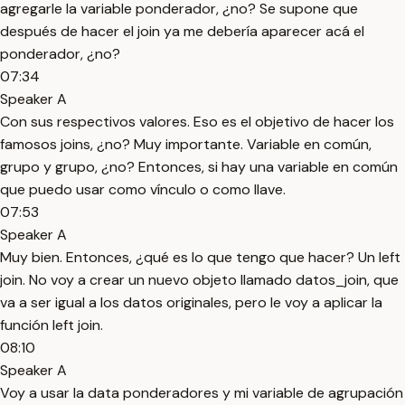
agregarle la variable ponderador, ¿no? Se supone que
después de hacer el join ya me debería aparecer acá el
ponderador, ¿no?
07:34
Speaker A
Con sus respectivos valores. Eso es el objetivo de hacer los
famosos joins, ¿no? Muy importante. Variable en común,
grupo y grupo, ¿no? Entonces, si hay una variable en común
que puedo usar como vínculo o como llave.
07:53
Speaker A
Muy bien. Entonces, ¿qué es lo que tengo que hacer? Un left
join. No voy a crear un nuevo objeto llamado datos_join, que
va a ser igual a los datos originales, pero le voy a aplicar la
función left join.
08:10
Speaker A
Voy a usar la data ponderadores y mi variable de agrupación