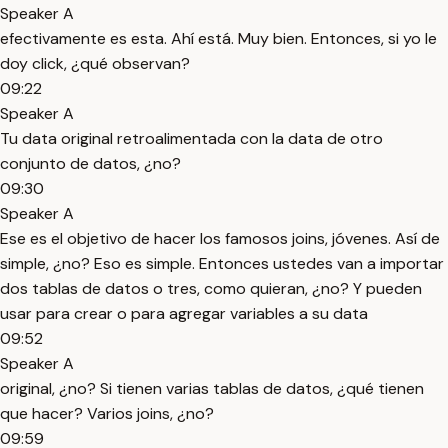
Speaker A
efectivamente es esta. Ahí está. Muy bien. Entonces, si yo le
doy click, ¿qué observan?
09:22
Speaker A
Tu data original retroalimentada con la data de otro
conjunto de datos, ¿no?
09:30
Speaker A
Ese es el objetivo de hacer los famosos joins, jóvenes. Así de
simple, ¿no? Eso es simple. Entonces ustedes van a importar
dos tablas de datos o tres, como quieran, ¿no? Y pueden
usar para crear o para agregar variables a su data
09:52
Speaker A
original, ¿no? Si tienen varias tablas de datos, ¿qué tienen
que hacer? Varios joins, ¿no?
09:59