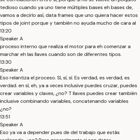
tedioso cuando ya uno tiene múltiples bases eh bases de,
vamos a decirlo así, data frames que uno quiera hacer estos
tipos de joint porque y también no ayuda mucho de cara al
13:20
Speaker A
proceso interno que realiza el motor para eh comenzar a
marchar eh las llaves cuando son de diferentes tipos.
13:30
Speaker A
Eso relantiza el proceso. Sí, sí, sí. Es verdad, es verdad, es
verdad. en sí, eh, ya a veces inclusive puedes cruzar, puedes
crear variables y claves, ¿no? T llaves puedes crear también
inclusive combinando variables, concatenando variables
¿no?
13:51
Speaker A
Eso ya va a depender pues de del trabajo que estás