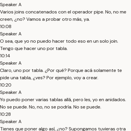
Speaker A
Varios joins concatenados con el operador pipe. No, no me
creen, ¿no? Vamos a probar otro más, ya.
10:08
Speaker A
O sea, que yo no puedo hacer todo eso en un solo join.
Tengo que hacer uno por tabla.
10:14
Speaker A
Claro, uno por tabla. ¿Por qué? Porque acá solamente te
pide una tabla, ¿ves? Por ejemplo, voy a crear.
10:20
Speaker A
Yo puedo poner varias tablas allá, pero les, yo en anidados.
No se puede. No, no, no se podría. No se puede.
10:28
Speaker A
Tienes que poner algo así, ¿no? Supongamos tuvieras otra