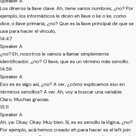
Speaker A
Los dineros la llave clave. Ah, tiene varios nombres, ¿no? Por
ejemplo, los informáticos le dicen eh llave o ke o ke, como
dice, o llave primaria, ¿no? Que es la llave principal de que se
usa para hacer el vínculo,
14:47
Speaker A
¿no? Eh, nosotros le vamos a llamar simplemente
identificador, ¿no? O llave, que es un término más sencillo.
14:59
Speaker A
Eso es es algo así, ¿no? A ver, ¿cómo explicamos eso en
términos sencillos? A ver. Ah, voy a buscar una variable.
Claro. Muchas gracias.
15:11
Speaker A
Ah, ya. Okay. Okay. Muy bien. Sí, es es sencillo la lógica, ¿no?
Por ejemplo, acá hemos creado eh para hacer es el left join