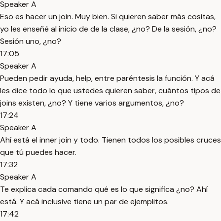
Speaker A
Eso es hacer un join. Muy bien. Si quieren saber más cositas,
yo les enseñé al inicio de de la clase, ¿no? De la sesión, ¿no?
Sesión uno, ¿no?
17:05
Speaker A
Pueden pedir ayuda, help, entre paréntesis la función. Y acá
les dice todo lo que ustedes quieren saber, cuántos tipos de
joins existen, ¿no? Y tiene varios argumentos, ¿no?
17:24
Speaker A
Ahí está el inner join y todo. Tienen todos los posibles cruces
que tú puedes hacer.
17:32
Speaker A
Te explica cada comando qué es lo que significa ¿no? Ahí
está. Y acá inclusive tiene un par de ejemplitos.
17:42