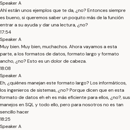
Speaker A
Ahí están unos ejemplos que te da, ¿no? Entonces siempre
es bueno, si queremos saber un poquito más de la función
entrar a su ayuda y dar una lectura, ¿no?
17:54
Speaker A
Muy bien. Muy bien, muchachos. Ahora vayamos a esta
parte, a los formatos de datos, formato largo y formato
ancho, ¿no? Esto es un dolor de cabeza.
18:08
Speaker A
Eh, ¿quiénes manejan este formato largo? Los informáticos,
los ingenieros de sistemas, ¿no? Porque dicen que en esta
formato de datos eh eh es más eficiente para ellos, ¿no?, sus
manejos en SQL y todo ello, pero para nosotros no es tan
sencillo hacer
18:25
Speaker A