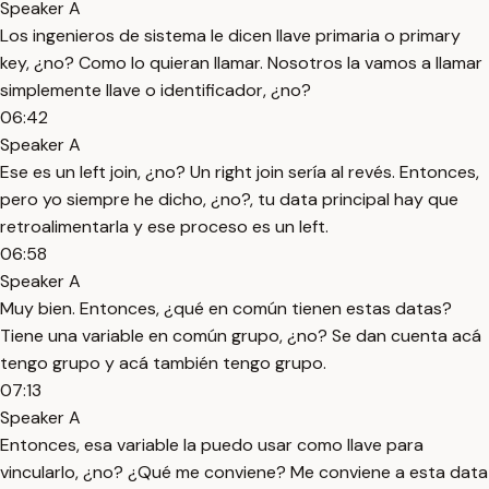
Speaker A
Los ingenieros de sistema le dicen llave primaria o primary
key, ¿no? Como lo quieran llamar. Nosotros la vamos a llamar
simplemente llave o identificador, ¿no?
06:42
Speaker A
Ese es un left join, ¿no? Un right join sería al revés. Entonces,
pero yo siempre he dicho, ¿no?, tu data principal hay que
retroalimentarla y ese proceso es un left.
06:58
Speaker A
Muy bien. Entonces, ¿qué en común tienen estas datas?
Tiene una variable en común grupo, ¿no? Se dan cuenta acá
tengo grupo y acá también tengo grupo.
07:13
Speaker A
Entonces, esa variable la puedo usar como llave para
vincularlo, ¿no? ¿Qué me conviene? Me conviene a esta data