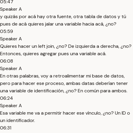
05:47
Speaker A
y quizás por acá hay otra fuente, otra tabla de datos y tú
pues de acá quieres jalar una variable hacia acá, ¿no?
05:59
Speaker A
Quieres hacer un left join, ¿no? De izquierda a derecha, ¿no?
Entonces, quieres agregar pues una variable acá.
06:08
Speaker A
En otras palabras, voy a retroalimentar mi base de datos,
pero para hacer ese proceso, ambas datas deberían tener
una variable de identificación, ¿no? En común para ambos.
06:24
Speaker A
Esa variable me va a permitir hacer ese vínculo, ¿no? Un ID o
un identificador.
06:31