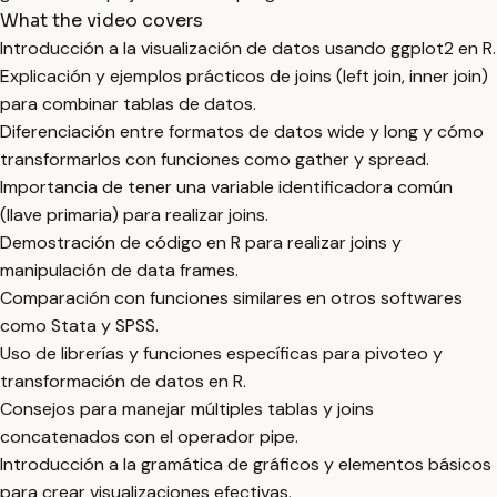
What the video covers
Introducción a la visualización de datos usando ggplot2 en R.
Explicación y ejemplos prácticos de joins (left join, inner join)
para combinar tablas de datos.
Diferenciación entre formatos de datos wide y long y cómo
transformarlos con funciones como gather y spread.
Importancia de tener una variable identificadora común
(llave primaria) para realizar joins.
Demostración de código en R para realizar joins y
manipulación de data frames.
Comparación con funciones similares en otros softwares
como Stata y SPSS.
Uso de librerías y funciones específicas para pivoteo y
transformación de datos en R.
Consejos para manejar múltiples tablas y joins
concatenados con el operador pipe.
Introducción a la gramática de gráficos y elementos básicos
para crear visualizaciones efectivas.