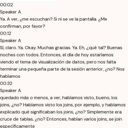
00:02
Speaker A
Ya. A ver, ¿me escuchan? Si ni se ve la pantalla. ¿Me
confirman, por favor?
00:12
Speaker A
Sí, claro. Ya. Okay. Muchas gracias. Ya. Eh, ¿qué tal? Buenas
noches con todos. Entonces, el día de hoy estaríamos
viendo el tema de visualización de datos, pero nos falta
terminar una pequeña parte de la sesión anterior, ¿no? Nos
habíamos
00:32
Speaker A
quedado más o menos, a ver, habíamos visto, bueno, los
joins, ¿no? Habíamos visto los joins, por ejemplo, y habíamos
explicado qué significaban los joins, ¿no? Simplemente era
cruce de tablas, ¿no? Entonces, habían varios joins, se join
específicamente