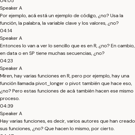
04:05
Speaker A
Por ejemplo, acá está un ejemplo de código, ¿no? Usa la
función, la palabra, la variable clave y los valores, ¿no?
04:14
Speaker A
Entonces lo van a ver lo sencillo que es en R, ¿no? En cambio,
en data o en SP tiene muchas secuencias, ¿no?
04:23
Speaker A
Miren, hay varias funciones en R, pero por ejemplo, hay una
función llamada pivot_longer o pivot también que hace eso,
¿no? Pero estas funciones de acá también hacen ese mismo
proceso.
04:39
Speaker A
Hay varias funciones, es decir, varios autores que han creado
sus funciones, ¿no? Que hacen lo mismo, por cierto.