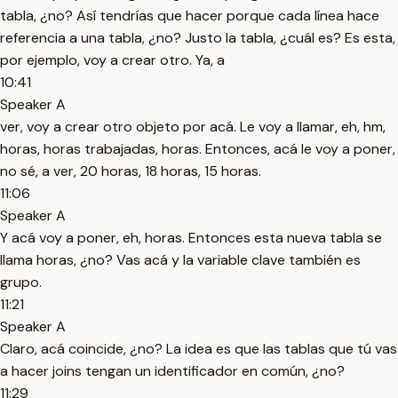
tabla, ¿no? Así tendrías que hacer porque cada línea hace
referencia a una tabla, ¿no? Justo la tabla, ¿cuál es? Es esta,
por ejemplo, voy a crear otro. Ya, a
10:41
Speaker A
ver, voy a crear otro objeto por acá. Le voy a llamar, eh, hm,
horas, horas trabajadas, horas. Entonces, acá le voy a poner,
no sé, a ver, 20 horas, 18 horas, 15 horas.
11:06
Speaker A
Y acá voy a poner, eh, horas. Entonces esta nueva tabla se
llama horas, ¿no? Vas acá y la variable clave también es
grupo.
11:21
Speaker A
Claro, acá coincide, ¿no? La idea es que las tablas que tú vas
a hacer joins tengan un identificador en común, ¿no?
11:29