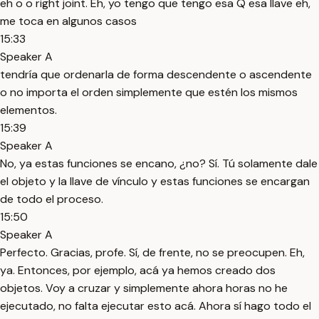
eh o o right joint. Eh, yo tengo que tengo esa Q esa llave eh,
me toca en algunos casos
15:33
Speaker A
tendría que ordenarla de forma descendente o ascendente
o no importa el orden simplemente que estén los mismos
elementos.
15:39
Speaker A
No, ya estas funciones se encano, ¿no? Sí. Tú solamente dale
el objeto y la llave de vínculo y estas funciones se encargan
de todo el proceso.
15:50
Speaker A
Perfecto. Gracias, profe. Sí, de frente, no se preocupen. Eh,
ya. Entonces, por ejemplo, acá ya hemos creado dos
objetos. Voy a cruzar y simplemente ahora horas no he
ejecutado, no falta ejecutar esto acá. Ahora sí hago todo el