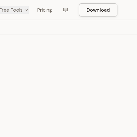
Free Tools
Pricing
Download