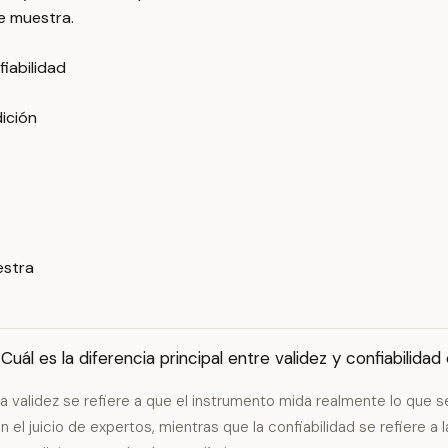
e muestra.
fiabilidad
ición
estra
Cuál es la diferencia principal entre validez y confiabilid
a validez se refiere a que el instrumento mida realmente lo que
n el juicio de expertos, mientras que la confiabilidad se refiere a 