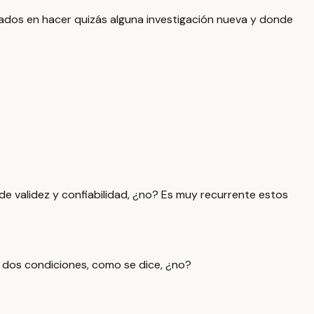
sados en hacer quizás alguna investigación nueva y donde
validez y confiabilidad, ¿no? Es muy recurrente estos
 dos condiciones, como se dice, ¿no?