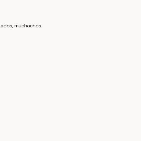
usados, muchachos.