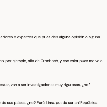
nocedores o expertos que pues den alguna opinión o alguna
rica, por ejemplo, alfa de Cronbach, y ese valor pues me va a
estar, van a ser investigaciones muy rigurosas, ¿no?
de sus países, ¿no? Perú, Lima, puede ser ahí República