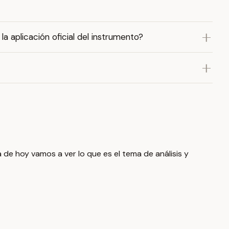
a aplicación oficial del instrumento?
 de hoy vamos a ver lo que es el tema de análisis y