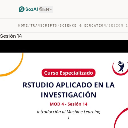
EN
HOME
/
TRANSCRIPTS
/
SCIENCE & EDUCATION
/
SESIÓN 
Sesión 14