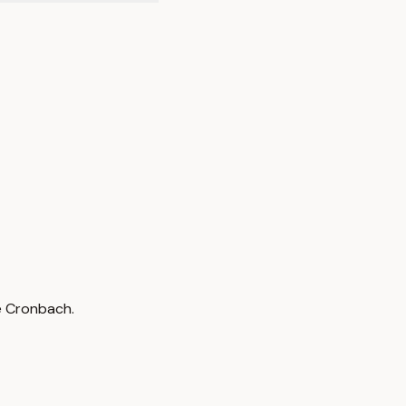
e Cronbach.