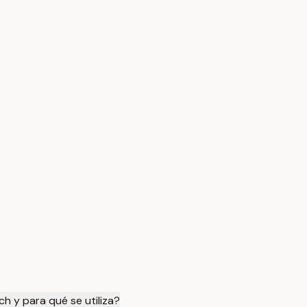
h y para qué se utiliza?