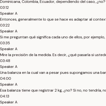
Dominicana, Colombia, Ecuador, dependiendo del caso, ¿no? 
03:12
Speaker A
Entonces, generalmente lo que se hace es adaptar al conte
03:22
Speaker A
Si me preguntan qué significa cada uno de ellos, por ejemplo, 
03:35
Speaker A
Mire la precisión de la medida. Es decir, ¿qué pasaría si uste
03:48
Speaker A
Una balanza en la cual van a pesar pues supongamos una barr
04:00
Speaker A
Esa balanza tiene que registrar 2 kg, ¿no? Si no, no tendría, 
04:13
Speaker A