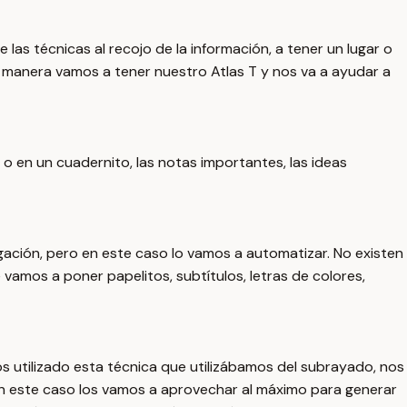
as técnicas al recojo de la información, a tener un lugar o
manera vamos a tener nuestro Atlas T y nos va a ayudar a
 en un cuadernito, las notas importantes, las ideas
gación, pero en este caso lo vamos a automatizar. No existen
 vamos a poner papelitos, subtítulos, letras de colores,
s utilizado esta técnica que utilizábamos del subrayado, nos
en este caso los vamos a aprovechar al máximo para generar