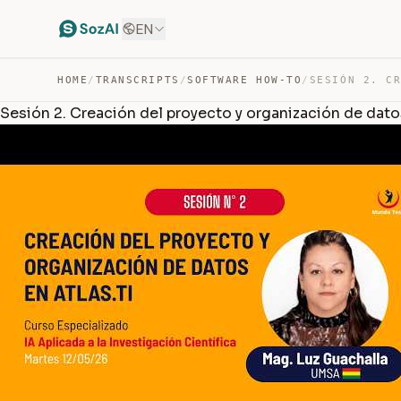
EN
HOME
/
TRANSCRIPTS
/
SOFTWARE HOW-TO
/
Sesión 2. Creación del proyecto y organización de datos