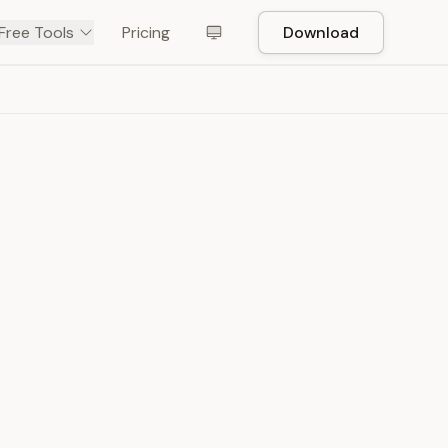
Free Tools
Pricing
Download