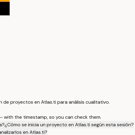
de proyectos en Atlas.ti para análisis cualitativo.
 — with the timestamp, so you can check them.
va?
¿Cómo se inicia un proyecto en Atlas.ti según esta sesión?
alizarlos en Atlas.ti?