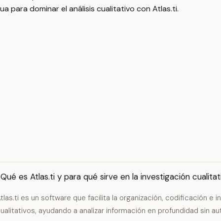
a para dominar el análisis cualitativo con Atlas.ti.
Qué es Atlas.ti y para qué sirve en la investigación cualitat
tlas.ti es un software que facilita la organización, codificación e 
ualitativos, ayudando a analizar información en profundidad sin a