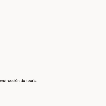
onstrucción de teoría.