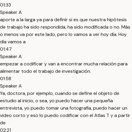
01:33
Speaker A
aporte a la larga ya para definir si es que nuestra hipótesis
de trabajo ha sido respondida, ha sido modificada o no. Más
o menos va por este lado, pero lo vamos a ver hoy día. Hoy
día vamos a
01:47
Speaker A
empezar a codificar y van a encontrar mucha relación para
alimentar todo el trabajo de investigación.
01:58
Speaker A
Ya, doctora, por ejemplo, cuando se define el objeto de
estudio al inicio, o sea, yo puedo hacer una pequeña
entrevista, yo puedo tomar una fotografía, puedo hacer un
video corto y eso lo puedo codificar con el Atlas T y a partir
de
02:21