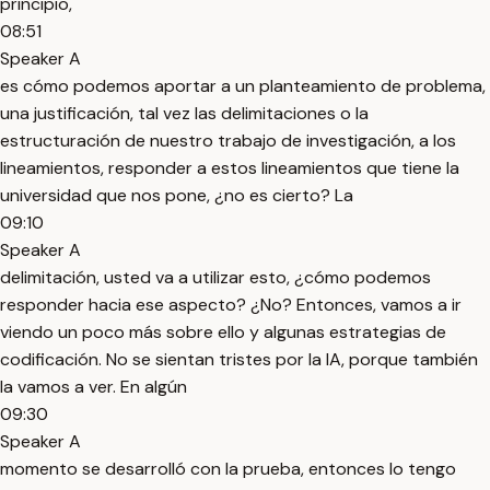
principio,
08:51
Speaker A
es cómo podemos aportar a un planteamiento de problema,
una justificación, tal vez las delimitaciones o la
estructuración de nuestro trabajo de investigación, a los
lineamientos, responder a estos lineamientos que tiene la
universidad que nos pone, ¿no es cierto? La
09:10
Speaker A
delimitación, usted va a utilizar esto, ¿cómo podemos
responder hacia ese aspecto? ¿No? Entonces, vamos a ir
viendo un poco más sobre ello y algunas estrategias de
codificación. No se sientan tristes por la IA, porque también
la vamos a ver. En algún
09:30
Speaker A
momento se desarrolló con la prueba, entonces lo tengo