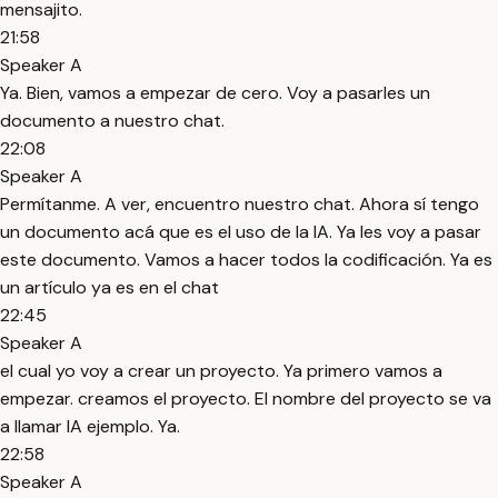
mensajito.
21:58
Speaker A
Ya. Bien, vamos a empezar de cero. Voy a pasarles un
documento a nuestro chat.
22:08
Speaker A
Permítanme. A ver, encuentro nuestro chat. Ahora sí tengo
un documento acá que es el uso de la IA. Ya les voy a pasar
este documento. Vamos a hacer todos la codificación. Ya es
un artículo ya es en el chat
22:45
Speaker A
el cual yo voy a crear un proyecto. Ya primero vamos a
empezar. creamos el proyecto. El nombre del proyecto se va
a llamar IA ejemplo. Ya.
22:58
Speaker A