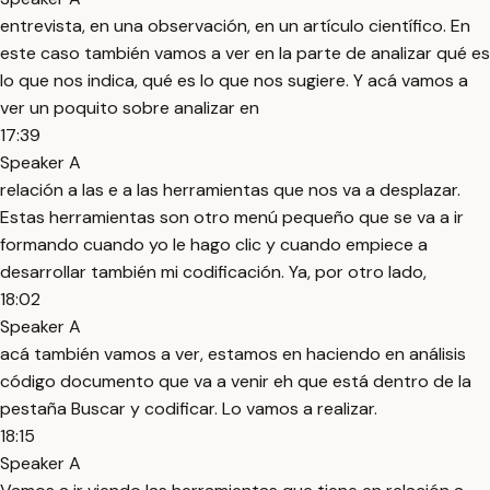
entrevista, en una observación, en un artículo científico. En
este caso también vamos a ver en la parte de analizar qué es
lo que nos indica, qué es lo que nos sugiere. Y acá vamos a
ver un poquito sobre analizar en
17:39
Speaker A
relación a las e a las herramientas que nos va a desplazar.
Estas herramientas son otro menú pequeño que se va a ir
formando cuando yo le hago clic y cuando empiece a
desarrollar también mi codificación. Ya, por otro lado,
18:02
Speaker A
acá también vamos a ver, estamos en haciendo en análisis
código documento que va a venir eh que está dentro de la
pestaña Buscar y codificar. Lo vamos a realizar.
18:15
Speaker A