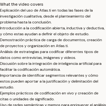
What the video covers
Explicación del uso de Atlas.ti en todas las fases de la
investigación cualitativa, desde el planteamiento del
problema hasta la conclusión.
Introducción a la codificación abierta, inductiva y deductiva,
y cómo estas ayudan a definir el objeto de estudio.
Demostración práctica de carga de documentos, creación
de proyectos y organización en Atlas.ti.
Análisis de estrategias para codificar diferentes tipos de
datos como entrevistas, imágenes y videos.
Discusión sobre la integración de inteligencia artificial para
facilitar la codificación automática.
Importancia de identificar segmentos relevantes y cómo
estos pueden aportar a la justificación y delimitación del
estudio.
Ejemplos prácticos de codificación en vivo y creación de
citas o unidades de significado.
Uso de redes semánticas y memos para enriquecer el análisis