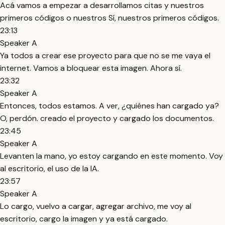
Acá vamos a empezar a desarrollamos citas y nuestros
primeros códigos o nuestros Sí, nuestros primeros códigos.
23:13
Speaker A
Ya todos a crear ese proyecto para que no se me vaya el
internet. Vamos a bloquear esta imagen. Ahora sí.
23:32
Speaker A
Entonces, todos estamos. A ver, ¿quiénes han cargado ya?
O, perdón. creado el proyecto y cargado los documentos.
23:45
Speaker A
Levanten la mano, yo estoy cargando en este momento. Voy
al escritorio, el uso de la IA.
23:57
Speaker A
Lo cargo, vuelvo a cargar, agregar archivo, me voy al
escritorio, cargo la imagen y ya está cargado.