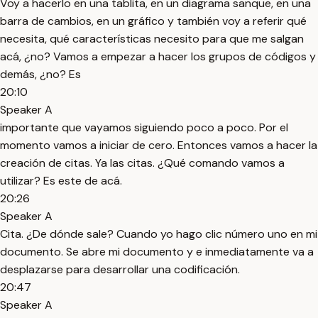
Voy a hacerlo en una tablita, en un diagrama sanque, en una
barra de cambios, en un gráfico y también voy a referir qué
necesita, qué características necesito para que me salgan
acá, ¿no? Vamos a empezar a hacer los grupos de códigos y
demás, ¿no? Es
20:10
Speaker A
importante que vayamos siguiendo poco a poco. Por el
momento vamos a iniciar de cero. Entonces vamos a hacer la
creación de citas. Ya las citas. ¿Qué comando vamos a
utilizar? Es este de acá.
20:26
Speaker A
Cita. ¿De dónde sale? Cuando yo hago clic número uno en mi
documento. Se abre mi documento y e inmediatamente va a
desplazarse para desarrollar una codificación.
20:47
Speaker A