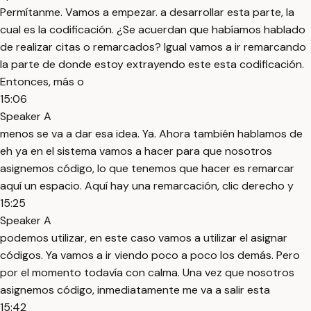
Permítanme. Vamos a empezar. a desarrollar esta parte, la
cual es la codificación. ¿Se acuerdan que habíamos hablado
de realizar citas o remarcados? Igual vamos a ir remarcando
la parte de donde estoy extrayendo este esta codificación.
Entonces, más o
15:06
Speaker A
menos se va a dar esa idea. Ya. Ahora también hablamos de
eh ya en el sistema vamos a hacer para que nosotros
asignemos código, lo que tenemos que hacer es remarcar
aquí un espacio. Aquí hay una remarcación, clic derecho y
15:25
Speaker A
podemos utilizar, en este caso vamos a utilizar el asignar
códigos. Ya vamos a ir viendo poco a poco los demás. Pero
por el momento todavía con calma. Una vez que nosotros
asignemos código, inmediatamente me va a salir esta
15:42