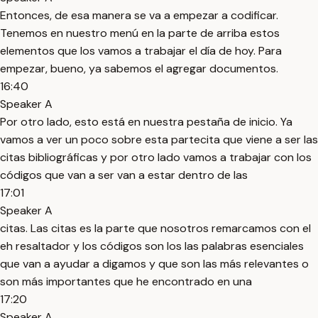
Entonces, de esa manera se va a empezar a codificar.
Tenemos en nuestro menú en la parte de arriba estos
elementos que los vamos a trabajar el día de hoy. Para
empezar, bueno, ya sabemos el agregar documentos.
16:40
Speaker A
Por otro lado, esto está en nuestra pestaña de inicio. Ya
vamos a ver un poco sobre esta partecita que viene a ser las
citas bibliográficas y por otro lado vamos a trabajar con los
códigos que van a ser van a estar dentro de las
17:01
Speaker A
citas. Las citas es la parte que nosotros remarcamos con el
eh resaltador y los códigos son los las palabras esenciales
que van a ayudar a digamos y que son las más relevantes o
son más importantes que he encontrado en una
17:20
Speaker A