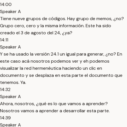
14:00
Speaker A
Tiene nueve grupos de códigos. Hay grupo de memos, ¿no?
Grupo cero, cero y la misma información. Este ha sido
creado el 3 de agosto del 24, ¿ya?
14:11
Speaker A
Y se ha usado la versión 24.1 un igual para generar, ¿no? En
este caso acá nosotros podemos ver y eh podemos
visualizar la red hermenéutica haciendo un clic en
documento y se desplaza en esta parte el documento que
tenemos. Ya.
14:32
Speaker A
Ahora, nosotros, ¿qué es lo que vamos a aprender?
Nosotros vamos a aprender a desarrollar esta parte.
14:39
Speaker A