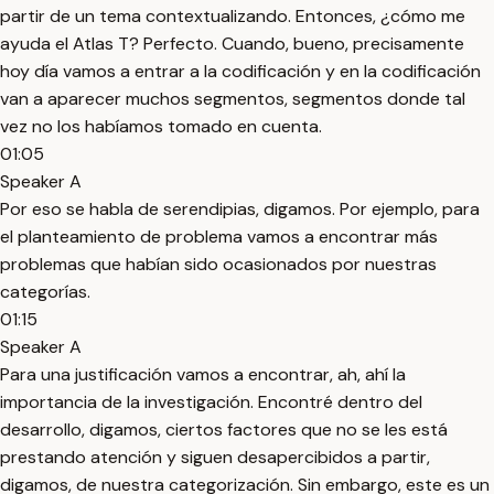
partir de un tema contextualizando. Entonces, ¿cómo me
ayuda el Atlas T? Perfecto. Cuando, bueno, precisamente
hoy día vamos a entrar a la codificación y en la codificación
van a aparecer muchos segmentos, segmentos donde tal
vez no los habíamos tomado en cuenta.
01:05
Speaker A
Por eso se habla de serendipias, digamos. Por ejemplo, para
el planteamiento de problema vamos a encontrar más
problemas que habían sido ocasionados por nuestras
categorías.
01:15
Speaker A
Para una justificación vamos a encontrar, ah, ahí la
importancia de la investigación. Encontré dentro del
desarrollo, digamos, ciertos factores que no se les está
prestando atención y siguen desapercibidos a partir,
digamos, de nuestra categorización. Sin embargo, este es un