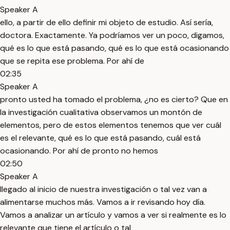
Speaker A
ello, a partir de ello definir mi objeto de estudio. Así sería,
doctora. Exactamente. Ya podríamos ver un poco, digamos,
qué es lo que está pasando, qué es lo que está ocasionando
que se repita ese problema. Por ahí de
02:35
Speaker A
pronto usted ha tomado el problema, ¿no es cierto? Que en
la investigación cualitativa observamos un montón de
elementos, pero de estos elementos tenemos que ver cuál
es el relevante, qué es lo que está pasando, cuál está
ocasionando. Por ahí de pronto no hemos
02:50
Speaker A
llegado al inicio de nuestra investigación o tal vez van a
alimentarse muchos más. Vamos a ir revisando hoy día.
Vamos a analizar un artículo y vamos a ver si realmente es lo
relevante que tiene el artículo o tal