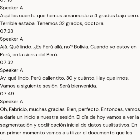
Speaker A
Aquí les cuento que hemos amanecido a 4 grados bajo cero.
Terrible estaba. Tenemos 32 grados, doctora.
07:23
Speaker A
Ajá. Qué lindo. ¿Es Perú allá, no? Bolivia. Cuando yo estoy en
Perú, en la sierra del Perú.
07:32
Speaker A
Ay, qué lindo. Perú calientito. 30 y cuánto. Hay que irnos.
Vamos a siguiente sesión. Será bienvenida.
07:49
Speaker A
Oh, Fabricio, muchas gracias. Bien, perfecto. Entonces, vamos
a darle un inicio a nuestra sesión. El día de hoy vamos a ver la
segmentación y codificación inicial de datos cualitativos. En
un primer momento vamos a utilizar el documento que les