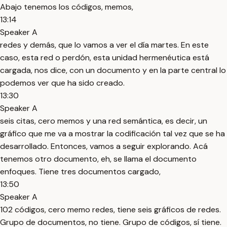
Abajo tenemos los códigos, memos,
13:14
Speaker A
redes y demás, que lo vamos a ver el día martes. En este
caso, esta red o perdón, esta unidad hermenéutica está
cargada, nos dice, con un documento y en la parte central lo
podemos ver que ha sido creado.
13:30
Speaker A
seis citas, cero memos y una red semántica, es decir, un
gráfico que me va a mostrar la codificación tal vez que se ha
desarrollado. Entonces, vamos a seguir explorando. Acá
tenemos otro documento, eh, se llama el documento
enfoques. Tiene tres documentos cargado,
13:50
Speaker A
102 códigos, cero memo redes, tiene seis gráficos de redes.
Grupo de documentos, no tiene. Grupo de códigos, sí tiene.