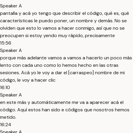
Speaker A
pantalla y acá yo tengo que describir el código, qué es, qué
características le puedo poner, un nombre y demás. No se
olviden que esto lo vamos a hacer conmigo, así que no se
preocupen si estoy yendo muy rápido, precisamente
15:56
Speaker A
porque más adelante vamos a vamos a hacerlo un poco más
lento con cada uno como lo hemos hecho en las otras
sesiones. Acá yo le voy a dar el [carraspeo] nombre de mi
código, le voy a hacer clic
16:10
Speaker A
en este más y automáticamente me va a aparecer acá el
código. Aquí estos han sido e códigos que nosotros hemos
metido.
16:24
Speaker A