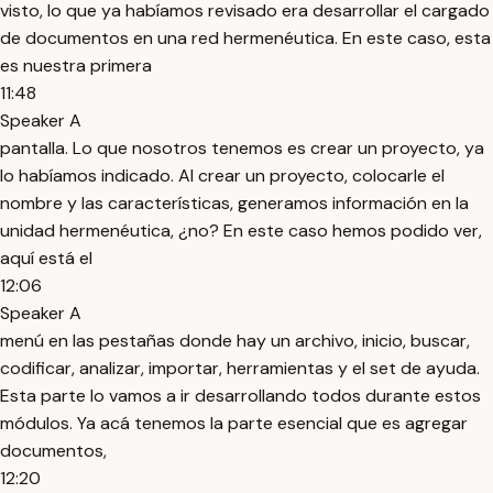
visto, lo que ya habíamos revisado era desarrollar el cargado
de documentos en una red hermenéutica. En este caso, esta
es nuestra primera
11:48
Speaker A
pantalla. Lo que nosotros tenemos es crear un proyecto, ya
lo habíamos indicado. Al crear un proyecto, colocarle el
nombre y las características, generamos información en la
unidad hermenéutica, ¿no? En este caso hemos podido ver,
aquí está el
12:06
Speaker A
menú en las pestañas donde hay un archivo, inicio, buscar,
codificar, analizar, importar, herramientas y el set de ayuda.
Esta parte lo vamos a ir desarrollando todos durante estos
módulos. Ya acá tenemos la parte esencial que es agregar
documentos,
12:20