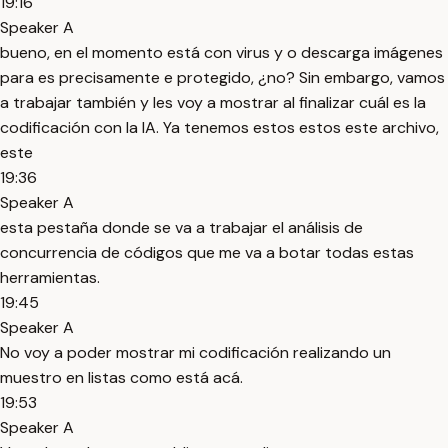
19:16
Speaker A
bueno, en el momento está con virus y o descarga imágenes
para es precisamente e protegido, ¿no? Sin embargo, vamos
a trabajar también y les voy a mostrar al finalizar cuál es la
codificación con la IA. Ya tenemos estos estos este archivo,
este
19:36
Speaker A
esta pestaña donde se va a trabajar el análisis de
concurrencia de códigos que me va a botar todas estas
herramientas.
19:45
Speaker A
No voy a poder mostrar mi codificación realizando un
muestro en listas como está acá.
19:53
Speaker A