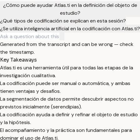
¿Cómo puede ayudar Atlas.ti en la definición del objeto de
estudio?
¿Qué tipos de codificación se explican en esta sesión?
¿Se utiliza inteligencia artificial en la codificación con Atlas.ti?
Generated from the transcript and can be wrong — check
the timestamp.
Key Takeaways
Atlas.ti es una herramienta útil para todas las etapas de la
investigación cualitativa.
La codificación puede ser manual o automática, y ambas
tienen ventajas y desafíos.
La segmentación de datos permite descubrir aspectos no
previstos inicialmente (serendipias).
La codificación ayuda a definir y refinar el objeto de estudio
y la hipótesis.
El acompañamiento y la práctica son fundamentales para
dominar el uso de Atlas.ti.