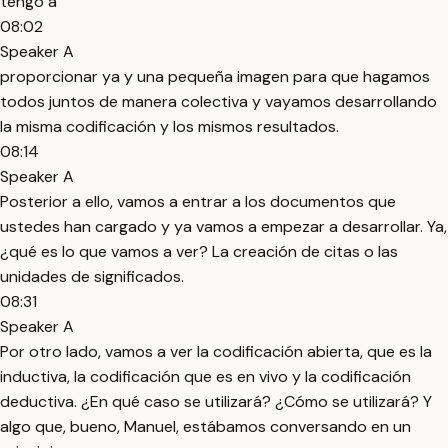
tengo a
08:02
Speaker A
proporcionar ya y una pequeña imagen para que hagamos
todos juntos de manera colectiva y vayamos desarrollando
la misma codificación y los mismos resultados.
08:14
Speaker A
Posterior a ello, vamos a entrar a los documentos que
ustedes han cargado y ya vamos a empezar a desarrollar. Ya,
¿qué es lo que vamos a ver? La creación de citas o las
unidades de significados.
08:31
Speaker A
Por otro lado, vamos a ver la codificación abierta, que es la
inductiva, la codificación que es en vivo y la codificación
deductiva. ¿En qué caso se utilizará? ¿Cómo se utilizará? Y
algo que, bueno, Manuel, estábamos conversando en un