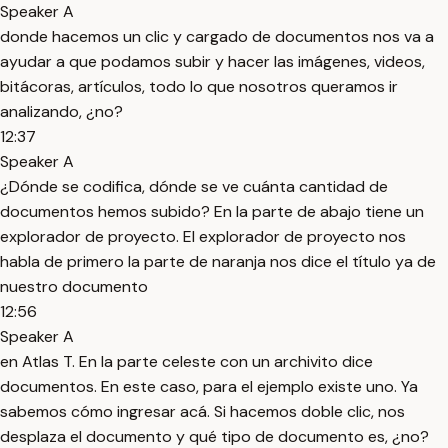
Speaker A
donde hacemos un clic y cargado de documentos nos va a
ayudar a que podamos subir y hacer las imágenes, videos,
bitácoras, artículos, todo lo que nosotros queramos ir
analizando, ¿no?
12:37
Speaker A
¿Dónde se codifica, dónde se ve cuánta cantidad de
documentos hemos subido? En la parte de abajo tiene un
explorador de proyecto. El explorador de proyecto nos
habla de primero la parte de naranja nos dice el título ya de
nuestro documento
12:56
Speaker A
en Atlas T. En la parte celeste con un archivito dice
documentos. En este caso, para el ejemplo existe uno. Ya
sabemos cómo ingresar acá. Si hacemos doble clic, nos
desplaza el documento y qué tipo de documento es, ¿no?