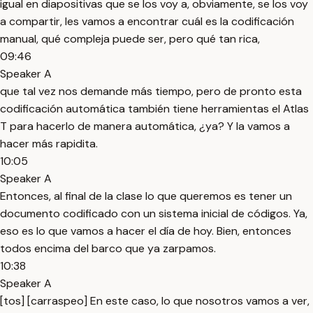
igual en diapositivas que se los voy a, obviamente, se los voy
a compartir, les vamos a encontrar cuál es la codificación
manual, qué compleja puede ser, pero qué tan rica,
09:46
Speaker A
que tal vez nos demande más tiempo, pero de pronto esta
codificación automática también tiene herramientas el Atlas
T para hacerlo de manera automática, ¿ya? Y la vamos a
hacer más rapidita.
10:05
Speaker A
Entonces, al final de la clase lo que queremos es tener un
documento codificado con un sistema inicial de códigos. Ya,
eso es lo que vamos a hacer el día de hoy. Bien, entonces
todos encima del barco que ya zarpamos.
10:38
Speaker A
[tos] [carraspeo] En este caso, lo que nosotros vamos a ver,