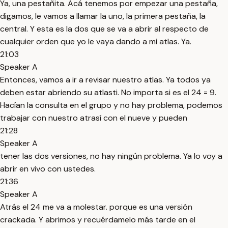
Ya, una pestañita. Acá tenemos por empezar una pestaña,
digamos, le vamos a llamar la uno, la primera pestaña, la
central. Y esta es la dos que se va a abrir al respecto de
cualquier orden que yo le vaya dando a mi atlas. Ya.
21:03
Speaker A
Entonces, vamos a ir a revisar nuestro atlas. Ya todos ya
deben estar abriendo su atlasti. No importa si es el 24 = 9.
Hacían la consulta en el grupo y no hay problema, podemos
trabajar con nuestro atrasí con el nueve y pueden
21:28
Speaker A
tener las dos versiones, no hay ningún problema. Ya lo voy a
abrir en vivo con ustedes.
21:36
Speaker A
Atrás el 24 me va a molestar. porque es una versión
crackada. Y abrimos y recuérdamelo más tarde en el