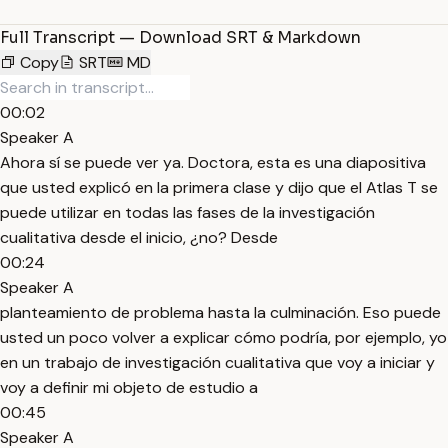
Full Transcript — Download SRT & Markdown
Copy
SRT
MD
00:02
Speaker A
Ahora sí se puede ver ya. Doctora, esta es una diapositiva
que usted explicó en la primera clase y dijo que el Atlas T se
puede utilizar en todas las fases de la investigación
cualitativa desde el inicio, ¿no? Desde
00:24
Speaker A
planteamiento de problema hasta la culminación. Eso puede
usted un poco volver a explicar cómo podría, por ejemplo, yo
en un trabajo de investigación cualitativa que voy a iniciar y
voy a definir mi objeto de estudio a
00:45
Speaker A