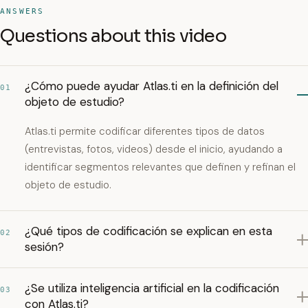
ANSWERS
Questions about this video
¿Cómo puede ayudar Atlas.ti en la definición del
01
objeto de estudio?
Atlas.ti permite codificar diferentes tipos de datos
(entrevistas, fotos, videos) desde el inicio, ayudando a
identificar segmentos relevantes que definen y refinan el
objeto de estudio.
¿Qué tipos de codificación se explican en esta
02
sesión?
¿Se utiliza inteligencia artificial en la codificación
03
con Atlas.ti?