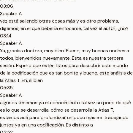
03:06
Speaker A
vez está saliendo otras cosas más y es otro problema,
digamos, en el que debería enfocarse, tal vez el autor, ¿no?
03:14
Speaker A
Ya, gracias doctora, muy bien. Bueno, muy buenas noches a
todos, bienvenidos nuevamente. Esta es nuestra tercera
sesión. Espero que estén listos para descubrir este mundo
de la codificación que es tan bonito y bueno, este análisis de
la Atlas T. Eh, si bien
05:35
Speaker A
algunos tenemos ya el conocimiento tal vez un poco de qué
es lo que se desarrolla, cómo se desarrolla la Atlas T,
estamos acá para profundizar un poco más e ir trabajando
juntos ya en una codificación. Es distinto a
05:52