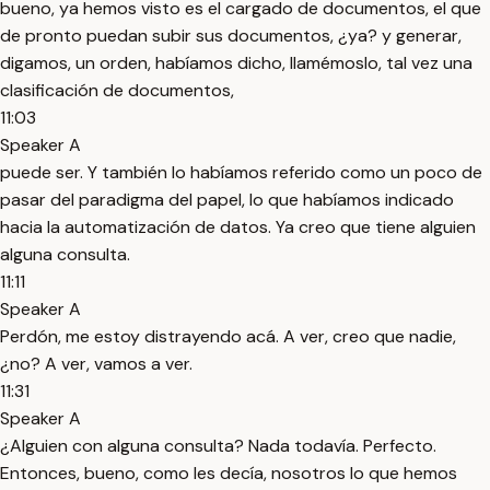
bueno, ya hemos visto es el cargado de documentos, el que
de pronto puedan subir sus documentos, ¿ya? y generar,
digamos, un orden, habíamos dicho, llamémoslo, tal vez una
clasificación de documentos,
11:03
Speaker A
puede ser. Y también lo habíamos referido como un poco de
pasar del paradigma del papel, lo que habíamos indicado
hacia la automatización de datos. Ya creo que tiene alguien
alguna consulta.
11:11
Speaker A
Perdón, me estoy distrayendo acá. A ver, creo que nadie,
¿no? A ver, vamos a ver.
11:31
Speaker A
¿Alguien con alguna consulta? Nada todavía. Perfecto.
Entonces, bueno, como les decía, nosotros lo que hemos