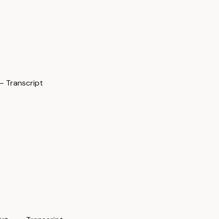
 Transcript