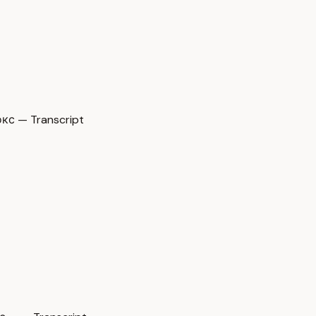
кс — Transcript