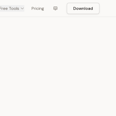
Free Tools
Pricing
Download