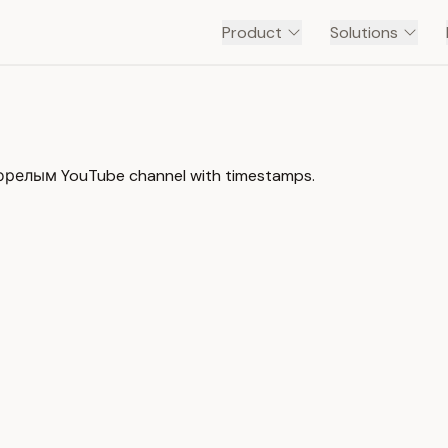
Product
Solutions
горелым YouTube channel with timestamps.