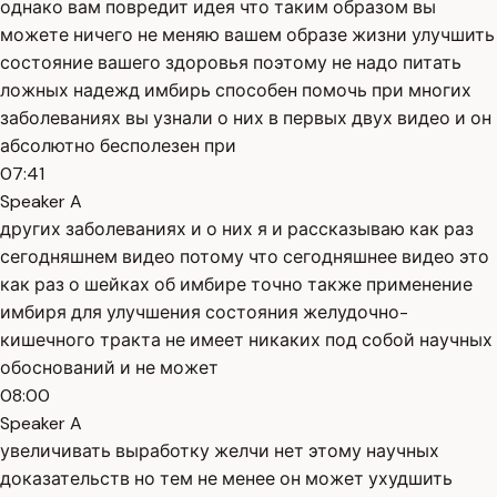
однако вам повредит идея что таким образом вы
можете ничего не меняю вашем образе жизни улучшить
состояние вашего здоровья поэтому не надо питать
ложных надежд имбирь способен помочь при многих
заболеваниях вы узнали о них в первых двух видео и он
абсолютно бесполезен при
07:41
Speaker A
других заболеваниях и о них я и рассказываю как раз
сегодняшнем видео потому что сегодняшнее видео это
как раз о шейках об имбире точно также применение
имбиря для улучшения состояния желудочно-
кишечного тракта не имеет никаких под собой научных
обоснований и не может
08:00
Speaker A
увеличивать выработку желчи нет этому научных
доказательств но тем не менее он может ухудшить