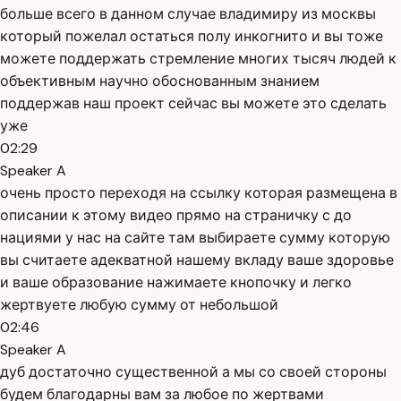
больше всего в данном случае владимиру из москвы
который пожелал остаться полу инкогнито и вы тоже
можете поддержать стремление многих тысяч людей к
объективным научно обоснованным знанием
поддержав наш проект сейчас вы можете это сделать
уже
02:29
Speaker A
очень просто переходя на ссылку которая размещена в
описании к этому видео прямо на страничку с до
нациями у нас на сайте там выбираете сумму которую
вы считаете адекватной нашему вкладу ваше здоровье
и ваше образование нажимаете кнопочку и легко
жертвуете любую сумму от небольшой
02:46
Speaker A
дуб достаточно существенной а мы со своей стороны
будем благодарны вам за любое по жертвами