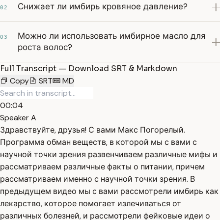
Снижает ли имбирь кровяное давление?
02
Можно ли использовать имбирное масло для
03
роста волос?
Full Transcript — Download SRT & Markdown
Copy
SRT
MD
00:04
Speaker A
Здравствуйте, друзья! С вами Макс Погорелый.
Программа обман веществ, в которой мы с вами с
научной точки зрения развенчиваем различные мифы и
рассматриваем различные факты о питании, причем
рассматриваем именно с научной точки зрения. В
предыдущем видео мы с вами рассмотрели имбирь как
лекарство, которое помогает излечиваться от
различных болезней, и рассмотрели фейковые идеи о