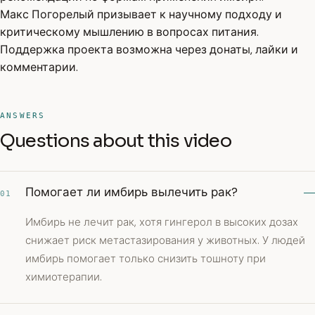
Макс Погорелый призывает к научному подходу и
критическому мышлению в вопросах питания.
Поддержка проекта возможна через донаты, лайки и
комментарии.
ANSWERS
Questions about this video
Помогает ли имбирь вылечить рак?
01
Имбирь не лечит рак, хотя гингерол в высоких дозах
снижает риск метастазирования у животных. У людей
имбирь помогает только снизить тошноту при
химиотерапии.