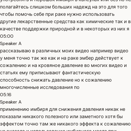
полагайтесь слишком больших надежд на это для того
чтобы помочь себе при раке нужно использовать
другие лекарственные средства как химические так и в
качестве поддержки природной и в некоторых из них я
05:00
Speaker A
рассказываю в различных моих видео например видео
у меня точно так же как и на раке эмбер действует к
сожалению и на кровяное давление во многих видео и
статьях ему приписывают фантастическую
способность снижать давление но к сожалению
многочисленные исследования по
05:16
Speaker A
применению имбиря для снижения давления никак не
показали никакого полезного или заметного хотя бы
эффектом точно там же никакого эффекта к сожалению