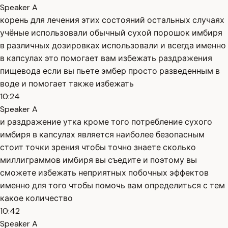
Speaker A
корень для лечения этих состояний остальных случаях
учёные использовали обычный сухой порошок имбиря
в различных дозировках использовали и всегда именно
в капсулах это помогает вам избежать раздражения
пищевода если вы пьете эмбер просто разведенным в
воде и помогает также избежать
10:24
Speaker A
и раздражение утка кроме того потребление сухого
имбиря в капсулах является наиболее безопасным
стоит точки зрения чтобы точно знаете сколько
миллиграммов имбиря вы съедите и поэтому вы
сможете избежать неприятных побочных эффектов
именно для того чтобы помочь вам определиться с тем
какое количество
10:42
Speaker A