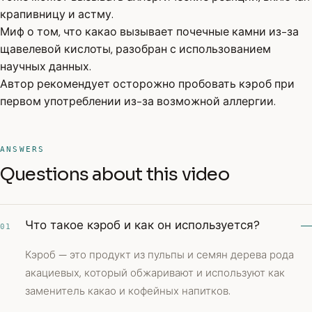
крапивницу и астму.
Миф о том, что какао вызывает почечные камни из-за
щавелевой кислоты, разобран с использованием
научных данных.
Автор рекомендует осторожно пробовать кэроб при
первом употреблении из-за возможной аллергии.
ANSWERS
Questions about this video
Что такое кэроб и как он используется?
01
Кэроб — это продукт из пульпы и семян дерева рода
акациевых, который обжаривают и используют как
заменитель какао и кофейных напитков.