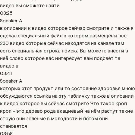
видео вы сможете найти
03:25
Speaker A
в описании к видео которое сейчас смотрите и также я
сделал специальный файл в котором размещены все
230 видео которые сейчас находятся на канале там
есть специальная строка поиска Вы можете внести в
неё слово которое вас интересует вам подсвет те
видео в
03:41
Speaker A
которых этот продукт или то состояние здоровья мною
обсуждаются ссылка на эту табличку также в описании
к видео которое вы сейчас смотрите Что такое кроп
кроп - это дерево рода акациевый на нём растут такие
струю они зелёные в молодости и потом они
становятся
03:58