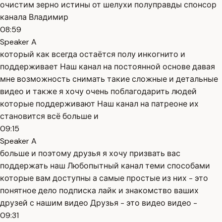
очистим зерно истины от шелухи полуправды спонсор
канала Владимир
08:59
Speaker A
который как всегда остаётся полу инкогнито и
поддерживает Наш канал на постоянной основе давая
мне возможность снимать такие сложные и детальные
видео и также я хочу очень поблагодарить людей
которые поддерживают Наш канал на патреоне их
становится всё больше и
09:15
Speaker A
больше и поэтому друзья я хочу призвать вас
поддержать наш Любопытный канал теми способами
которые вам доступны а самые простые из них - это
понятное дело подписка лайк и знакомство ваших
друзей с нашим видео Друзья - это видео видео -
09:31