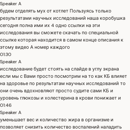
Speaker A
будем отделять мух от котлет Пользуясь только
результатами научных исследований наша коробушка
сегодня полна ими их 4 одно ссылки на эти
исследования вы сможете скачать по специальной
ссылке которая находится в самом конце описания к
этому видео А номер каждого
01:30
Speaker A
исследование будет стоять на слайде в углу экрана
если мы с Вами просто посмотрим на то как КБ влияет
на здоровье по результатам научных исследований то
они очень вдохновляют просто судите сами КБ и
уровень глюкозы и холестерина в крови понижает и
01:46
Speaker A
уменьшает вес и количество жира в организме и
позволяет снизить количество воспалений наладить