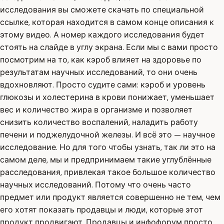
исследования вы сможете скачать по специальной
ссылке, которая находится в самом конце описания к
этому видео. А номер каждого исследования будет
стоять на слайде в углу экрана. Если мы с вами просто
посмотрим на то, как кэроб влияет на здоровье по
результатам научных исследований, то они очень
вдохновляют. Просто судите сами: кэроб и уровень
глюкозы и холестерина в крови понижает, уменьшает
вес и количество жира в организме и позволяет
снизить количество воспалений, наладить работу
печени и поджелудочной железы. И всё это — научное
исследование. Но для того чтобы узнать, так ли это на
самом деле, мы и предпринимаем такие углублённые
расследования, привлекая такое большое количество
научных исследований. Потому что очень часто
предмет или продукт является совершенно не тем, чем
его хотят показать продавцы и люди, которые этот
продукт продвигают. Продавцы и инфофорум просто