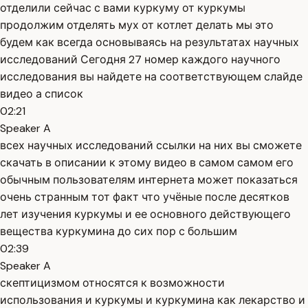
отделили сейчас с вами куркуму от куркумы
продолжим отделять мух от котлет делать мы это
будем как всегда основываясь на результатах научных
исследований Сегодня 27 номер каждого научного
исследования вы найдете на соответствующем слайде
видео а список
02:21
Speaker A
всех научных исследований ссылки на них вы сможете
скачать в описании к этому видео в самом самом его
обычным пользователям интернета может показаться
очень странным тот факт что учёные после десятков
лет изучения куркумы и ее основного действующего
вещества куркумина до сих пор с большим
02:39
Speaker A
скептицизмом относятся к возможности
использования и куркумы и куркумина как лекарство и