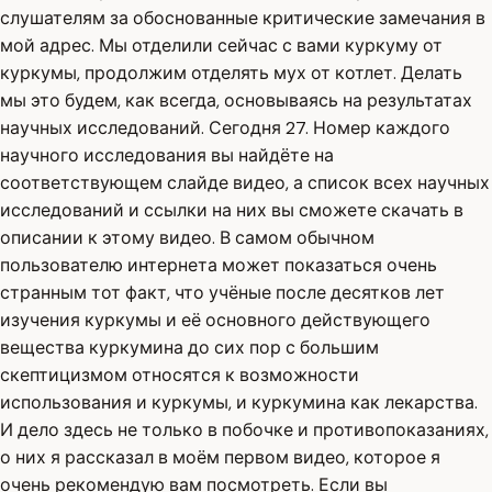
слушателям за обоснованные критические замечания в
мой адрес. Мы отделили сейчас с вами куркуму от
куркумы, продолжим отделять мух от котлет. Делать
мы это будем, как всегда, основываясь на результатах
научных исследований. Сегодня 27. Номер каждого
научного исследования вы найдёте на
соответствующем слайде видео, а список всех научных
исследований и ссылки на них вы сможете скачать в
описании к этому видео. В самом обычном
пользователю интернета может показаться очень
странным тот факт, что учёные после десятков лет
изучения куркумы и её основного действующего
вещества куркумина до сих пор с большим
скептицизмом относятся к возможности
использования и куркумы, и куркумина как лекарства.
И дело здесь не только в побочке и противопоказаниях,
о них я рассказал в моём первом видео, которое я
очень рекомендую вам посмотреть. Если вы