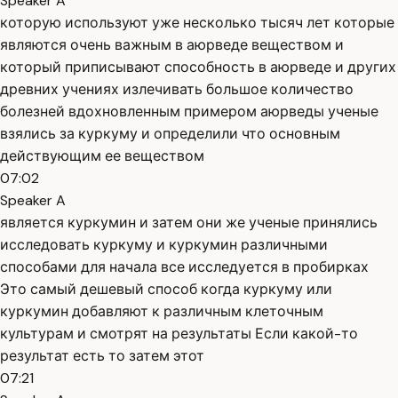
Speaker A
которую используют уже несколько тысяч лет которые
являются очень важным в аюрведе веществом и
который приписывают способность в аюрведе и других
древних учениях излечивать большое количество
болезней вдохновленным примером аюрведы ученые
взялись за куркуму и определили что основным
действующим ее веществом
07:02
Speaker A
является куркумин и затем они же ученые принялись
исследовать куркуму и куркумин различными
способами для начала все исследуется в пробирках
Это самый дешевый способ когда куркуму или
куркумин добавляют к различным клеточным
культурам и смотрят на результаты Если какой-то
результат есть то затем этот
07:21