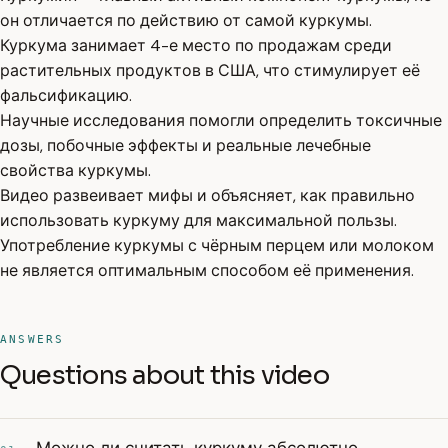
он отличается по действию от самой куркумы.
Куркума занимает 4-е место по продажам среди
растительных продуктов в США, что стимулирует её
фальсификацию.
Научные исследования помогли определить токсичные
дозы, побочные эффекты и реальные лечебные
свойства куркумы.
Видео развеивает мифы и объясняет, как правильно
использовать куркуму для максимальной пользы.
Употребление куркумы с чёрным перцем или молоком
не является оптимальным способом её применения.
ANSWERS
Questions about this video