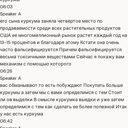
06:03
Speaker A
его сына куркума заняла четвертое место по
продаваемости среди всех растительных продуктов
США ее многомиллионный рынок растет каждый год на
13-15 процентов и благодаря этому Кстати она очень
часто фальсифицируется Причем фальсифицируется
весьма токсичными веществами Сейчас я покажу вам
механизм с помощью которого
06:26
Speaker A
вас обманывают то есть побуждают Покупать больше
куркумы а затем мы с вами определимся с тем Стоит
ли ов выделки В смысле куркумка выедки и уже затем
определимся с тем как сделать ее более полезной Итак
у нас есть куркума
06:42