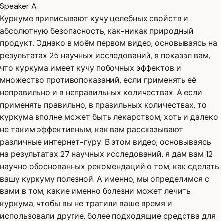
Speaker A
Куркуме приписывают кучу целебных свойств и
абсолютную безопасность, как-никак природный
продукт. Однако в моём первом видео, основываясь на
результатах 25 научных исследований, я показал вам,
что куркума имеет кучу побочных эффектов и
множество противопоказаний, если применять её
неправильно и в неправильных количествах. А если
применять правильно, в правильных количествах, то
куркума вполне может быть лекарством, хоть и далеко
не таким эффективным, как вам рассказывают
различные интернет-гуру. В этом видео, основываясь
на результатах 27 научных исследований, я дам вам 12
научно обоснованных рекомендаций о том, как сделать
вашу куркуму полезной. А именно, мы определимся с
вами в том, какие именно болезни может лечить
куркума, чтобы вы не тратили ваше время и
использовали другие, более подходящие средства для