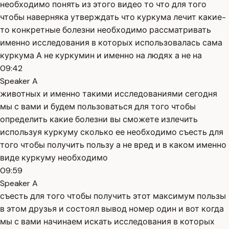
необходимо понять из этого видео то что для того
чтобы наверняка утверждать что куркума лечит какие-
то конкретные болезни необходимо рассматривать
именно исследования в которых использовалась сама
куркума А не куркумин и именно на людях а не на
09:42
Speaker A
животных и именно такими исследованиями сегодня
мы с вами и будем пользоваться для того чтобы
определить какие болезни вы сможете излечить
используя куркуму сколько ее необходимо съесть для
того чтобы получить пользу а не вред и в каком именно
виде куркуму необходимо
09:59
Speaker A
съесть для того чтобы получить этот максимум пользы
в этом друзья и состоял вывод номер один и вот когда
мы с вами начинаем искать исследования в которых