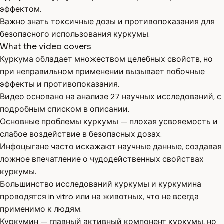
эффектом.
Важно знать токсичные дозы и противопоказания для
безопасного использования куркумы.
What the video covers
Куркума обладает множеством целебных свойств, но
при неправильном применении вызывает побочные
эффекты и противопоказания.
Видео основано на анализе 27 научных исследований, с
подробным списком в описании.
Основные проблемы куркумы — плохая усвояемость и
слабое воздействие в безопасных дозах.
Инфоцыгане часто искажают научные данные, создавая
ложное впечатление о чудодейственных свойствах
куркумы.
Большинство исследований куркумы и куркумина
проводятся in vitro или на животных, что не всегда
применимо к людям.
Куркумин — главный активный компонент куркумы, но