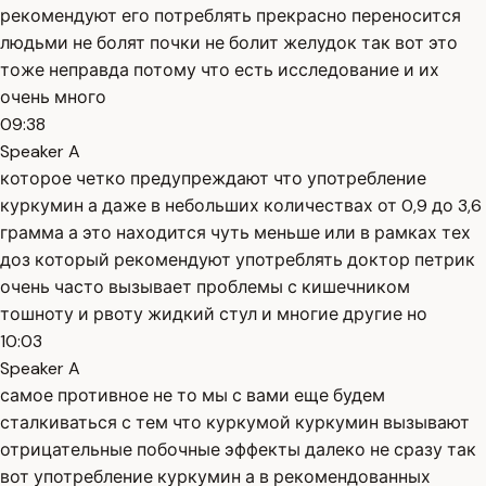
рекомендуют его потреблять прекрасно переносится
людьми не болят почки не болит желудок так вот это
тоже неправда потому что есть исследование и их
очень много
09:38
Speaker A
которое четко предупреждают что употребление
куркумин а даже в небольших количествах от 0,9 до 3,6
грамма а это находится чуть меньше или в рамках тех
доз который рекомендуют употреблять доктор петрик
очень часто вызывает проблемы с кишечником
тошноту и рвоту жидкий стул и многие другие но
10:03
Speaker A
самое противное не то мы с вами еще будем
сталкиваться с тем что куркумой куркумин вызывают
отрицательные побочные эффекты далеко не сразу так
вот употребление куркумин а в рекомендованных