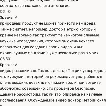
соответственно, как считают многие,
03:40
Speaker A
природный продукт не может принести нам вреда.
Также считает, например, доктор Петрик, который
крайне невольно так трактует те немногочисленные
научные исследования, которые он очень нечасто
использует для создания своих видео, и чьи
околонаучные фантазии я уже несколько раз в моих
03:59
Speaker A
видео развенчивал. Так вот, доктор Петрик утверждает,
что куркумин, который он рекомендует употреблять в
очень высоких дозах для снижения боли при артрите,
абсолютно, совершенно, сто процентов безопасен.
Давайте рассмотрим, так ли это, опираясь на научные
исследования. Обсуждаемое видео доктор Петрик снял