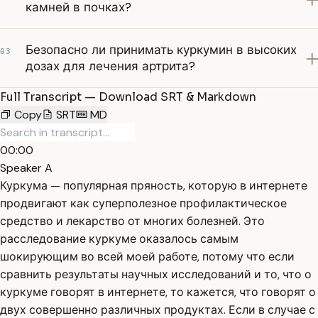
камней в почках?
Безопасно ли принимать куркумин в высоких
03
дозах для лечения артрита?
Full Transcript — Download SRT & Markdown
Copy
SRT
MD
00:00
Speaker A
Куркума — популярная пряность, которую в интернете
продвигают как суперполезное профилактическое
средство и лекарство от многих болезней. Это
расследование куркуме оказалось самым
шокирующим во всей моей работе, потому что если
сравнить результаты научных исследований и то, что о
куркуме говорят в интернете, то кажется, что говорят о
двух совершенно различных продуктах. Если в случае с