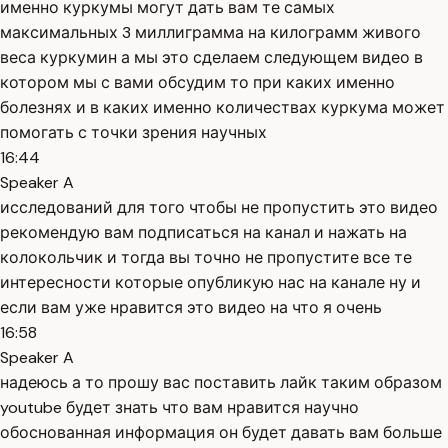
именно куркумы могут дать вам те самых
максимальных 3 миллиграмма на килограмм живого
веса куркумин а мы это сделаем следующем видео в
котором мы с вами обсудим то при каких именно
болезнях и в каких именно количествах куркума может
помогать с точки зрения научных
16:44
Speaker A
исследований для того чтобы не пропустить это видео
рекомендую вам подписаться на канал и нажать на
колокольчик и тогда вы точно не пропустите все те
интересности которые опубликую нас на канале ну и
если вам уже нравится это видео на что я очень
16:58
Speaker A
надеюсь а то прошу вас поставить лайк таким образом
youtube будет знать что вам нравится научно
обоснованная информация он будет давать вам больше