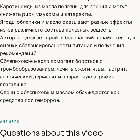
Каротиноиды из масла полезны для зрения и могут
снижать риск глаукомы и катаракты.
Ягоды облепихи и масло оказывают разные эффекты
из-за различного состава полезных веществ.
Автор предлагает пройти бесплатный онлайн-тест для
оценки сбалансированности питания и получения
рекомендаций.
Облепиховое масло помогает бороться с
тромбообразованием, лечить ожоги, язвы, гастрит,
атопический дерматит и возрастную атрофию
влагалища.
Свечи с облепиховым маслом обсуждаются как
средство при геморрое.
ANSWERS
Questions about this video