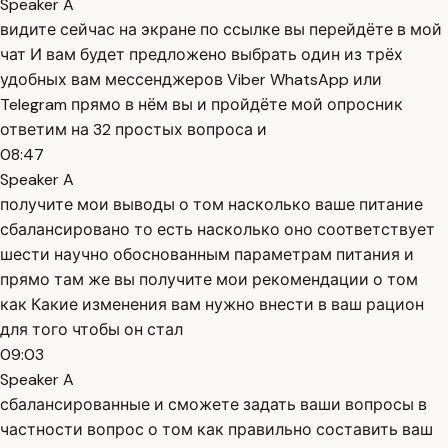
Speaker A
видите сейчас на экране по ссылке вы перейдёте в мой
чат И вам будет предложено выбрать один из трёх
удобных вам мессенджеров Viber WhatsApp или
Telegram прямо в нём вы и пройдёте мой опросник
ответим на 32 простых вопроса и
08:47
Speaker A
получите мои выводы о том насколько ваше питание
сбалансировано то есть насколько оно соответствует
шести научно обоснованным параметрам питания и
прямо там же вы получите мои рекомендации о том
как Какие изменения вам нужно внести в ваш рацион
для того чтобы он стал
09:03
Speaker A
сбалансированные и сможете задать ваши вопросы в
частности вопрос о том как правильно составить ваш