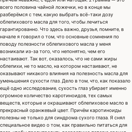
всего половина чайной ложечки, но в конце мы
разберёмся с тем, какую выбрать всё-таки дозу
облепихового масла для того, чтобы лечиться
гарантированно. Что здесь важно, друзья, помните, в
начале я говорил о том, что основные сомнения по
поводу полезности облепихового масла у меня
возникали из-за того, что непонятно, чем его
настаивают. Так вот, оказалось, что не сами жиры
облепихи, не то масло, на котором настаивают, не
оказывают никакого влияния на полезность масла для
уменьшения сухости глаз. Дело в том, что, как показало
ещё одно исследование, сухость глаз убирает именно
огромное количество каротиноидов, тех самых
веществ, которые и окрашивают облепиховое масло в
прекрасный оранжевый цвет. Причём каротиноиды
полезны не только для синдрома сухого глаза. Я снял
специальное видео о том, как правильно питаться для