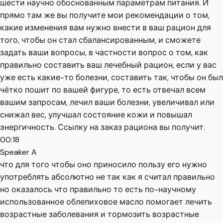
шести научно обоснованным параметрам питания. И
прямо там же вы получите мои рекомендации о том,
какие изменения вам нужно внести в ваш рацион для
того, чтобы он стал сбалансированным, и сможете
задать ваши вопросы, в частности вопрос о том, как
правильно составить ваш лечебный рацион, если у вас
уже есть какие-то болезни, составить так, чтобы он был
чётко пошит по вашей фигуре, то есть отвечал всем
вашим запросам, лечил ваши болезни, увеличивал или
снижал вес, улучшал состояние кожи и повышал
энергичность. Ссылку на заказ рациона вы получит.
00:18
Speaker A
что для того чтобы оно приносило пользу его нужно
употреблять абсолютно не так как я считал правильно
но оказалось что правильно то есть по-научному
использованное облепиховое масло помогает лечить
возрастные заболевания и тормозить возрастные