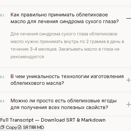
Как правильно принимать облепиховое
01
масло для лечения синдрома сухого глаза?
Для лечения синдрома сухого глаза облепиховое
масло нужно принимать внутрь по 2 грамма в день в
течение 3-4 месяцев. Закапывать масло в глаза не
рекомендуется.
В чем уникальность технологии изготовления
02
облепихового масла?
Можно ли просто есть облепиховые ягоды
03
для получения всех полезных свойств?
Full Transcript — Download SRT & Markdown
Copy
SRT
MD