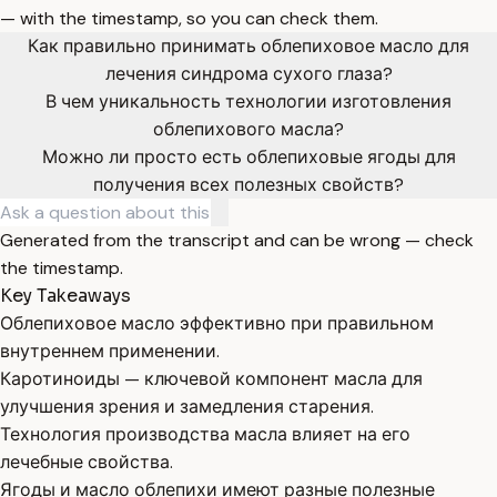
— with the timestamp, so you can check them.
Как правильно принимать облепиховое масло для
лечения синдрома сухого глаза?
В чем уникальность технологии изготовления
облепихового масла?
Можно ли просто есть облепиховые ягоды для
получения всех полезных свойств?
Generated from the transcript and can be wrong — check
the timestamp.
Key Takeaways
Облепиховое масло эффективно при правильном
внутреннем применении.
Каротиноиды — ключевой компонент масла для
улучшения зрения и замедления старения.
Технология производства масла влияет на его
лечебные свойства.
Ягоды и масло облепихи имеют разные полезные