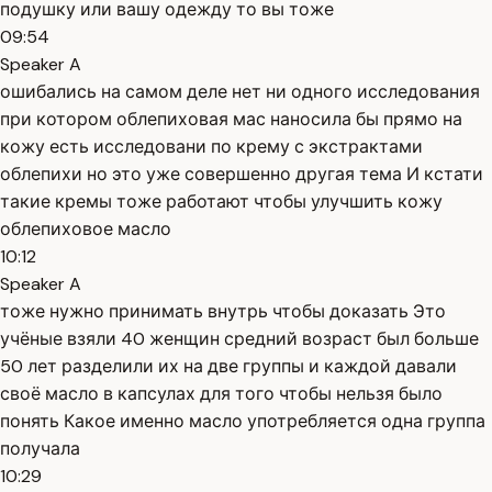
подушку или вашу одежду то вы тоже
09:54
Speaker A
ошибались на самом деле нет ни одного исследования
при котором облепиховая мас наносила бы прямо на
кожу есть исследовани по крему с экстрактами
облепихи но это уже совершенно другая тема И кстати
такие кремы тоже работают чтобы улучшить кожу
облепиховое масло
10:12
Speaker A
тоже нужно принимать внутрь чтобы доказать Это
учёные взяли 40 женщин средний возраст был больше
50 лет разделили их на две группы и каждой давали
своё масло в капсулах для того чтобы нельзя было
понять Какое именно масло употребляется одна группа
получала
10:29