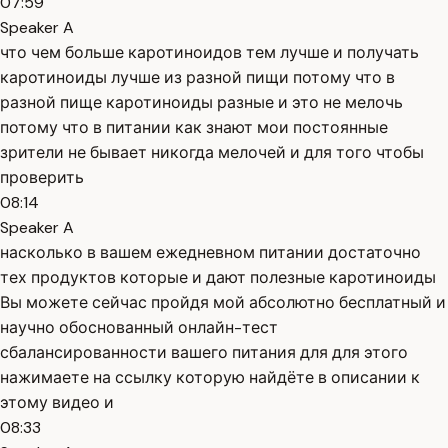
07:59
Speaker A
что чем больше каротиноидов тем лучше и получать
каротиноиды лучше из разной пищи потому что в
разной пище каротиноиды разные и это не мелочь
потому что в питании как знают мои постоянные
зрители не бывает никогда мелочей и для того чтобы
проверить
08:14
Speaker A
насколько в вашем ежедневном питании достаточно
тех продуктов которые и дают полезные каротиноиды
Вы можете сейчас пройдя мой абсолютно бесплатный и
научно обоснованный онлайн-тест
сбалансированности вашего питания для для этого
нажимаете на ссылку которую найдёте в описании к
этому видео и
08:33