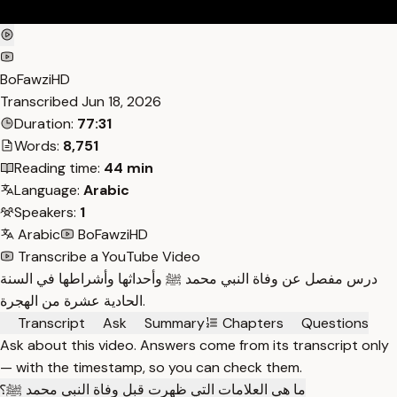
BoFawziHD
Transcribed
Jun 18, 2026
Duration:
77:31
Words:
8,751
Reading time:
44 min
Language:
Arabic
Speakers:
1
Arabic
BoFawziHD
Transcribe a YouTube Video
درس مفصل عن وفاة النبي محمد ﷺ وأحداثها وأشراطها في السنة
الحادية عشرة من الهجرة.
Transcript
Ask
Summary
Chapters
Questions
Ask about this video. Answers come from its transcript only
— with the timestamp, so you can check them.
ما هي العلامات التي ظهرت قبل وفاة النبي محمد ﷺ؟